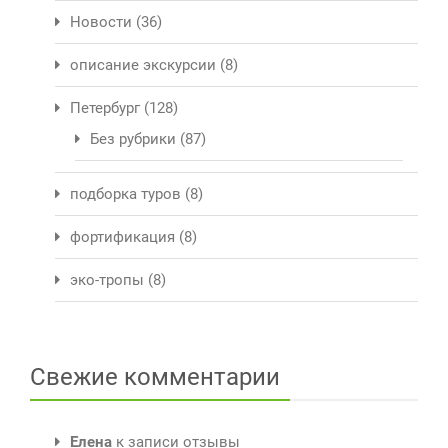
Новости
(36)
описание экскурсии
(8)
Петербург
(128)
Без рубрики
(87)
подборка туров
(8)
фортификация
(8)
эко-тропы
(8)
Свежие комментарии
Елена
к записи
отзывы