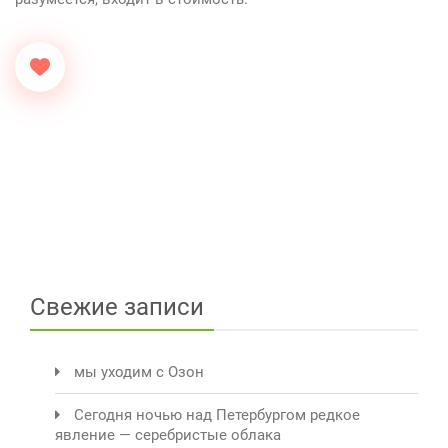
Свежие записи
мы уходим с Озон
Сегодня ночью над Петербургом редкое
явление — серебристые облака