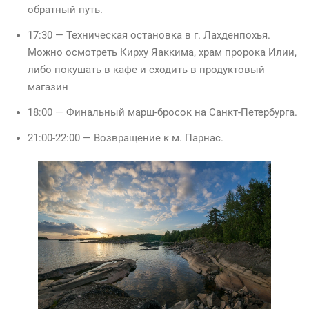
обратный путь.
17:30 — Техническая остановка в г. Лахденпохья.
Можно осмотреть Кирху Яаккима, храм пророка Илии,
либо покушать в кафе и сходить в продуктовый
магазин
18:00 — Финальный марш-бросок на Санкт-Петербурга.
21:00-22:00 — Возвращение к м. Парнас.