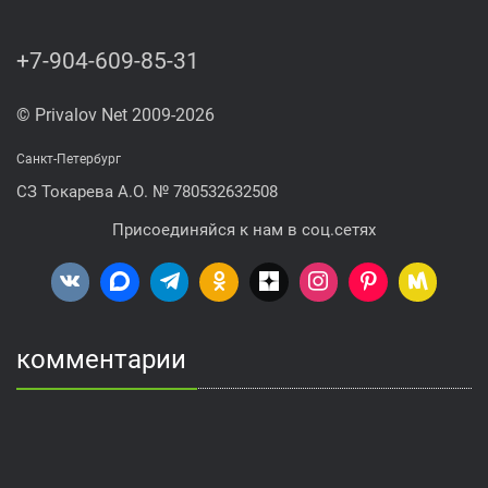
+7-904-609-85-31
© Privalov Net 2009-2026
Санкт-Петербург
СЗ Токарева А.О. № 780532632508
Присоединяйся к нам в соц.сетях
комментарии