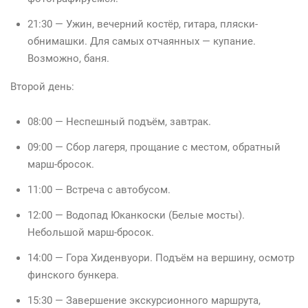
21:30 — Ужин, вечерний костёр, гитара, пляски-
обнимашки. Для самых отчаянных — купание.
Возможно, баня.
Второй день:
08:00 — Неспешный подъём, завтрак.
09:00 — Сбор лагеря, прощание с местом, обратный
марш-бросок.
11:00 — Встреча с автобусом.
12:00 — Водопад Юканкоски (Белые мосты).
Небольшой марш-бросок.
14:00 — Гора Хиденвуори. Подъём на вершину, осмотр
финского бункера.
15:30 — Завершение экскурсионного маршрута,