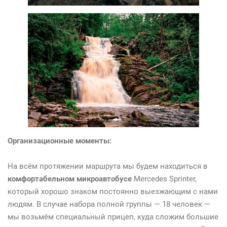
Организационные моменты:
На всём протяжении маршрута мы будем находиться в
комфортабельном микроавтобусе
Mercedes Sprinter,
который хорошо знаком постоянно выезжающим с нами
людям. В случае набора полной группы — 18 человек —
мы возьмём специальный прицеп, куда сложим большие