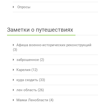
Опросы
Заметки о путешествиях
Афиша военно-исторических реконструкций
(3)
заброшенное
(2)
Карелия
(12)
куда сходить
(33)
лен область
(26)
Маяки Ленобласти
(4)