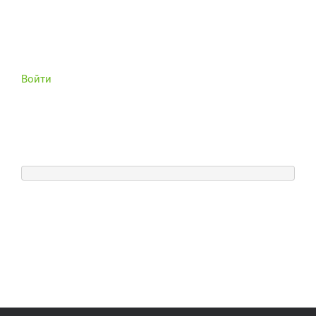
Войти