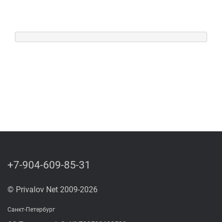
+7-904-609-85-31
© Privalov Net 2009-2026
Санкт-Петербург