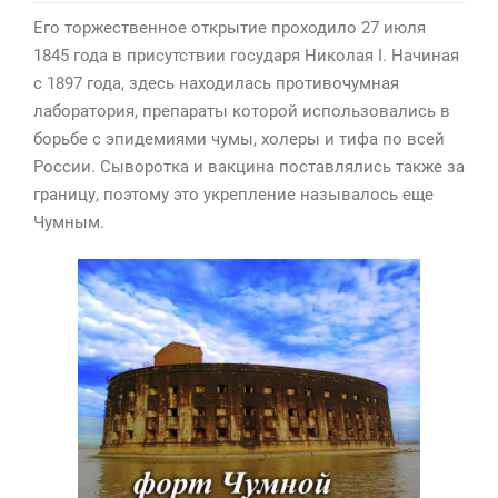
Его торжественное открытие проходило 27 июля
1845 года в присутствии государя Николая I. Начиная
с 1897 года, здесь находилась противочумная
лаборатория, препараты которой использовались в
борьбе с эпидемиями чумы, холеры и тифа по всей
России. Сыворотка и вакцина поставлялись также за
границу, поэтому это укрепление называлось еще
Чумным.