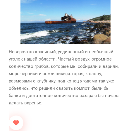
Невероятно красивый, уединенный и необычный
уголок нашей области. Чистый воздух, огромное
количество грибов, которые мы собирали и варили,
море черники и земляники,которая, к слову,
размерами с клубнику, под конец ягодами так уже
объелись, что решили сварить компот, были бы
банки и достаточное количество сахара я бы начала
делать варенье.