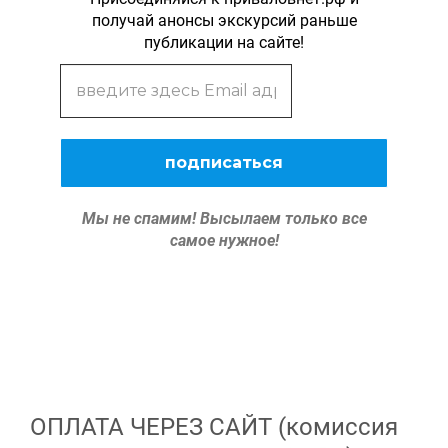
получай анонсы экскурсий раньше
публикации на сайте!
Мы не спамим!
Высылаем только все
самое нужное!
ОПЛАТА ЧЕРЕЗ САЙТ (комиссия