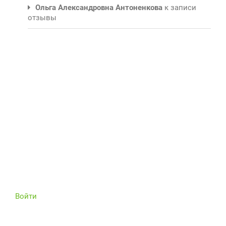
Ольга Александровна Антоненкова
к записи
отзывы
Войти