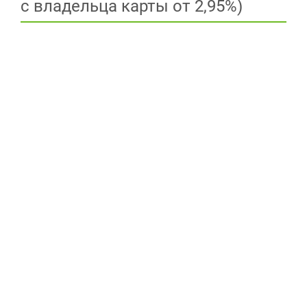
с владельца карты от 2,95%)