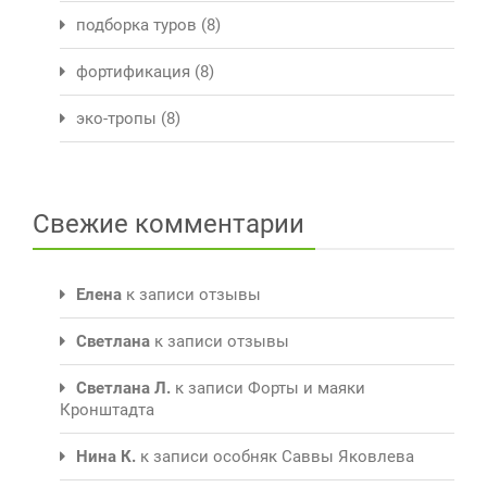
подборка туров
(8)
фортификация
(8)
эко-тропы
(8)
Свежие комментарии
Елена
к записи
отзывы
Светлана
к записи
отзывы
Светлана Л.
к записи
Форты и маяки
Кронштадта
Нина К.
к записи
особняк Саввы Яковлева