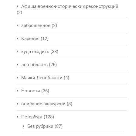
Афиша военно-исторических реконструкций
(3)
заброшенное
(2)
Карелия
(12)
куда сходить
(33)
лен область
(26)
Маяки Ленобласти
(4)
Новости
(36)
описание экскурсии
(8)
Петербург
(128)
Без рубрики
(87)