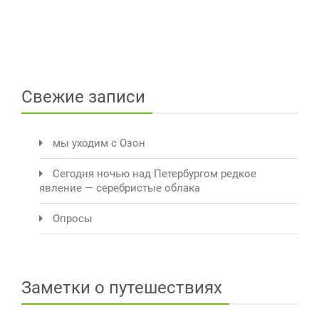
Свежие записи
мы уходим с Озон
Сегодня ночью над Петербургом редкое
явление — серебристые облака
Опросы
Заметки о путешествиях