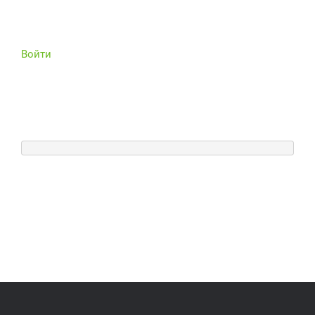
Войти