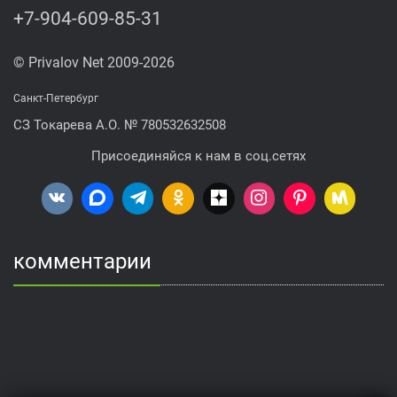
+7-904-609-85-31
© Privalov Net 2009-2026
Санкт-Петербург
СЗ Токарева А.О. № 780532632508
Присоединяйся к нам в соц.сетях
комментарии