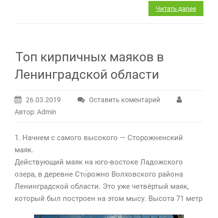
Читать далее
Топ кирпичных маяков в
Ленинградской области
26.03.2019
Оставить коментарий
Автор: Admin
1. Начнем с самого высокого — Сторожненский
маяк.
Действующий маяк на юго-востоке Ладожского
озера, в деревне Сто́рожно Волховского района
Ленинградской области. Это уже четвёртый маяк,
который был построен на этом мысу. Высота 71 метр