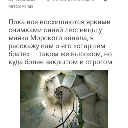
Автор: Admin
Пока все восхищаются яркими
снимками синей лестницы у
маяка Морского канала, я
расскажу вам о его «старшем
брате» — таком же высоком, но
куда более закрытом и строгом.