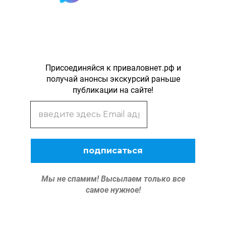
Присоединяйся к приваловнет.рф и
получай анонсы экскурсий раньше
публикации на сайте!
Мы не спамим!
Высылаем только все
самое нужное!