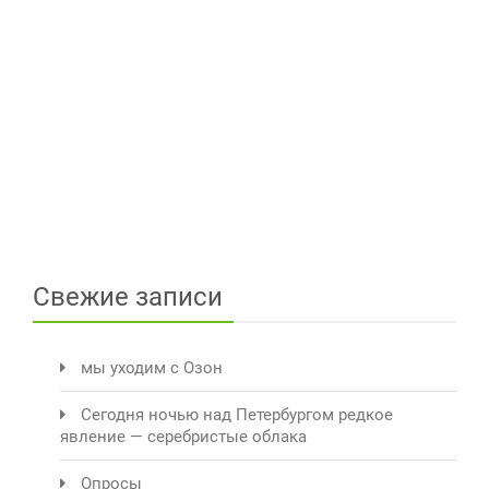
Свежие записи
мы уходим с Озон
Сегодня ночью над Петербургом редкое
явление — серебристые облака
Опросы