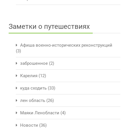
Заметки о путешествиях
Афиша военно-исторических реконструкций
(3)
заброшенное
(2)
Карелия
(12)
куда сходить
(33)
лен область
(26)
Маяки Ленобласти
(4)
Новости
(36)