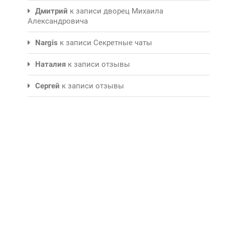
Дмитрий
к записи
дворец Михаила
Александровича
Nargis
к записи
Секретные чаты
Наталия
к записи
отзывы
Сергей
к записи
отзывы