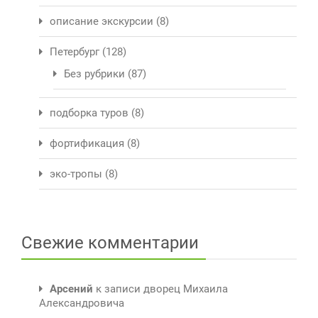
описание экскурсии
(8)
Петербург
(128)
Без рубрики
(87)
подборка туров
(8)
фортификация
(8)
эко-тропы
(8)
Свежие комментарии
Арсений
к записи
дворец Михаила
Александровича