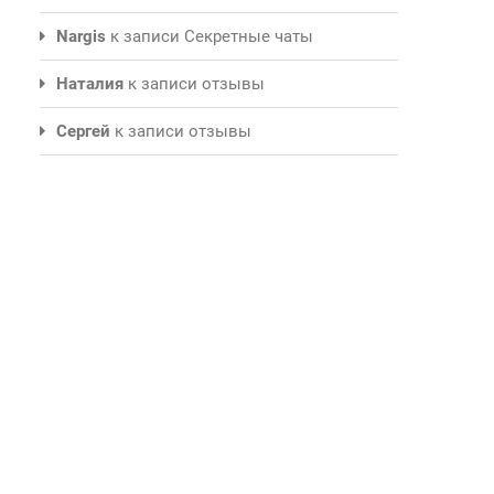
Nargis
к записи
Секретные чаты
Наталия
к записи
отзывы
Сергей
к записи
отзывы