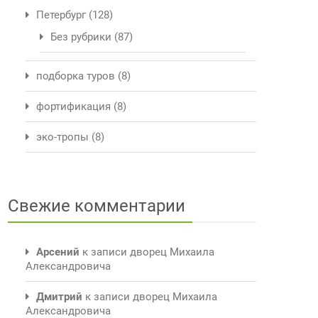
Петербург
(128)
Без рубрики
(87)
подборка туров
(8)
фортификация
(8)
эко-тропы
(8)
Свежие комментарии
Арсений
к записи
дворец Михаила
Александровича
Дмитрий
к записи
дворец Михаила
Александровича