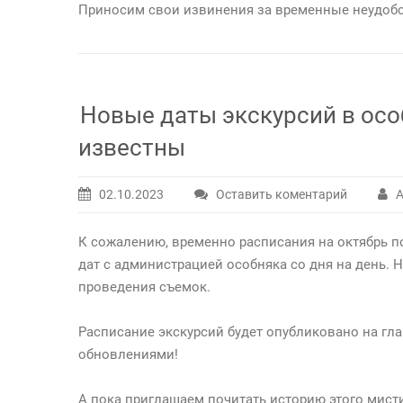
Приносим свои извинения за временные неудобс
Новые даты экскурсий в осо
известны
02.10.2023
Оставить коментарий
А
К сожалению, временно расписания на октябрь п
дат с администрацией особняка со дня на день. 
проведения съемок.
Расписание экскурсий будет опубликовано на гл
обновлениями!
А пока приглашаем почитать историю этого мист