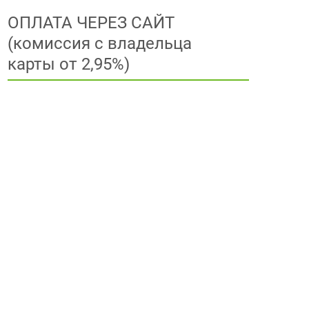
ОПЛАТА ЧЕРЕЗ САЙТ
(комиссия с владельца
карты от 2,95%)