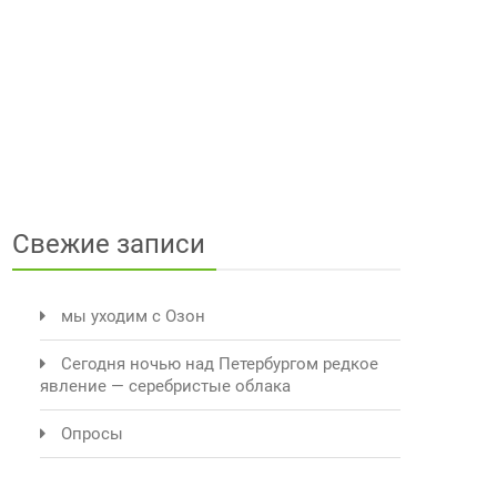
Свежие записи
мы уходим с Озон
Сегодня ночью над Петербургом редкое
явление — серебристые облака
Опросы