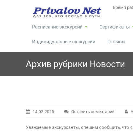
Перейти
Время раб
к
содержимому
Расписание экскурсий
Сертификаты
Индивидуальные экскурсии
Отзывы
Архив рубрики Новости
14.02.2025
Оставить коментарий
А
Уважаемые экскурсанты, спешим сообщить, что с