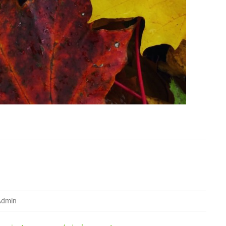
Admin