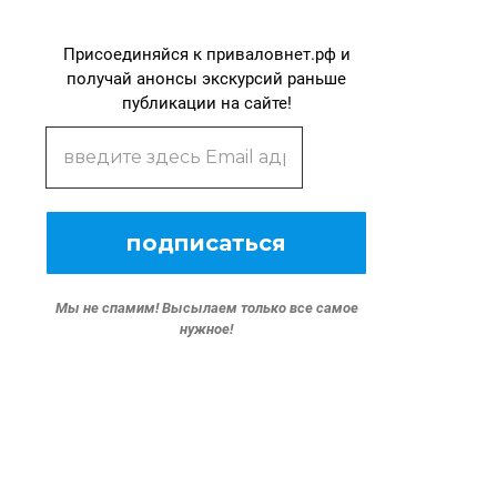
Присоединяйся к приваловнет.рф и
получай анонсы экскурсий раньше
публикации на сайте!
Мы не спамим!
Высылаем только все самое
нужное!