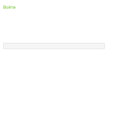
Войти