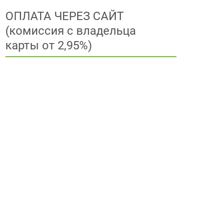
ОПЛАТА ЧЕРЕЗ САЙТ
(комиссия с владельца
карты от 2,95%)