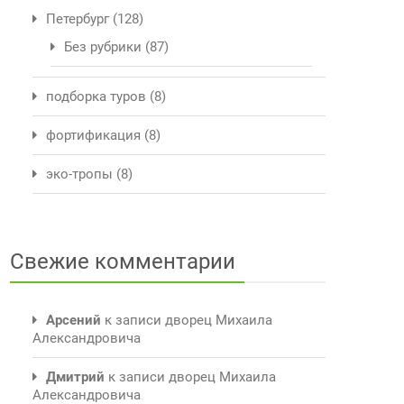
Петербург
(128)
Без рубрики
(87)
подборка туров
(8)
фортификация
(8)
эко-тропы
(8)
Свежие комментарии
Арсений
к записи
дворец Михаила
Александровича
Дмитрий
к записи
дворец Михаила
Александровича