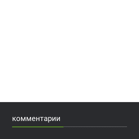
комментарии