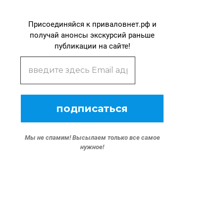
Присоединяйся к приваловнет.рф и
получай анонсы экскурсий раньше
публикации на сайте!
Мы не спамим!
Высылаем только все самое
нужное!