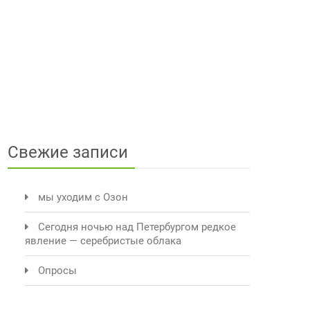
Свежие записи
мы уходим с Озон
Сегодня ночью над Петербургом редкое
явление — серебристые облака
Опросы