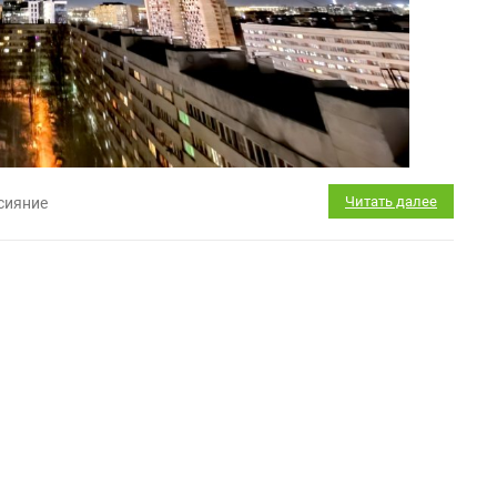
Читать далее
сияние