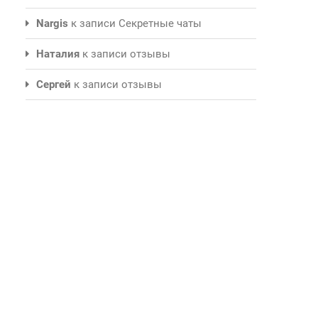
Nargis
к записи
Секретные чаты
Наталия
к записи
отзывы
Сергей
к записи
отзывы