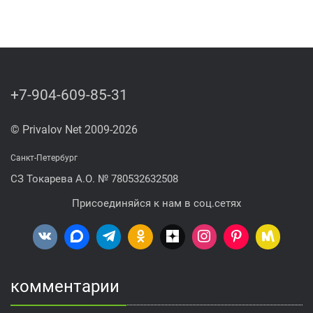
+7-904-609-85-31
© Privalov Net 2009-2026
Санкт-Петербург
СЗ Токарева А.О. № 780532632508
Присоединяйся к нам в соц.сетях
комментарии