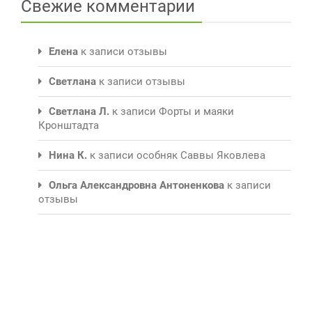
Свежие комментарии
Елена
к записи
отзывы
Светлана
к записи
отзывы
Светлана Л.
к записи
Форты и маяки
Кронштадта
Нина К.
к записи
особняк Саввы Яковлева
Ольга Александровна Антоненкова
к записи
отзывы