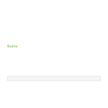
Войти