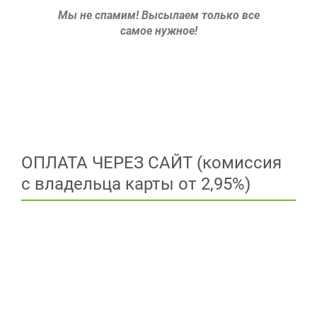
Мы не спамим!
Высылаем только все
самое нужное!
ОПЛАТА ЧЕРЕЗ САЙТ (комиссия
с владельца карты от 2,95%)