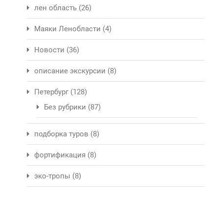
лен область
(26)
Маяки Ленобласти
(4)
Новости
(36)
описание экскурсии
(8)
Петербург
(128)
Без рубрики
(87)
подборка туров
(8)
фортификация
(8)
эко-тропы
(8)