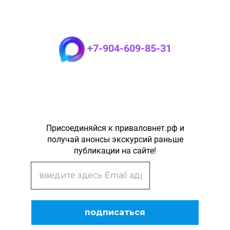
+7-904-609-85-31
Присоединяйся к приваловнет.рф и
получай анонсы экскурсий раньше
публикации на сайте!