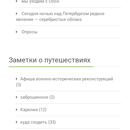
мы уходим с Озон
Сегодня ночью над Петербургом редкое
явление — серебристые облака
Опросы
Заметки о путешествиях
Афиша военно-исторических реконструкций
(3)
заброшенное
(2)
Карелия
(12)
куда сходить
(33)