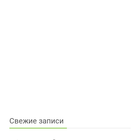
Свежие записи