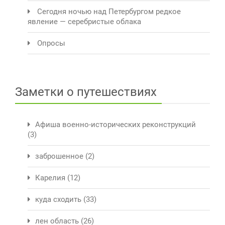
Сегодня ночью над Петербургом редкое
явление — серебристые облака
Опросы
Заметки о путешествиях
Афиша военно-исторических реконструкций
(3)
заброшенное
(2)
Карелия
(12)
куда сходить
(33)
лен область
(26)