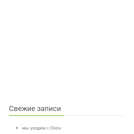
Свежие записи
мы уходим с Озон