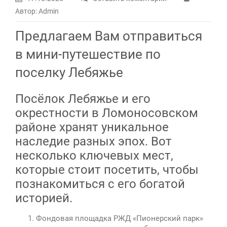
Автор: Admin
Предлагаем Вам отправиться
в мини-путешествие по
поселку Лебяжье
Посёлок Лебяжье и его
окрестности в Ломоносовском
районе хранят уникальное
наследие разных эпох. Вот
несколько ключевых мест,
которые стоит посетить, чтобы
познакомиться с его богатой
историей.
Фондовая площадка РЖД «Пионерский парк»