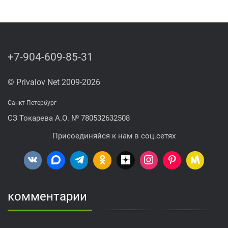
+7-904-609-85-31
© Privalov Net 2009-2026
Санкт-Петербург
СЗ Токарева А.О. № 780532632508
Присоединяйся к нам в соц.сетях
комментарии