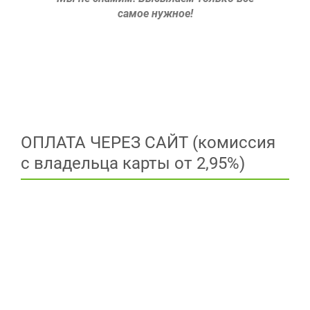
самое нужное!
ОПЛАТА ЧЕРЕЗ САЙТ (комиссия
с владельца карты от 2,95%)