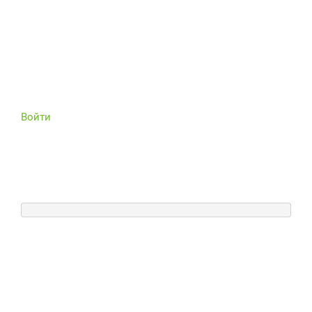
Войти