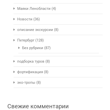
Маяки Ленобласти
(4)
Новости
(36)
описание экскурсии
(8)
Петербург
(128)
Без рубрики
(87)
подборка туров
(8)
фортификация
(8)
эко-тропы
(8)
Свежие комментарии