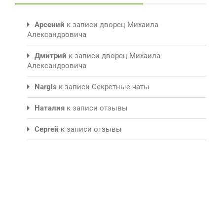
Арсений
к записи
дворец Михаила
Александровича
Дмитрий
к записи
дворец Михаила
Александровича
Nargis
к записи
Секретные чаты
Наталия
к записи
отзывы
Сергей
к записи
отзывы