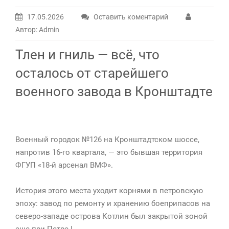
17.05.2026
Оставить коментарий
Автор: Admin
Тлен и гниль — всё, что
осталось от старейшего
военного завода в Кронштадте
Военный городок №126 на Кронштадтском шоссе,
напротив 16-го квартала, — это бывшая территория
ФГУП «18-й арсенал ВМФ».
История этого места уходит корнями в петровскую
эпоху: завод по ремонту и хранению боеприпасов на
северо-западе острова Котлин был закрытой зоной