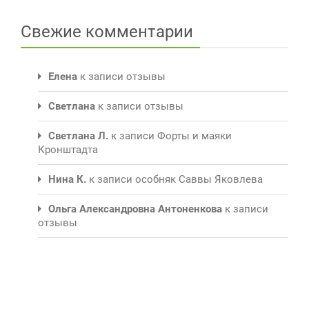
Свежие комментарии
Елена
к записи
отзывы
Светлана
к записи
отзывы
Светлана Л.
к записи
Форты и маяки
Кронштадта
Нина К.
к записи
особняк Саввы Яковлева
Ольга Александровна Антоненкова
к записи
отзывы