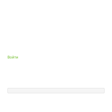
Войти