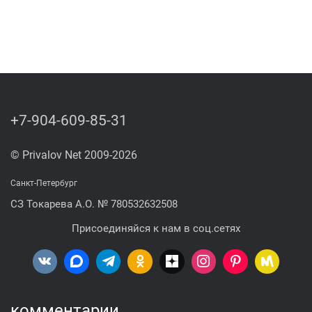
+7-904-609-85-31
© Privalov Net 2009-2026
Санкт-Петербург
СЗ Токарева А.О. № 780532632508
Присоединяйся к нам в соц.сетях
комментарии