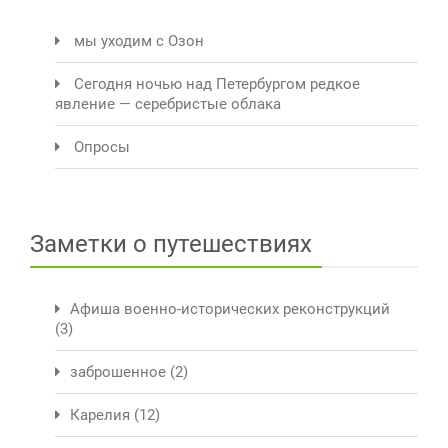
мы уходим с Озон
Сегодня ночью над Петербургом редкое
явление — серебристые облака
Опросы
Заметки о путешествиях
Афиша военно-исторических реконструкций
(3)
заброшенное
(2)
Карелия
(12)