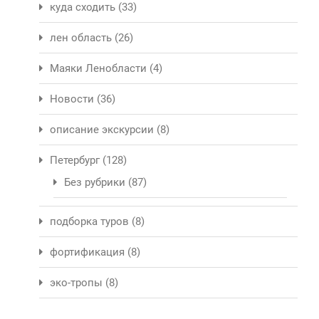
куда сходить
(33)
лен область
(26)
Маяки Ленобласти
(4)
Новости
(36)
описание экскурсии
(8)
Петербург
(128)
Без рубрики
(87)
подборка туров
(8)
фортификация
(8)
эко-тропы
(8)