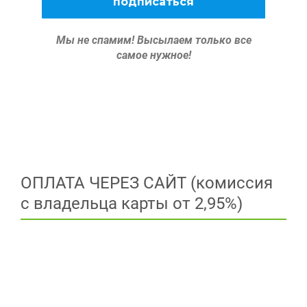
Мы не спамим!
Высылаем только все
самое нужное!
ОПЛАТА ЧЕРЕЗ САЙТ (комиссия
с владельца карты от 2,95%)