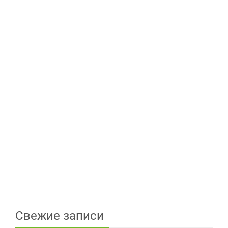
Свежие записи