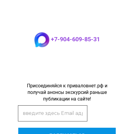
+7-904-609-85-31
Присоединяйся к приваловнет.рф и
получай анонсы экскурсий раньше
публикации на сайте!