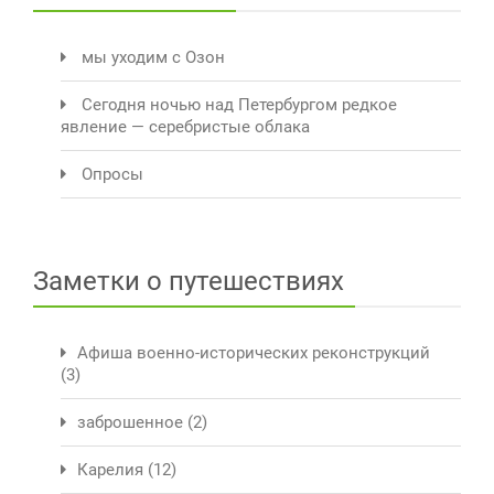
мы уходим с Озон
Сегодня ночью над Петербургом редкое
явление — серебристые облака
Опросы
Заметки о путешествиях
Афиша военно-исторических реконструкций
(3)
заброшенное
(2)
Карелия
(12)