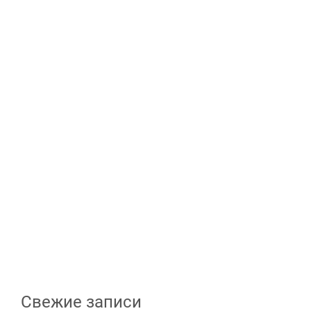
Свежие записи