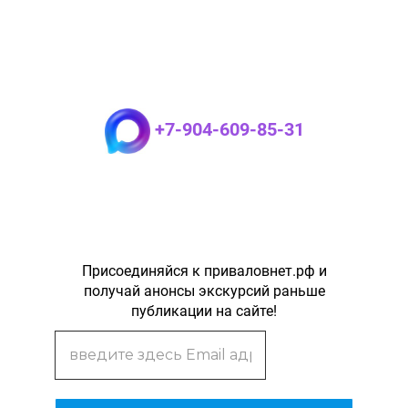
+7-904-609-85-31
Присоединяйся к приваловнет.рф и
получай анонсы экскурсий раньше
публикации на сайте!