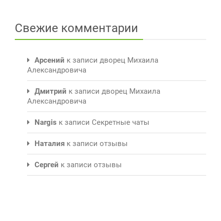
Свежие комментарии
Арсений
к записи
дворец Михаила
Александровича
Дмитрий
к записи
дворец Михаила
Александровича
Nargis
к записи
Секретные чаты
Наталия
к записи
отзывы
Сергей
к записи
отзывы