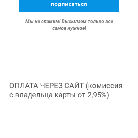
Мы не спамим!
Высылаем только все
самое нужное!
ОПЛАТА ЧЕРЕЗ САЙТ (комиссия
с владельца карты от 2,95%)