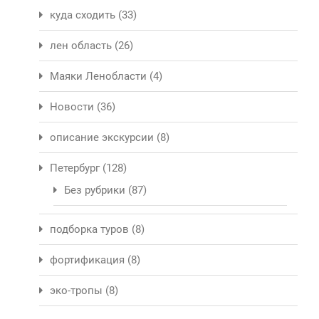
куда сходить
(33)
лен область
(26)
Маяки Ленобласти
(4)
Новости
(36)
описание экскурсии
(8)
Петербург
(128)
Без рубрики
(87)
подборка туров
(8)
фортификация
(8)
эко-тропы
(8)