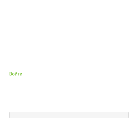
Войти