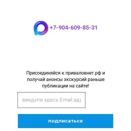
+7-904-609-85-31
Присоединяйся к приваловнет.рф и
получай анонсы экскурсий раньше
публикации на сайте!