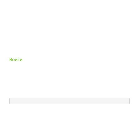
Войти