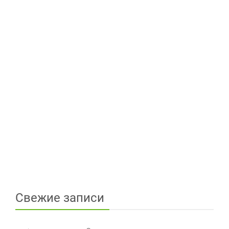
Свежие записи