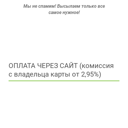
Мы не спамим!
Высылаем только все
самое нужное!
ОПЛАТА ЧЕРЕЗ САЙТ (комиссия
с владельца карты от 2,95%)