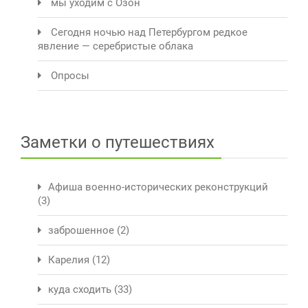
мы уходим с Озон
Сегодня ночью над Петербургом редкое
явление — серебристые облака
Опросы
Заметки о путешествиях
Афиша военно-исторических реконструкций
(3)
заброшенное
(2)
Карелия
(12)
куда сходить
(33)