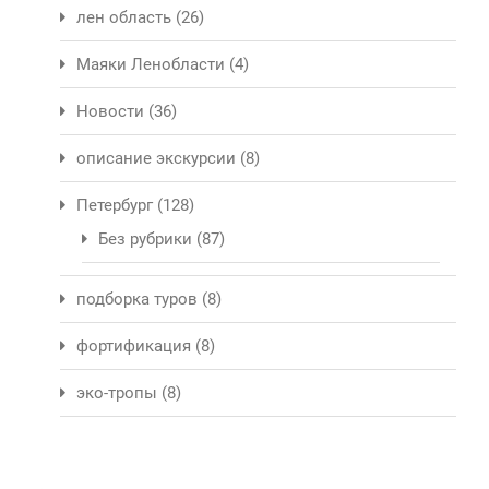
лен область
(26)
Маяки Ленобласти
(4)
Новости
(36)
описание экскурсии
(8)
Петербург
(128)
Без рубрики
(87)
подборка туров
(8)
фортификация
(8)
эко-тропы
(8)