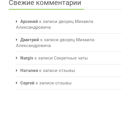
Свежие комментарии
Арсений
к записи
дворец Михаила
Александровича
Дмитрий
к записи
дворец Михаила
Александровича
Nargis
к записи
Секретные чаты
Наталия
к записи
отзывы
Сергей
к записи
отзывы