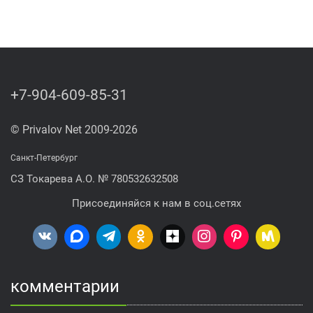
+7-904-609-85-31
© Privalov Net 2009-2026
Санкт-Петербург
СЗ Токарева А.О. № 780532632508
Присоединяйся к нам в соц.сетях
комментарии