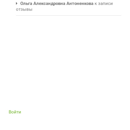
Ольга Александровна Антоненкова
к записи
отзывы
Войти