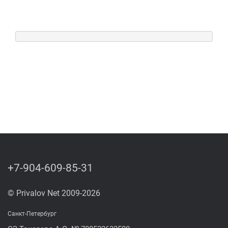
+7-904-609-85-31
© Privalov Net 2009-2026
Санкт-Петербург