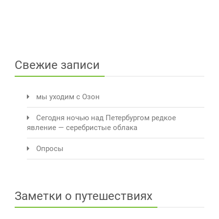
Свежие записи
мы уходим с Озон
Сегодня ночью над Петербургом редкое
явление — серебристые облака
Опросы
Заметки о путешествиях