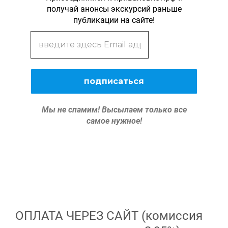
получай анонсы экскурсий раньше
публикации на сайте!
Мы не спамим!
Высылаем только все
самое нужное!
ОПЛАТА ЧЕРЕЗ САЙТ (комиссия