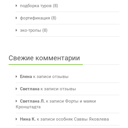
подборка туров
(8)
фортификация
(8)
эко-тропы
(8)
Свежие комментарии
Елена
к записи
отзывы
Светлана
к записи
отзывы
Светлана Л.
к записи
Форты и маяки
Кронштадта
Нина К.
к записи
особняк Саввы Яковлева