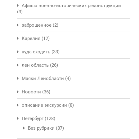
Афиша военно-исторических реконструкций
(3)
заброшенное
(2)
Карелия
(12)
куда сходить
(33)
лен область
(26)
Маяки Ленобласти
(4)
Новости
(36)
описание экскурсии
(8)
Петербург
(128)
Без рубрики
(87)