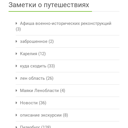
Заметки о путешествиях
Афиша военно-исторических реконструкций
(3)
заброшенное
(2)
Карелия
(12)
куда сходить
(33)
лен область
(26)
Маяки Ленобласти
(4)
Новости
(36)
описание экскурсии
(8)
Петербург
(128)