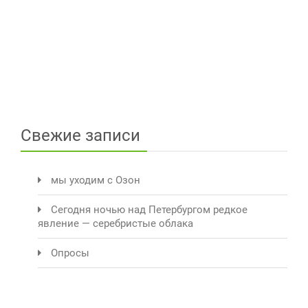
Свежие записи
мы уходим с Озон
Сегодня ночью над Петербургом редкое
явление — серебристые облака
Опросы