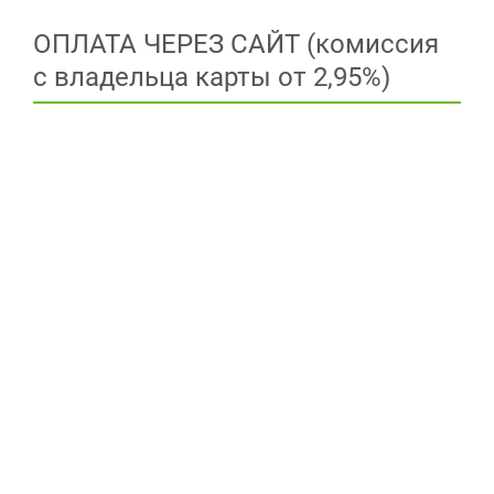
ОПЛАТА ЧЕРЕЗ САЙТ (комиссия
с владельца карты от 2,95%)