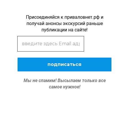
Присоединяйся к приваловнет.рф и
получай анонсы экскурсий раньше
публикации на сайте!
Мы не спамим!
Высылаем только все
самое нужное!