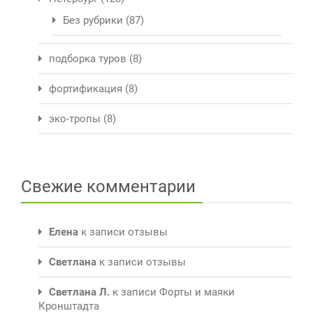
Без рубрики
(87)
подборка туров
(8)
фортификация
(8)
эко-тропы
(8)
Свежие комментарии
Елена
к записи
отзывы
Светлана
к записи
отзывы
Светлана Л.
к записи
Форты и маяки
Кронштадта