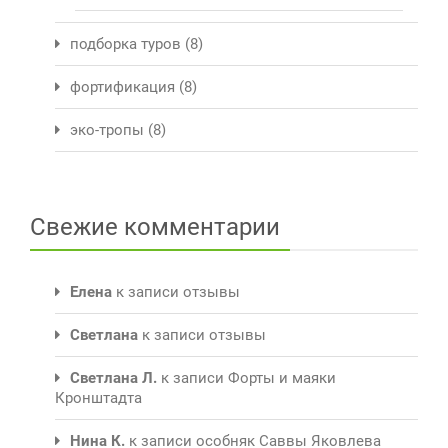
подборка туров
(8)
фортификация
(8)
эко-тропы
(8)
Свежие комментарии
Елена
к записи
отзывы
Светлана
к записи
отзывы
Светлана Л.
к записи
Форты и маяки
Кронштадта
Нина К.
к записи
особняк Саввы Яковлева