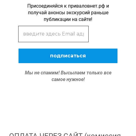
Присоединяйся к приваловнет.рф и
получай анонсы экскурсий раньше
публикации на сайте!
Мы не спамим!
Высылаем только все
самое нужное!