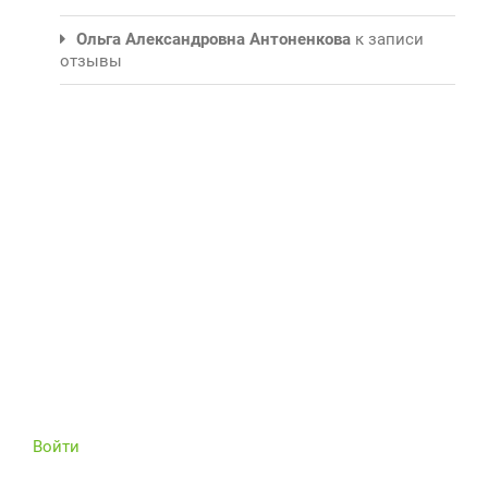
Ольга Александровна Антоненкова
к записи
отзывы
Войти