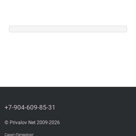
+7-904-609-85-31
© Privalov Net 2009-2026
Санкт-Петербург