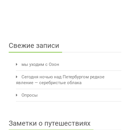
Свежие записи
мы уходим с Озон
Сегодня ночью над Петербургом редкое
явление — серебристые облака
Опросы
Заметки о путешествиях