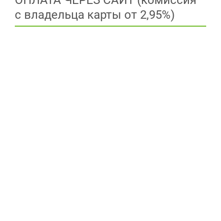
ОПЛАТА ЧЕРЕЗ САЙТ (комиссия
с владельца карты от 2,95%)