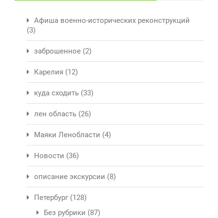
Афиша военно-исторических реконструкций
(3)
заброшенное
(2)
Карелия
(12)
куда сходить
(33)
лен область
(26)
Маяки Ленобласти
(4)
Новости
(36)
описание экскурсии
(8)
Петербург
(128)
Без рубрики
(87)