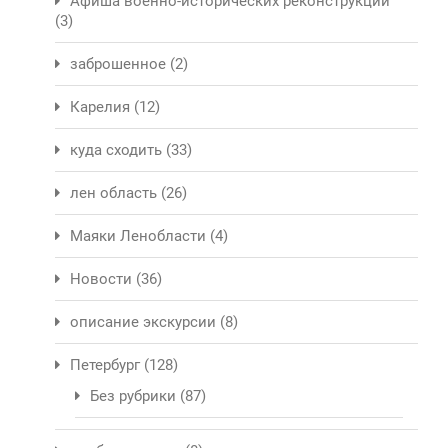
Афиша военно-исторических реконструкций
(3)
заброшенное
(2)
Карелия
(12)
куда сходить
(33)
лен область
(26)
Маяки Ленобласти
(4)
Новости
(36)
описание экскурсии
(8)
Петербург
(128)
Без рубрики
(87)