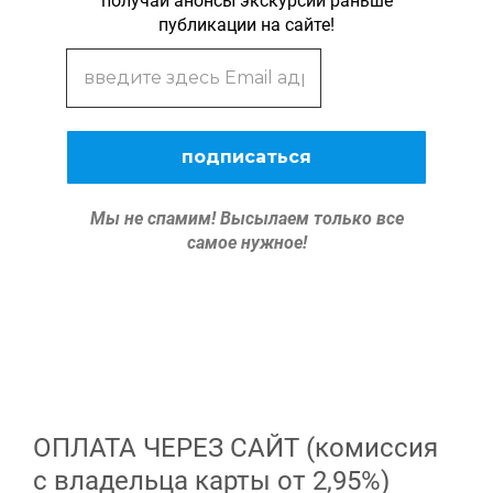
получай анонсы экскурсий раньше
публикации на сайте!
Мы не спамим!
Высылаем только все
самое нужное!
ОПЛАТА ЧЕРЕЗ САЙТ (комиссия
с владельца карты от 2,95%)