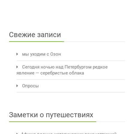
Свежие записи
мы уходим с Озон
Сегодня ночью над Петербургом редкое
явление — серебристые облака
Опросы
Заметки о путешествиях