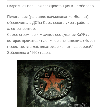
Подземная военная электростанция в Лемболово.
Подстанция (условное наименование «Волна»),
обеспечивала ДОТы Карельского укреп. района
электричеством.
Самое огромное и мрачное сооружение КаУРа ,
которое производит должное впечатление. (Имеет
несколько этажей, некоторые из них под землей.)
Заброшена с 1990х годов.