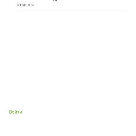
отзывы
Войти