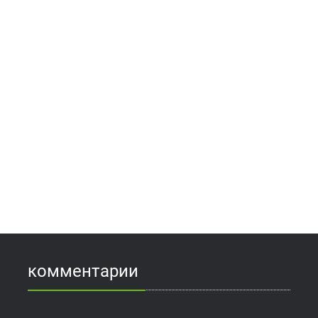
комментарии