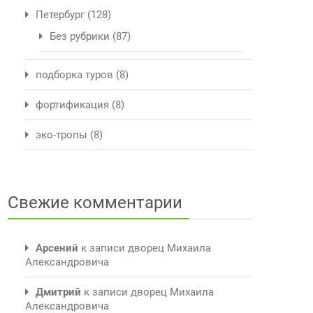
Петербург
(128)
Без рубрики
(87)
подборка туров
(8)
фортификация
(8)
эко-тропы
(8)
Свежие комментарии
Арсений
к записи
дворец Михаила
Александровича
Дмитрий
к записи
дворец Михаила
Александровича