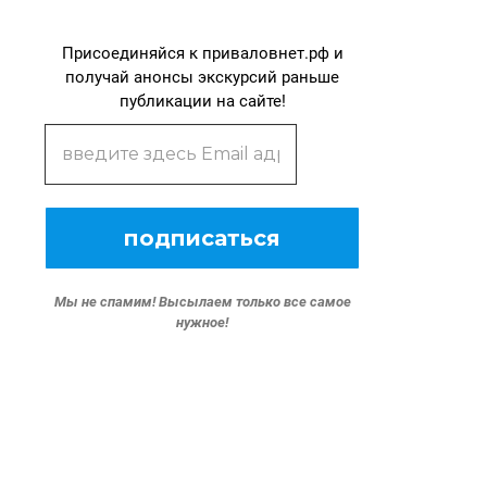
Присоединяйся к приваловнет.рф и
получай анонсы экскурсий раньше
публикации на сайте!
Мы не спамим!
Высылаем только все самое
нужное!