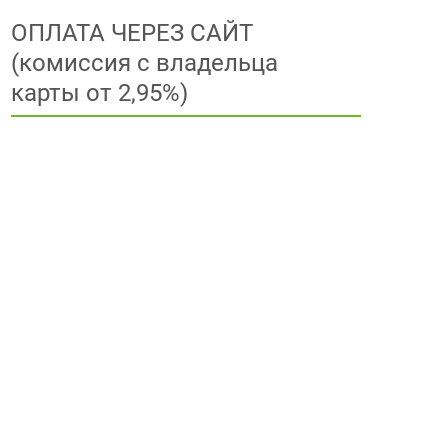
ОПЛАТА ЧЕРЕЗ САЙТ
(комиссия с владельца
карты от 2,95%)