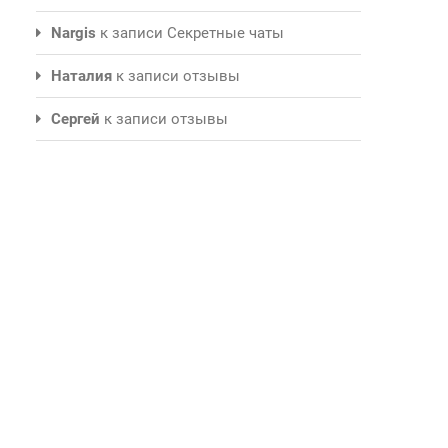
Nargis
к записи
Секретные чаты
Наталия
к записи
отзывы
Сергей
к записи
отзывы