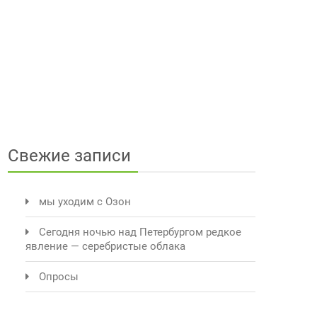
Свежие записи
мы уходим с Озон
Сегодня ночью над Петербургом редкое
явление — серебристые облака
Опросы