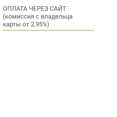
ОПЛАТА ЧЕРЕЗ САЙТ
(комиссия с владельца
карты от 2,95%)