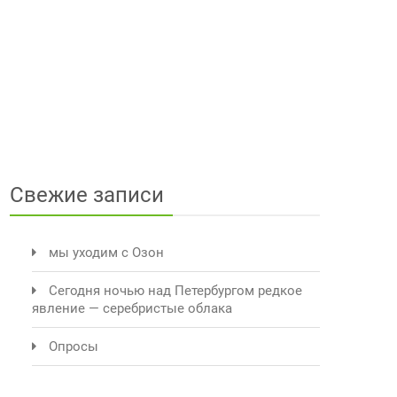
Свежие записи
мы уходим с Озон
Сегодня ночью над Петербургом редкое
явление — серебристые облака
Опросы