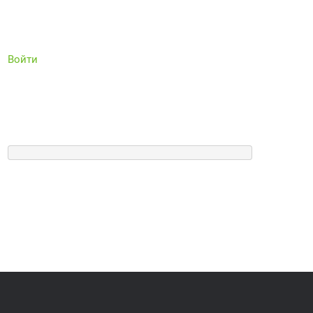
Войти