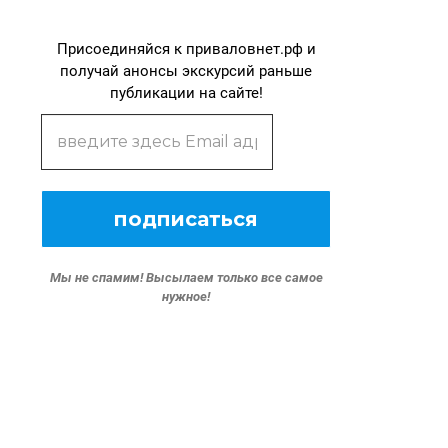
Присоединяйся к приваловнет.рф и
получай анонсы экскурсий раньше
публикации на сайте!
Мы не спамим!
Высылаем только все самое
нужное!