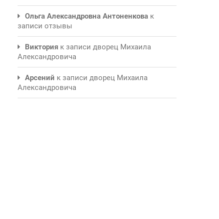
Ольга Александровна Антоненкова
к
записи
отзывы
Виктория
к записи
дворец Михаила
Александровича
Арсений
к записи
дворец Михаила
Александровича