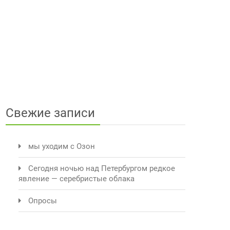
Свежие записи
мы уходим с Озон
Сегодня ночью над Петербургом редкое
явление — серебристые облака
Опросы