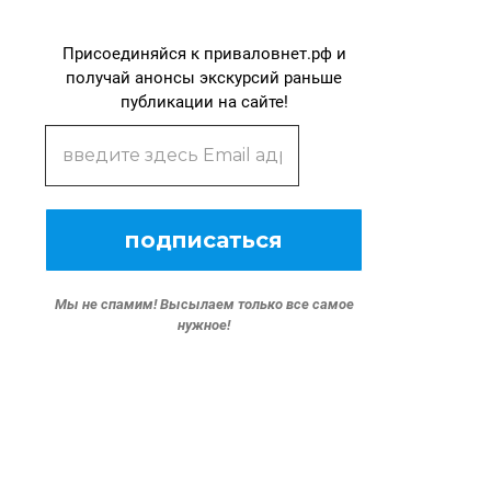
Присоединяйся к приваловнет.рф и
получай анонсы экскурсий раньше
публикации на сайте!
Мы не спамим!
Высылаем только все самое
нужное!