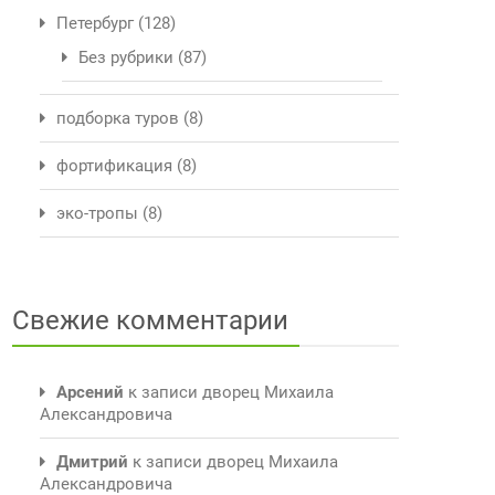
Петербург
(128)
Без рубрики
(87)
подборка туров
(8)
фортификация
(8)
эко-тропы
(8)
Свежие комментарии
Арсений
к записи
дворец Михаила
Александровича
Дмитрий
к записи
дворец Михаила
Александровича