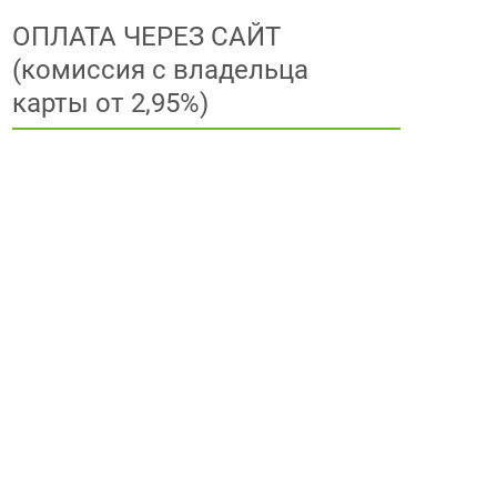
ОПЛАТА ЧЕРЕЗ САЙТ
(комиссия с владельца
карты от 2,95%)