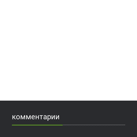
комментарии