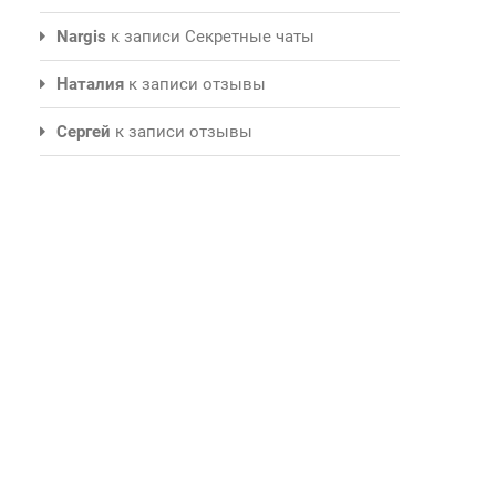
Nargis
к записи
Секретные чаты
Наталия
к записи
отзывы
Сергей
к записи
отзывы