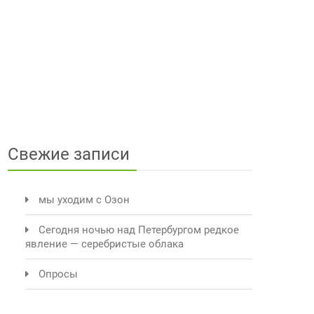
Свежие записи
мы уходим с Озон
Сегодня ночью над Петербургом редкое
явление — серебристые облака
Опросы