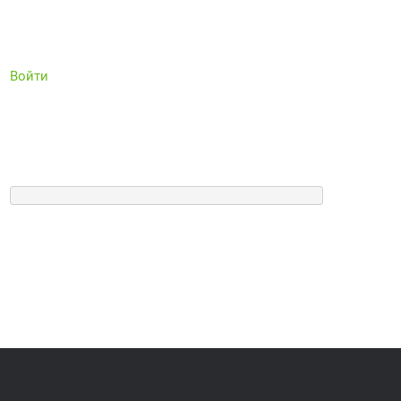
Войти