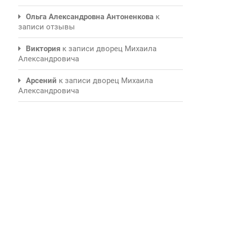
Ольга Александровна Антоненкова
к
записи
отзывы
Виктория
к записи
дворец Михаила
Александровича
Арсений
к записи
дворец Михаила
Александровича