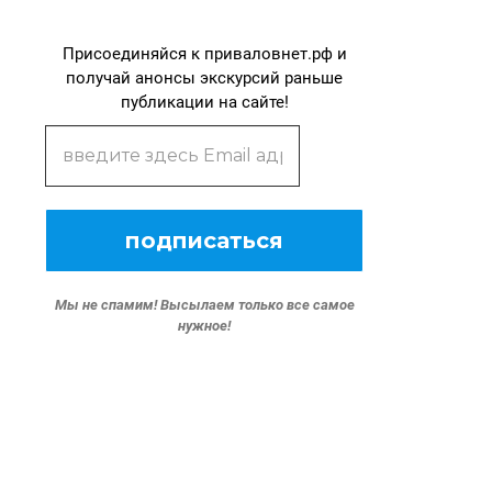
Присоединяйся к приваловнет.рф и
получай анонсы экскурсий раньше
публикации на сайте!
Мы не спамим!
Высылаем только все самое
нужное!