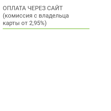
ОПЛАТА ЧЕРЕЗ САЙТ
(комиссия с владельца
карты от 2,95%)