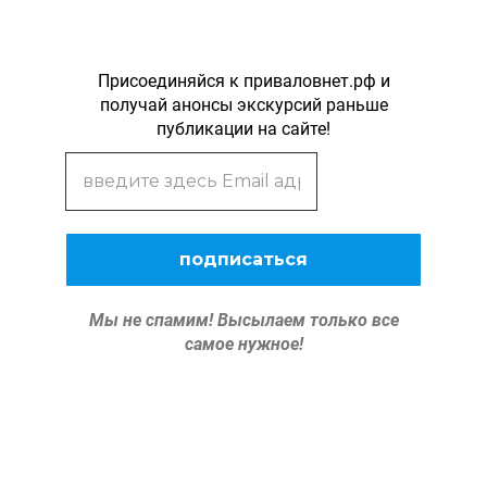
Присоединяйся к приваловнет.рф и
получай анонсы экскурсий раньше
публикации на сайте!
Мы не спамим!
Высылаем только все
самое нужное!