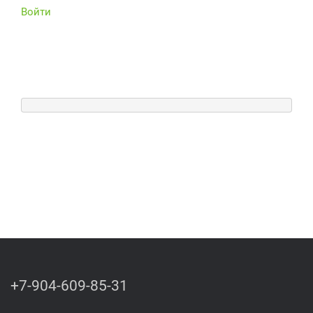
Войти
+7-904-609-85-31