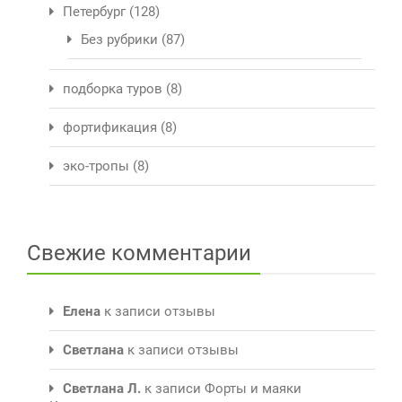
Петербург
(128)
Без рубрики
(87)
подборка туров
(8)
фортификация
(8)
эко-тропы
(8)
Свежие комментарии
Елена
к записи
отзывы
Светлана
к записи
отзывы
Светлана Л.
к записи
Форты и маяки