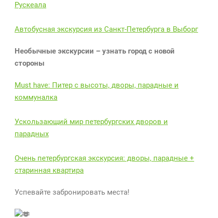
Рускеала
Автобусная экскурсия из Санкт-Петербурга в Выборг
Необычные экскурсии – узнать город с новой
стороны
Must have: Питер с высоты, дворы, парадные и
коммуналка
Ускользающий мир петербургских дворов и
парадных
Очень петербургская экскурсия: дворы, парадные +
старинная квартира
Успевайте забронировать места!