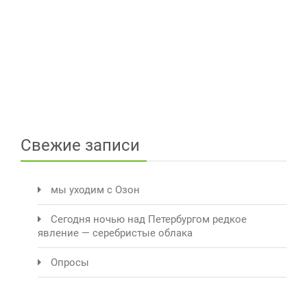
Свежие записи
мы уходим с Озон
Сегодня ночью над Петербургом редкое
явление — серебристые облака
Опросы