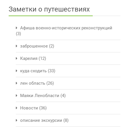
Заметки о путешествиях
Афиша военно-исторических реконструкций
(3)
заброшенное
(2)
Карелия
(12)
куда сходить
(33)
лен область
(26)
Маяки Ленобласти
(4)
Новости
(36)
описание экскурсии
(8)