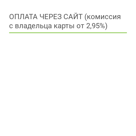
ОПЛАТА ЧЕРЕЗ САЙТ (комиссия
с владельца карты от 2,95%)