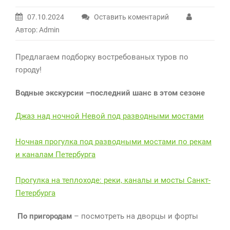
07.10.2024
Оставить коментарий
Автор: Admin
Предлагаем подборку востребованых туров по
городу!
Водные экскурсии –последний шанс в этом сезоне
Джаз над ночной Невой под разводными мостами
Ночная прогулка под разводными мостами по рекам
и каналам Петербурга
Прогулка на теплоходе: реки, каналы и мосты Санкт-
Петербурга
По пригородам
– посмотреть на дворцы и форты