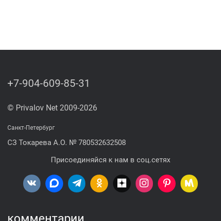
+7-904-609-85-31
© Privalov Net 2009-2026
Санкт-Петербург
СЗ Токарева А.О. № 780532632508
Присоединяйся к нам в соц.сетях
комментарии