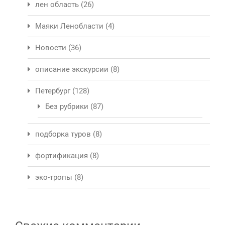
лен область
(26)
Маяки Ленобласти
(4)
Новости
(36)
описание экскурсии
(8)
Петербург
(128)
Без рубрики
(87)
подборка туров
(8)
фортификация
(8)
эко-тропы
(8)