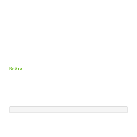
Войти