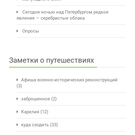
Сегодня ночью над Петербургом редкое
явление — серебристые облака
Опросы
Заметки о путешествиях
Афиша военно-исторических реконструкций
(3)
заброшенное
(2)
Карелия
(12)
куда сходить
(33)