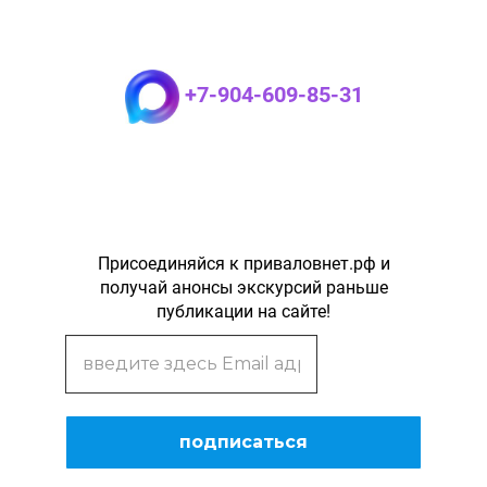
+7-904-609-85-31
Присоединяйся к приваловнет.рф и
получай анонсы экскурсий раньше
публикации на сайте!