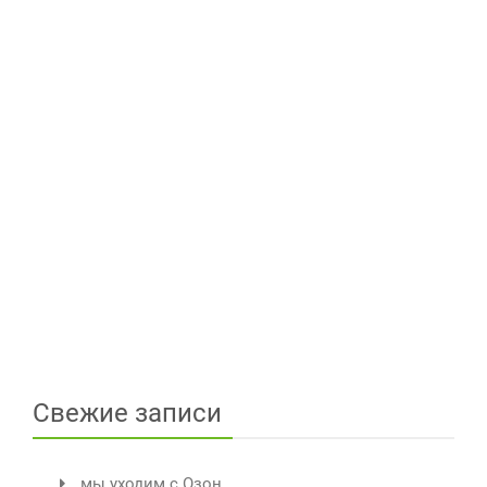
Свежие записи
мы уходим с Озон