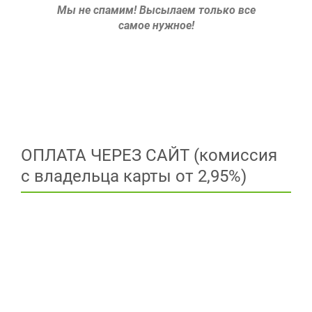
Мы не спамим!
Высылаем только все
самое нужное!
ОПЛАТА ЧЕРЕЗ САЙТ (комиссия
с владельца карты от 2,95%)