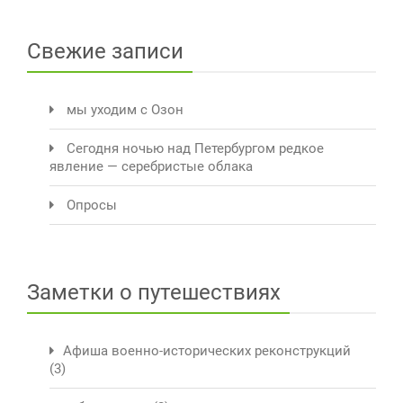
Свежие записи
мы уходим с Озон
Сегодня ночью над Петербургом редкое
явление — серебристые облака
Опросы
Заметки о путешествиях
Афиша военно-исторических реконструкций
(3)