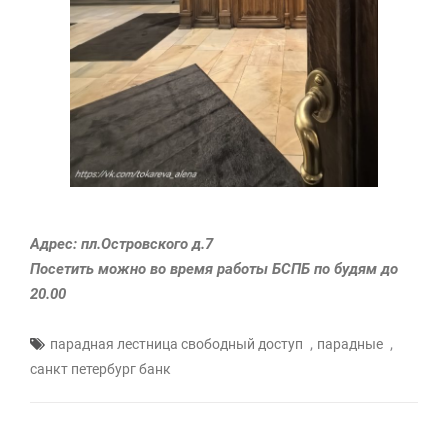
Адрес: пл.Островского д.7
Посетить можно во время работы БСПБ по будям до
20.00
,
,
парадная лестница свободный доступ
парадные
санкт петербург банк