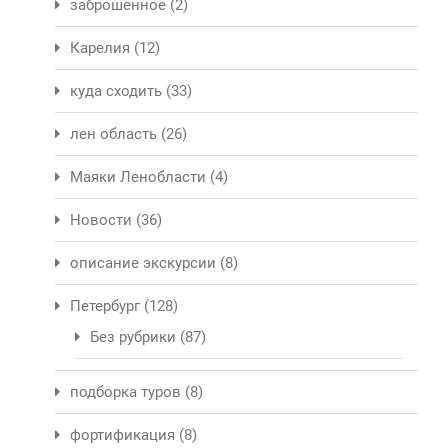
заброшенное
(2)
Карелия
(12)
куда сходить
(33)
лен область
(26)
Маяки Ленобласти
(4)
Новости
(36)
описание экскурсии
(8)
Петербург
(128)
Без рубрики
(87)
подборка туров
(8)
фортификация
(8)