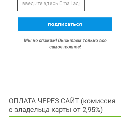
Мы не спамим!
Высылаем только все
самое нужное!
ОПЛАТА ЧЕРЕЗ САЙТ (комиссия
с владельца карты от 2,95%)