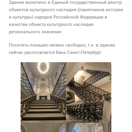
Здание включено в Единый государственный реестр
объектов культурного наследия (памятников истории
и культуры) народов Российской Федерации в
качестве объекта культурного наследия
регионального значения
Посетить локацию можно свободно, т.к. в здании
сейчас располагается Банк Санкт-Петербург