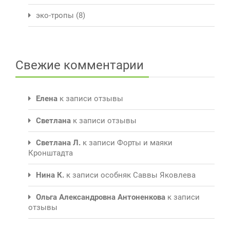
эко-тропы
(8)
Свежие комментарии
Елена
к записи
отзывы
Светлана
к записи
отзывы
Светлана Л.
к записи
Форты и маяки
Кронштадта
Нина К.
к записи
особняк Саввы Яковлева
Ольга Александровна Антоненкова
к записи
отзывы