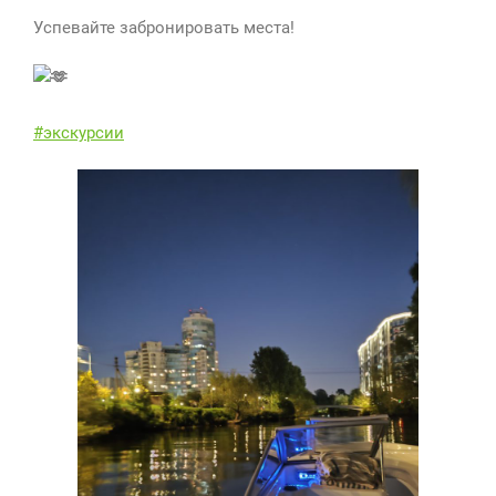
Успевайте забронировать места!
#экскурсии