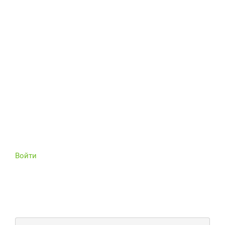
Войти