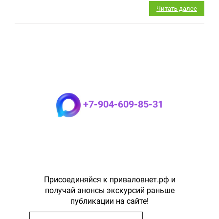
Читать далее
+7-904-609-85-31
Присоединяйся к приваловнет.рф и
получай анонсы экскурсий раньше
публикации на сайте!