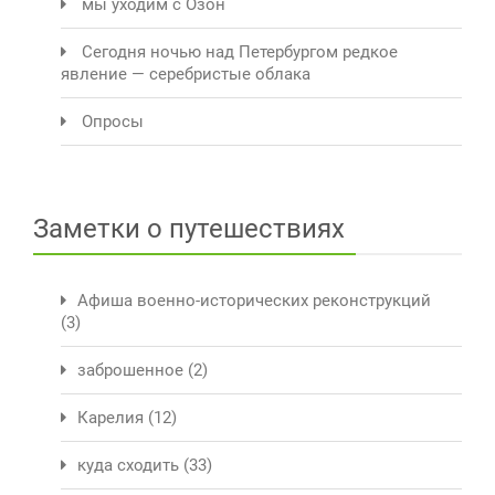
мы уходим с Озон
Сегодня ночью над Петербургом редкое
явление — серебристые облака
Опросы
Заметки о путешествиях
Афиша военно-исторических реконструкций
(3)
заброшенное
(2)
Карелия
(12)
куда сходить
(33)