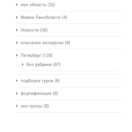
лен область
(26)
Маяки Ленобласти
(4)
Новости
(36)
описание экскурсии
(8)
Петербург
(128)
Без рубрики
(87)
подборка туров
(8)
фортификация
(8)
эко-тропы
(8)