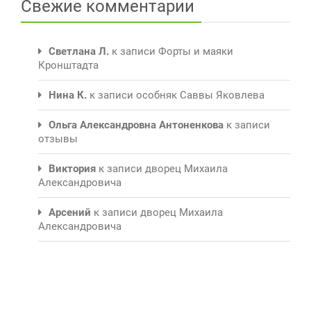
Свежие комментарии
Светлана Л.
к записи
Форты и маяки
Кронштадта
Нина К.
к записи
особняк Саввы Яковлева
Ольга Александровна Антоненкова
к записи
отзывы
Виктория
к записи
дворец Михаила
Александровича
Арсений
к записи
дворец Михаила
Александровича