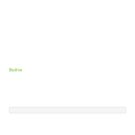
Войти