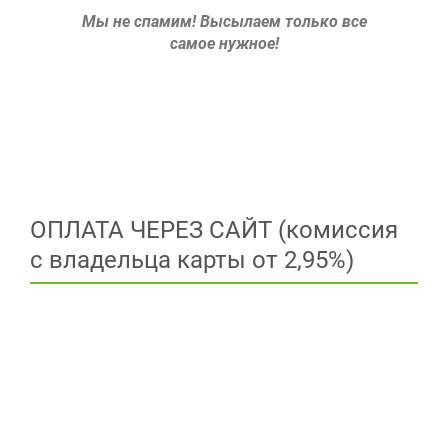
Мы не спамим!
Высылаем только все
самое нужное!
ОПЛАТА ЧЕРЕЗ САЙТ (комиссия
с владельца карты от 2,95%)