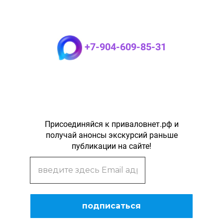
+7-904-609-85-31
Присоединяйся к приваловнет.рф и
получай анонсы экскурсий раньше
публикации на сайте!