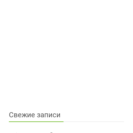
Свежие записи