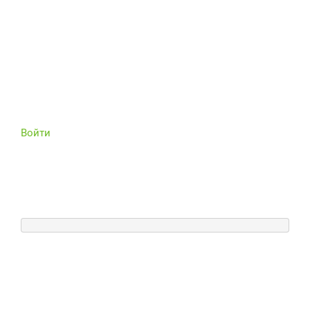
Войти