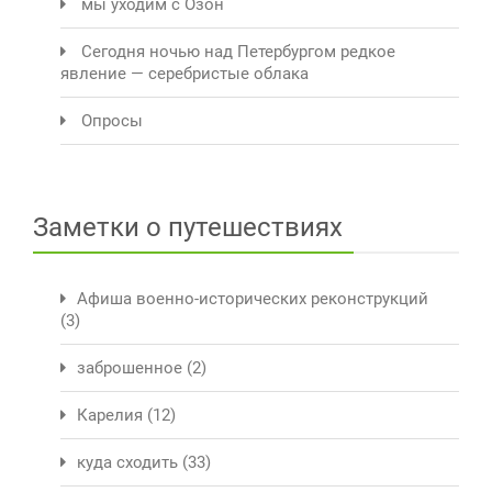
мы уходим с Озон
Сегодня ночью над Петербургом редкое
явление — серебристые облака
Опросы
Заметки о путешествиях
Афиша военно-исторических реконструкций
(3)
заброшенное
(2)
Карелия
(12)
куда сходить
(33)