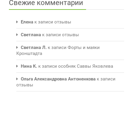
Свежие комментарии
Елена
к записи
отзывы
Светлана
к записи
отзывы
Светлана Л.
к записи
Форты и маяки
Кронштадта
Нина К.
к записи
особняк Саввы Яковлева
Ольга Александровна Антоненкова
к записи
отзывы