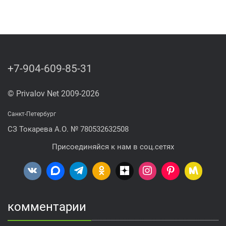
+7-904-609-85-31
© Privalov Net 2009-2026
Санкт-Петербург
СЗ Токарева А.О. № 780532632508
Присоединяйся к нам в соц.сетях
комментарии