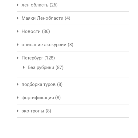
лен область
(26)
Маяки Ленобласти
(4)
Новости
(36)
описание экскурсии
(8)
Петербург
(128)
Без рубрики
(87)
подборка туров
(8)
фортификация
(8)
эко-тропы
(8)