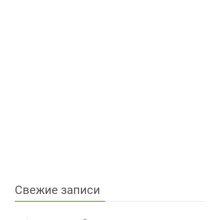
Свежие записи