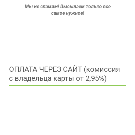
Мы не спамим!
Высылаем только все
самое нужное!
ОПЛАТА ЧЕРЕЗ САЙТ (комиссия
с владельца карты от 2,95%)