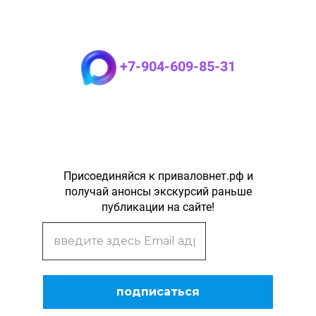
+7-904-609-85-31
Присоединяйся к приваловнет.рф и
получай анонсы экскурсий раньше
публикации на сайте!