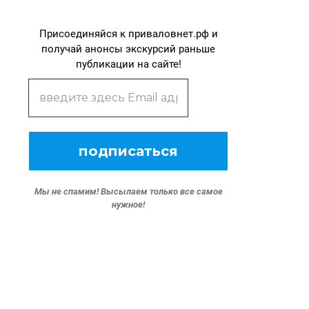
Присоединяйся к приваловнет.рф и
получай анонсы экскурсий раньше
публикации на сайте!
Мы не спамим!
Высылаем только все самое
нужное!