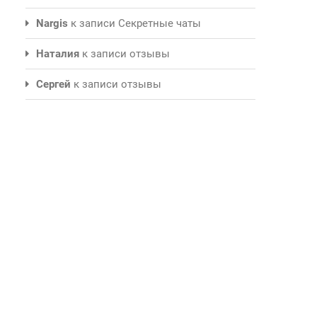
Nargis
к записи
Секретные чаты
Наталия
к записи
отзывы
Сергей
к записи
отзывы