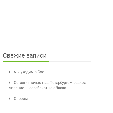
Свежие записи
мы уходим с Озон
Сегодня ночью над Петербургом редкое
явление — серебристые облака
Опросы