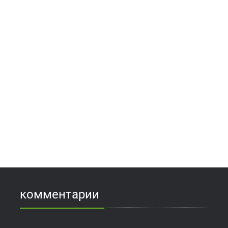
комментарии