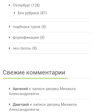
Петербург
(128)
Без рубрики
(87)
подборка туров
(8)
фортификация
(8)
эко-тропы
(8)
Свежие комментарии
Арсений
к записи
дворец Михаила
Александровича
Дмитрий
к записи
дворец Михаила
Александровича