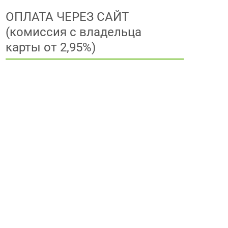
ОПЛАТА ЧЕРЕЗ САЙТ
(комиссия с владельца
карты от 2,95%)