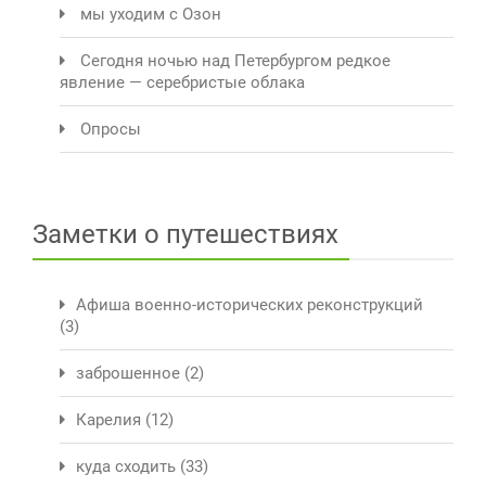
мы уходим с Озон
Сегодня ночью над Петербургом редкое
явление — серебристые облака
Опросы
Заметки о путешествиях
Афиша военно-исторических реконструкций
(3)
заброшенное
(2)
Карелия
(12)
куда сходить
(33)