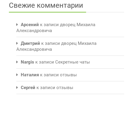
Свежие комментарии
Арсений
к записи
дворец Михаила
Александровича
Дмитрий
к записи
дворец Михаила
Александровича
Nargis
к записи
Секретные чаты
Наталия
к записи
отзывы
Сергей
к записи
отзывы