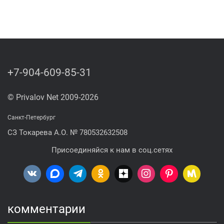
+7-904-609-85-31
© Privalov Net 2009-2026
Санкт-Петербург
СЗ Токарева А.О. № 780532632508
Присоединяйся к нам в соц.сетях
комментарии