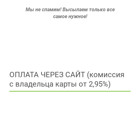
Мы не спамим!
Высылаем только все
самое нужное!
ОПЛАТА ЧЕРЕЗ САЙТ (комиссия
с владельца карты от 2,95%)