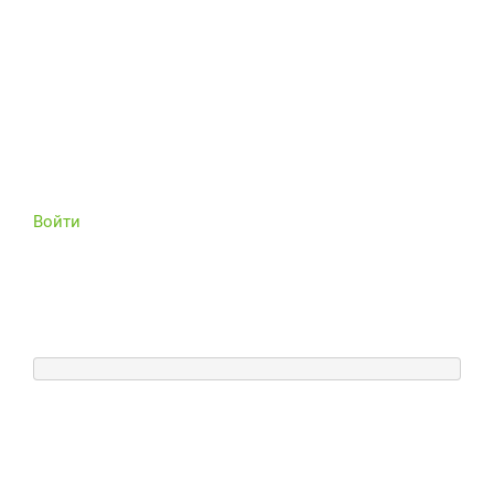
Войти