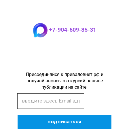
+7-904-609-85-31
Присоединяйся к приваловнет.рф и
получай анонсы экскурсий раньше
публикации на сайте!