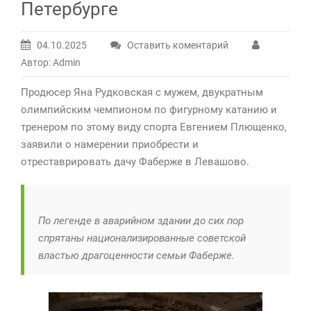
Петербурге
04.10.2025
Оставить коментарий
Автор: Admin
Продюсер Яна Рудковская с мужем, двукратным
олимпийским чемпионом по фигурному катанию и
тренером по этому виду спорта Евгением Плющенко,
заявили о намерении приобрести и
отреставрировать дачу Фаберже в Левашово.
По легенде в аварийном здании до сих пор
спрятаны национализированные советской
властью драгоценности семьи Фаберже.