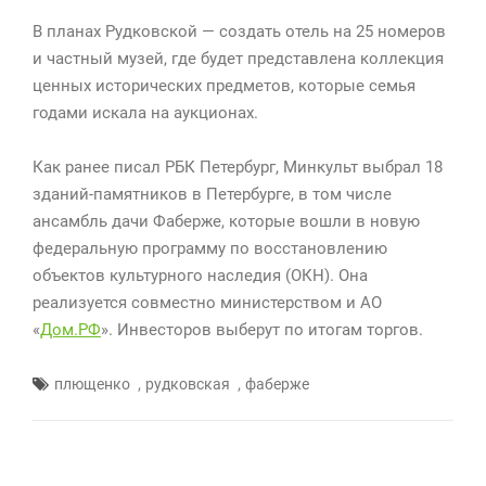
В планах Рудковской — создать отель на 25 номеров
и частный музей, где будет представлена коллекция
ценных исторических предметов, которые семья
годами искала на аукционах.
Как ранее писал РБК Петербург, Минкульт выбрал 18
зданий-памятников в Петербурге, в том числе
ансамбль дачи Фаберже, которые вошли в новую
федеральную программу по восстановлению
объектов культурного наследия (ОКН). Она
реализуется совместно министерством и АО
«
Дом.РФ
». Инвесторов выберут по итогам торгов.
,
,
плющенко
рудковская
фаберже