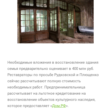
Необходимые вложения в восстановление здания
семья предварительно оценивает в 400 млн руб.
Реставраторы по просьбе Рудковской и Плющенко
сейчас рассчитывают полную стоимость
необходимых работ. Предпринимательница
рассчитывает на льготное кредитование на
восстановление объектов культурного наследия,
которое предоставляет «
Дом.РФ
».