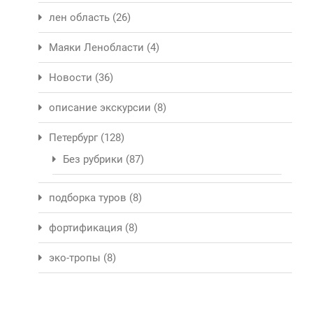
лен область
(26)
Маяки Ленобласти
(4)
Новости
(36)
описание экскурсии
(8)
Петербург
(128)
Без рубрики
(87)
подборка туров
(8)
фортификация
(8)
эко-тропы
(8)