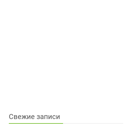
Свежие записи