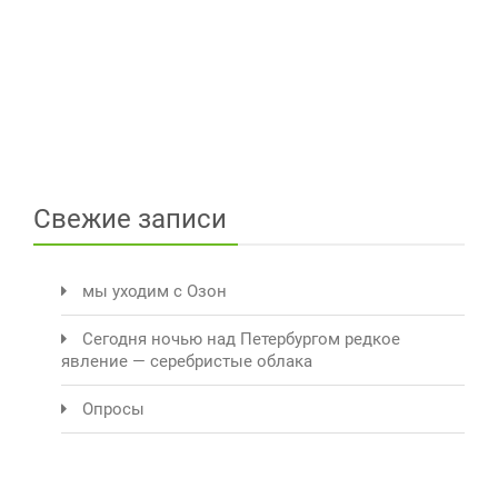
Свежие записи
мы уходим с Озон
Сегодня ночью над Петербургом редкое
явление — серебристые облака
Опросы