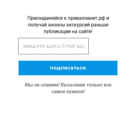
Присоединяйся к приваловнет.рф и
получай анонсы экскурсий раньше
публикации на сайте!
Мы не спамим!
Высылаем только все
самое нужное!