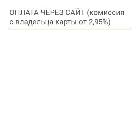
ОПЛАТА ЧЕРЕЗ САЙТ (комиссия
с владельца карты от 2,95%)