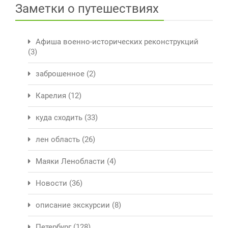
Заметки о путешествиях
Афиша военно-исторических реконструкций
(3)
заброшенное
(2)
Карелия
(12)
куда сходить
(33)
лен область
(26)
Маяки Ленобласти
(4)
Новости
(36)
описание экскурсии
(8)
Петербург
(128)