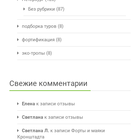
Без рубрики
(87)
подборка туров
(8)
фортификация
(8)
эко-тропы
(8)
Свежие комментарии
Елена
к записи
отзывы
Светлана
к записи
отзывы
Светлана Л.
к записи
Форты и маяки
Кронштадта