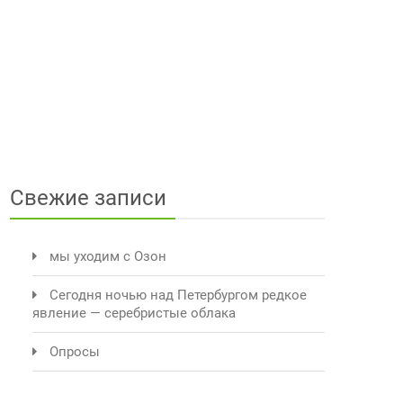
Свежие записи
мы уходим с Озон
Сегодня ночью над Петербургом редкое
явление — серебристые облака
Опросы