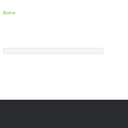
Войти