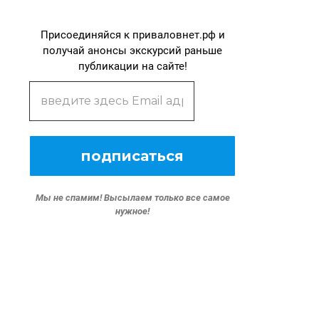
Присоединяйся к приваловнет.рф и
получай анонсы экскурсий раньше
публикации на сайте!
Мы не спамим!
Высылаем только все самое
нужное!