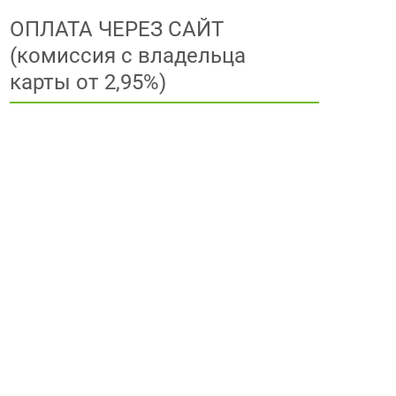
ОПЛАТА ЧЕРЕЗ САЙТ
(комиссия с владельца
карты от 2,95%)