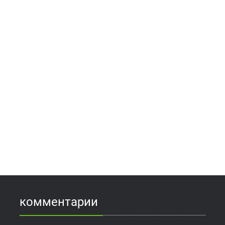
комментарии