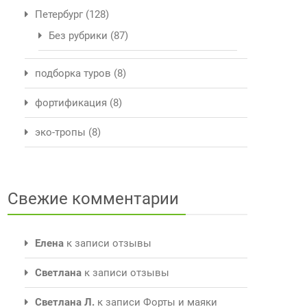
Петербург
(128)
Без рубрики
(87)
подборка туров
(8)
фортификация
(8)
эко-тропы
(8)
Свежие комментарии
Елена
к записи
отзывы
Светлана
к записи
отзывы
Светлана Л.
к записи
Форты и маяки