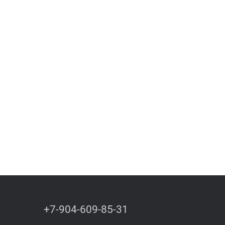
+7-904-609-85-31