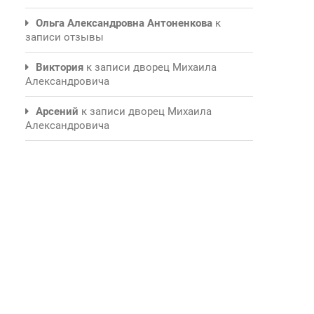
Ольга Александровна Антоненкова
к
записи
отзывы
Виктория
к записи
дворец Михаила
Александровича
Арсений
к записи
дворец Михаила
Александровича