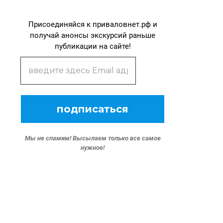
Присоединяйся к приваловнет.рф и
получай анонсы экскурсий раньше
публикации на сайте!
Мы не спамим!
Высылаем только все самое
нужное!