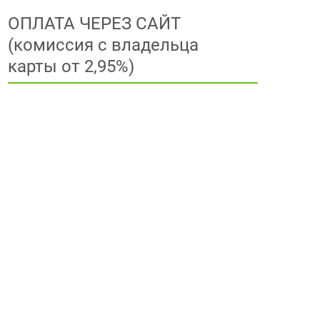
ОПЛАТА ЧЕРЕЗ САЙТ
(комиссия с владельца
карты от 2,95%)