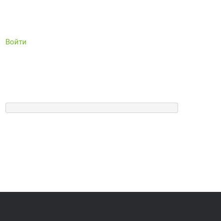
Войти