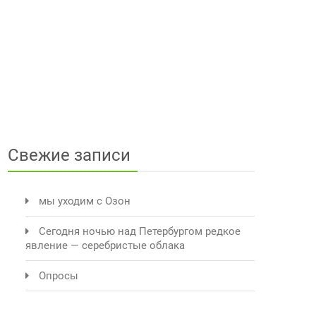
Свежие записи
мы уходим с Озон
Сегодня ночью над Петербургом редкое
явление — серебристые облака
Опросы