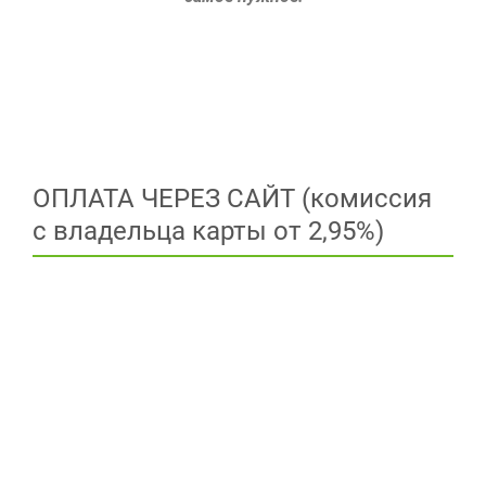
ОПЛАТА ЧЕРЕЗ САЙТ (комиссия
с владельца карты от 2,95%)