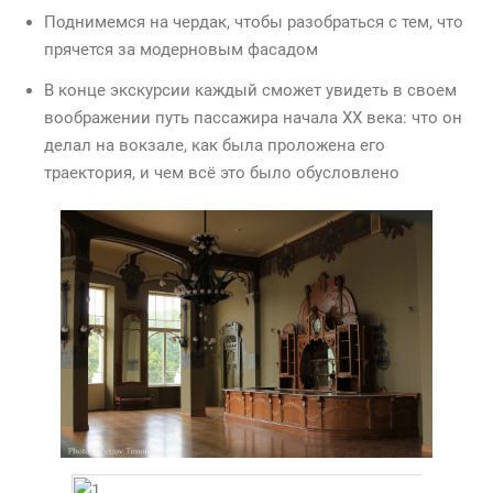
Поднимемся на чердак, чтобы разобраться с тем, что
прячется за модерновым фасадом
В конце экскурсии каждый сможет увидеть в своем
воображении путь пассажира начала XX века: что он
делал на вокзале, как была проложена его
траектория, и чем всё это было обусловлено