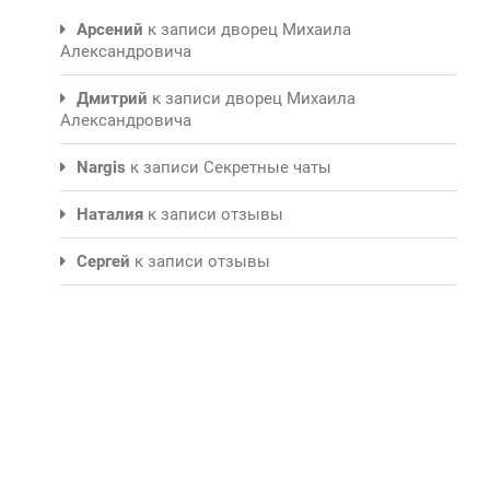
Арсений
к записи
дворец Михаила
Александровича
Дмитрий
к записи
дворец Михаила
Александровича
Nargis
к записи
Секретные чаты
Наталия
к записи
отзывы
Сергей
к записи
отзывы