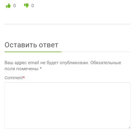
0
0
Оставить ответ
Ваш адрес email не будет опубликован.
Обязательные
поля помечены
*
Comment
*