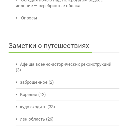
явление — серебристые облака
Опросы
Заметки о путешествиях
Афиша военно-исторических реконструкций
(3)
заброшенное
(2)
Карелия
(12)
куда сходить
(33)
лен область
(26)