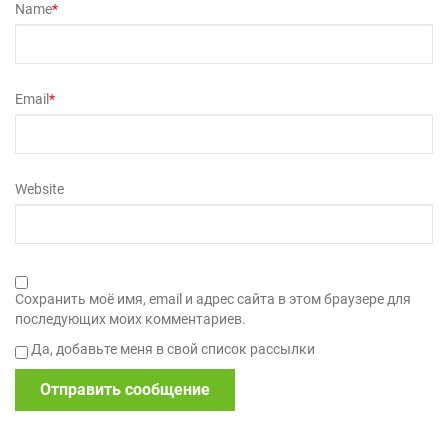
Name
*
Email
*
Website
Сохранить моё имя, email и адрес сайта в этом браузере для
последующих моих комментариев.
Да, добавьте меня в свой список рассылки