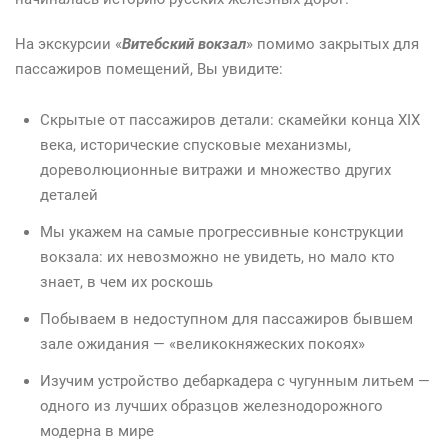
На экскурсии «
Витебский вокзал
» помимо закрытых для
пассажиров помещений, Вы увидите:
Скрытые от пассажиров детали: скамейки конца XIX
века, исторические спусковые механизмы,
дореволюционные витражи и множество других
деталей
Мы укажем на самые прогрессивные конструкции
вокзала: их невозможно не увидеть, но мало кто
знает, в чем их роскошь
Побываем в недоступном для пассажиров бывшем
зале ожидания — «великокняжеских покоях»
Изучим устройство дебаркадера с чугунным литьем —
одного из лучших образцов железнодорожного
модерна в мире