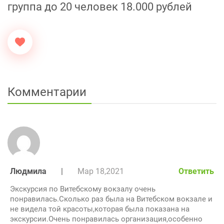
группа до 20 человек 18.000 рублей
Комментарии
Людмила
|
Мар 18,2021
Ответить
Экскурсия по Витебскому вокзалу очень
понравилась.Сколько раз была на Витебском вокзале и
не видела той красоты,которая была показана на
экскурсии.Очень понравилась организация,особенно