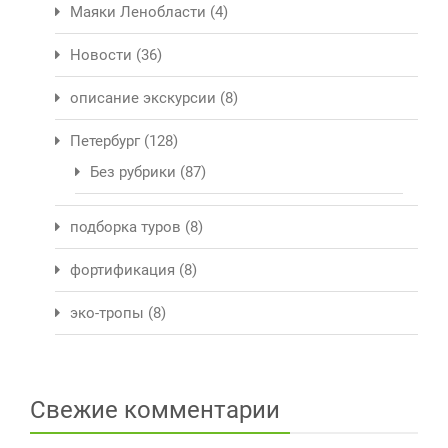
Маяки Ленобласти
(4)
Новости
(36)
описание экскурсии
(8)
Петербург
(128)
Без рубрики
(87)
подборка туров
(8)
фортификация
(8)
эко-тропы
(8)
Свежие комментарии