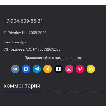
+7-904-609-85-31
© Privalov Net 2009-2026
Санкт-Петербург
СЗ Токарева А.О. № 780532632508
Присоединяйся к нам в соц.сетях
комментарии