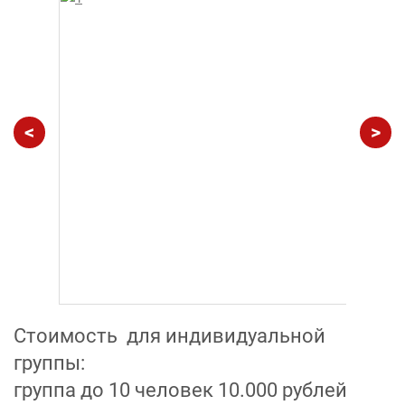
<
>
Стоимость для индивидуальной
группы:
группа до 10 человек 10.000 рублей