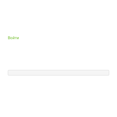
Войти