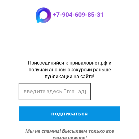
+7-904-609-85-31
Присоединяйся к приваловнет.рф и
получай анонсы экскурсий раньше
публикации на сайте!
Мы не спамим!
Высылаем только все
самое нужное!