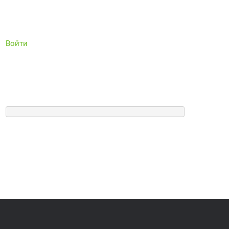
Войти