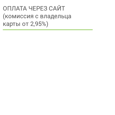
ОПЛАТА ЧЕРЕЗ САЙТ
(комиссия с владельца
карты от 2,95%)