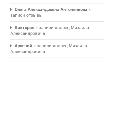
Ольга Александровна Антоненкова
к
записи
отзывы
Виктория
к записи
дворец Михаила
Александровича
Арсений
к записи
дворец Михаила
Александровича