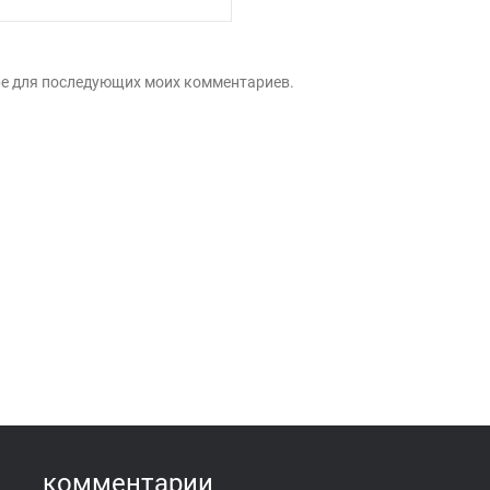
зере для последующих моих комментариев.
комментарии