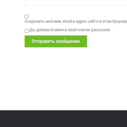
Сохранить моё имя, email и адрес сайта в этом брау
Да, добавьте меня в свой список рассылки