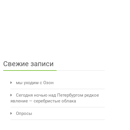
Свежие записи
мы уходим с Озон
Сегодня ночью над Петербургом редкое
явление — серебристые облака
Опросы