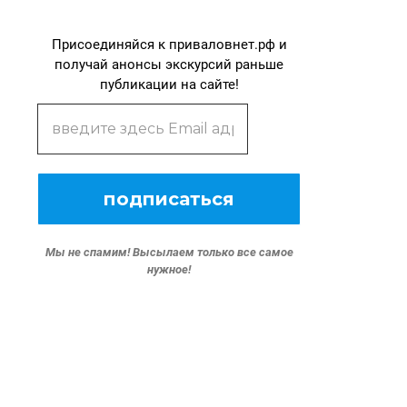
Присоединяйся к приваловнет.рф и
получай анонсы экскурсий раньше
публикации на сайте!
Мы не спамим!
Высылаем только все самое
нужное!