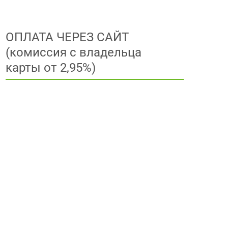
ОПЛАТА ЧЕРЕЗ САЙТ
(комиссия с владельца
карты от 2,95%)