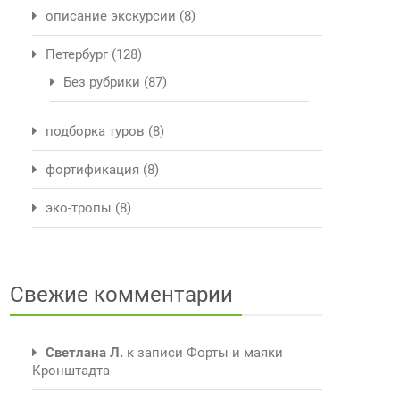
описание экскурсии
(8)
Петербург
(128)
Без рубрики
(87)
подборка туров
(8)
фортификация
(8)
эко-тропы
(8)
Свежие комментарии
Светлана Л.
к записи
Форты и маяки
Кронштадта