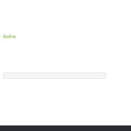
Войти