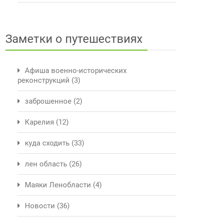
Заметки о путешествиях
Афиша военно-исторических
реконструкций
(3)
заброшенное
(2)
Карелия
(12)
куда сходить
(33)
лен область
(26)
Маяки Ленобласти
(4)
Новости
(36)