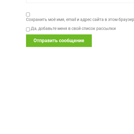
Сохранить моё имя, email и адрес сайта в этом брау
Да, добавьте меня в свой список рассылки