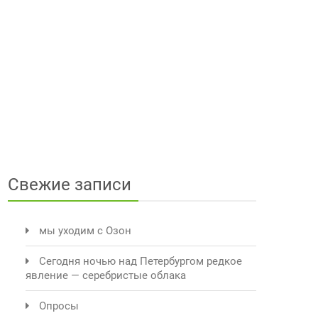
Свежие записи
мы уходим с Озон
Сегодня ночью над Петербургом редкое
явление — серебристые облака
Опросы