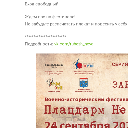
Вход свободный
Ждем вас на фестивале!
Не забудьте распечатать плакат и повесить у себя
************************
Подробности:
vk.com/rubezh_neva