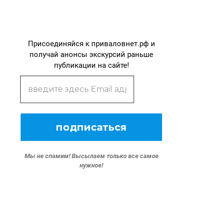
Присоединяйся к приваловнет.рф и
получай анонсы экскурсий раньше
публикации на сайте!
Мы не спамим!
Высылаем только все самое
нужное!