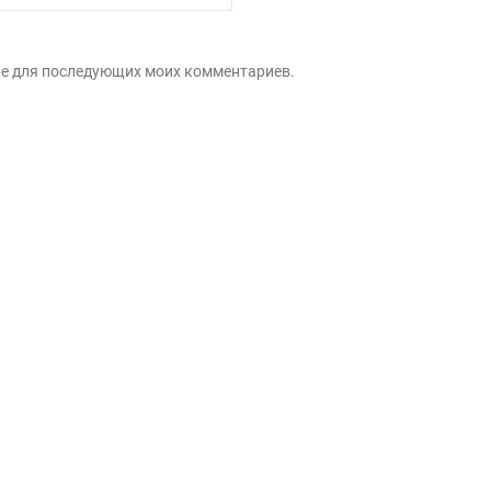
зере для последующих моих комментариев.