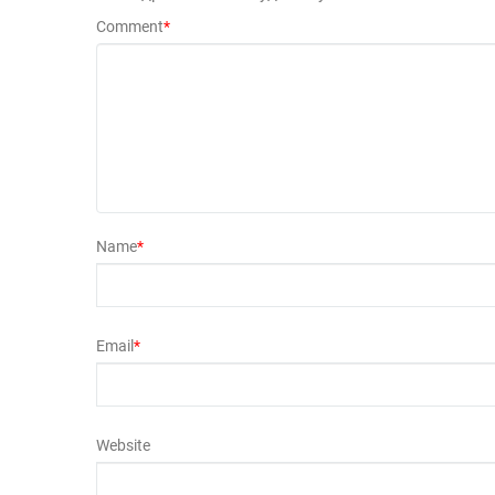
Comment
*
Name
*
Email
*
Website