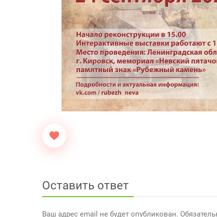
Оставить ответ
Ваш адрес email не будет опубликован.
Обязател