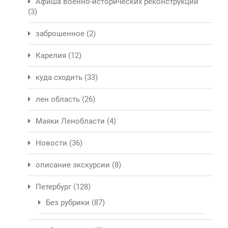
Афиша военно-исторических реконструкций
(3)
заброшенное
(2)
Карелия
(12)
куда сходить
(33)
лен область
(26)
Маяки Ленобласти
(4)
Новости
(36)
описание экскурсии
(8)
Петербург
(128)
Без рубрики
(87)