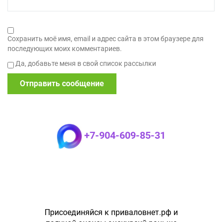
Сохранить моё имя, email и адрес сайта в этом браузере для
последующих моих комментариев.
Да, добавьте меня в свой список рассылки
+7-904-609-85-31
Присоединяйся к приваловнет.рф и