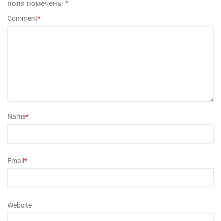
поля помечены
*
Comment
*
Name
*
Email
*
Website