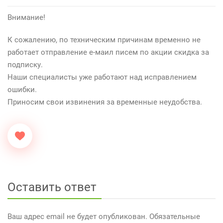
Внимание!
К сожалению, по техническим причинам временно не
работает отправление е-маил писем по акции скидка за
подписку.
Наши специалисты уже работают над исправлением
ошибки.
Приносим свои извинения за временные неудобства.
Оставить ответ
Ваш адрес email не будет опубликован.
Обязательные