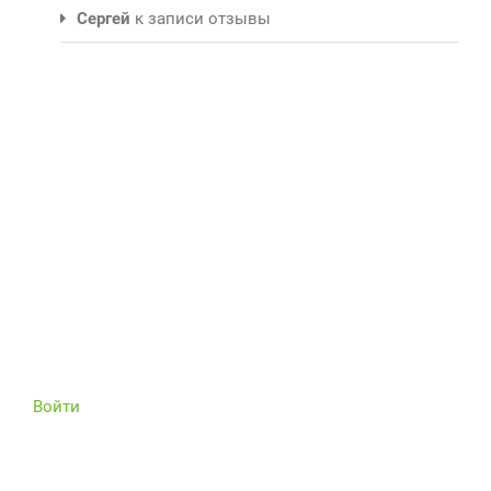
Сергей
к записи
отзывы
Войти