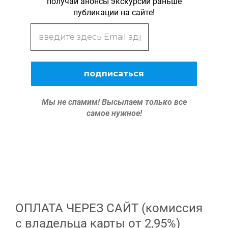
получай анонсы экскурсий раньше
публикации на сайте!
Мы не спамим!
Высылаем только все
самое нужное!
ОПЛАТА ЧЕРЕЗ САЙТ (комиссия
с владельца карты от 2,95%)