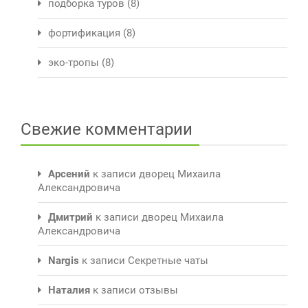
подборка туров
(8)
фортификация
(8)
эко-тропы
(8)
Свежие комментарии
Арсений
к записи
дворец Михаила
Александровича
Дмитрий
к записи
дворец Михаила
Александровича
Nargis
к записи
Секретные чаты
Наталия
к записи
отзывы