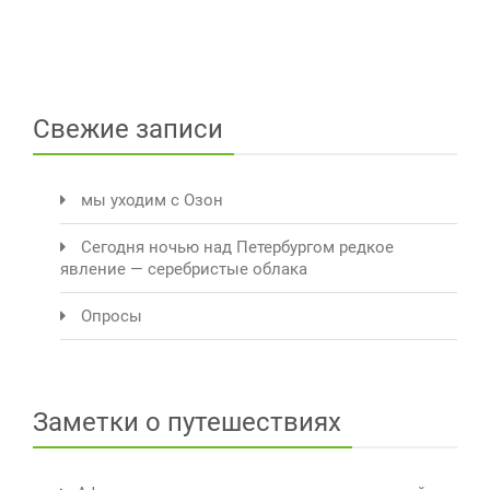
Свежие записи
мы уходим с Озон
Сегодня ночью над Петербургом редкое
явление — серебристые облака
Опросы
Заметки о путешествиях