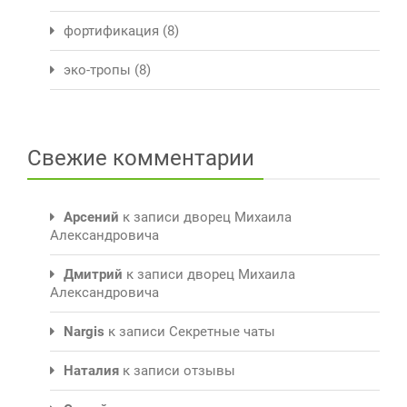
фортификация
(8)
эко-тропы
(8)
Свежие комментарии
Арсений
к записи
дворец Михаила
Александровича
Дмитрий
к записи
дворец Михаила
Александровича
Nargis
к записи
Секретные чаты
Наталия
к записи
отзывы