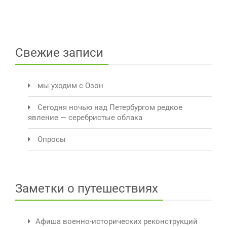
Свежие записи
мы уходим с Озон
Сегодня ночью над Петербургом редкое
явление — серебристые облака
Опросы
Заметки о путешествиях
Афиша военно-исторических реконструкций