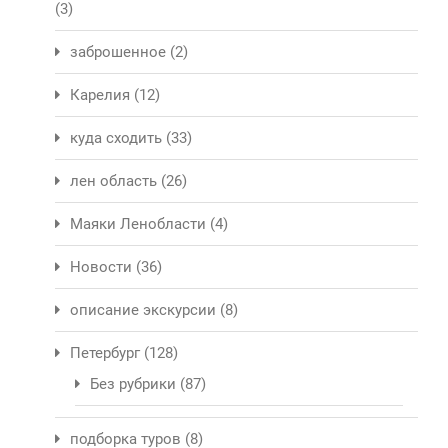
(3)
заброшенное
(2)
Карелия
(12)
куда сходить
(33)
лен область
(26)
Маяки Ленобласти
(4)
Новости
(36)
описание экскурсии
(8)
Петербург
(128)
Без рубрики
(87)
подборка туров
(8)