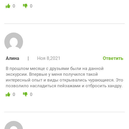
0
0
Алина
|
Ноя 8,2021
Ответить
В прошлом месяце с друзьями были на данной
экскурсии. Впервые у меня получился такой
интересный опыт и виды открывались чурающиеся. Это
позволило насладиться пейзажами и отбросить хандру.
0
0