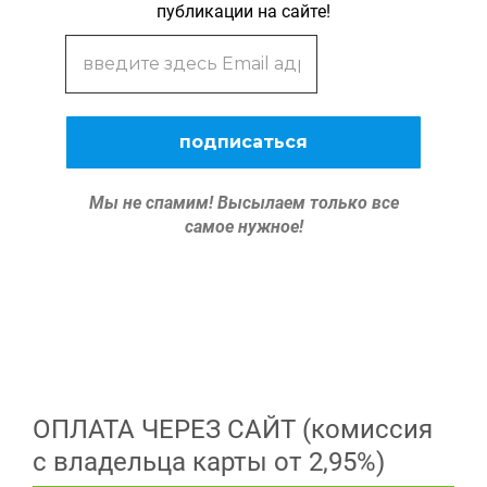
публикации на сайте!
Мы не спамим!
Высылаем только все
самое нужное!
ОПЛАТА ЧЕРЕЗ САЙТ (комиссия
с владельца карты от 2,95%)