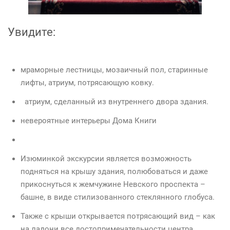
Увидите:
мраморные лестницы, мозаичный пол, старинные
лифты, атриум, потрясающую ковку.
атриум, сделанный из внутреннего двора здания.
невероятные интерьеры Дома Книги
Изюминкой экскурсии является возможность
подняться на крышу здания, полюбоваться и даже
прикоснуться к жемчужине Невского проспекта –
башне, в виде стилизованного стеклянного глобуса.
Также с крыши открывается потрясающий вид – как
на ладони все достопримечательности центра