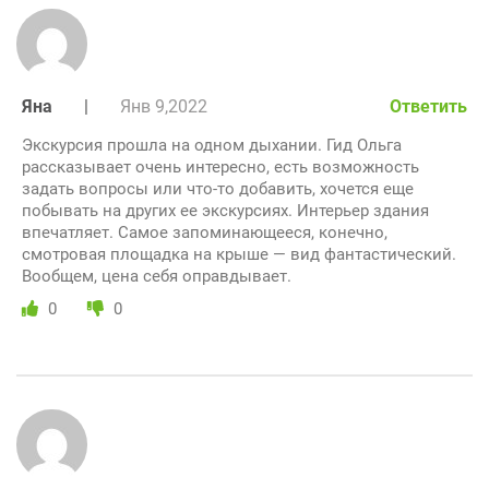
Яна
|
Янв 9,2022
Ответить
Экскурсия прошла на одном дыхании. Гид Ольга
рассказывает очень интересно, есть возможность
задать вопросы или что-то добавить, хочется еще
побывать на других ее экскурсиях. Интерьер здания
впечатляет. Самое запоминающееся, конечно,
смотровая площадка на крыше — вид фантастический.
Вообщем, цена себя оправдывает.
0
0