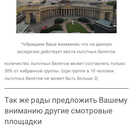
*обращаем Ваше внимание, что на данную
экскурсию действует квота льготных билетов:
количество льготных билетов может составлять только
30% от набранной группы. (при группе в 10 человек
льготных билетов не может быть больше 3)
Так же рады предложить Вашему
вниманию другие смотровые
площадки