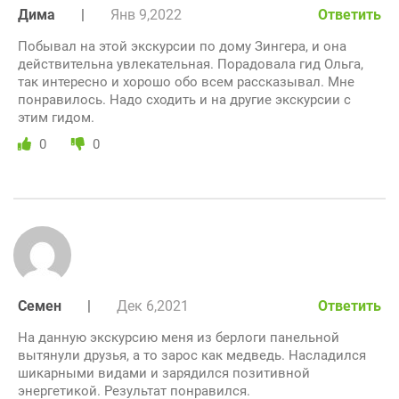
Дима
|
Янв 9,2022
Ответить
Побывал на этой экскурсии по дому Зингера, и она
действительна увлекательная. Порадовала гид Ольга,
так интересно и хорошо обо всем рассказывал. Мне
понравилось. Надо сходить и на другие экскурсии с
этим гидом.
0
0
Семен
|
Дек 6,2021
Ответить
На данную экскурсию меня из берлоги панельной
вытянули друзья, а то зарос как медведь. Насладился
шикарными видами и зарядился позитивной
энергетикой. Результат понравился.