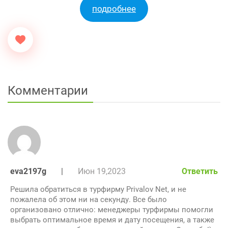
подробнее
Комментарии
eva2197g
|
Июн 19,2023
Ответить
Решила обратиться в турфирму Privalov Net, и не
пожалела об этом ни на секунду. Все было
организовано отлично: менеджеры турфирмы помогли
выбрать оптимальное время и дату посещения, а также