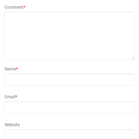
Comment
*
Name
*
Email
*
Website