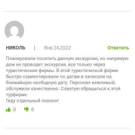
НИКОЛЬ
|
Янв 24,2022
Ответить
Планировали посетить данную экскурсию, но напрямую
дом не проводит экскурсии, все только через
туристические фирмы. В этой туристической фирме
быстро сориентировали по датам и записали на
ближайшую свободную дату. Персонал вежливый,
обслужили качественно. Советую обращаться к этой
турфирме.
Гиду отдельный поклон!
0
0