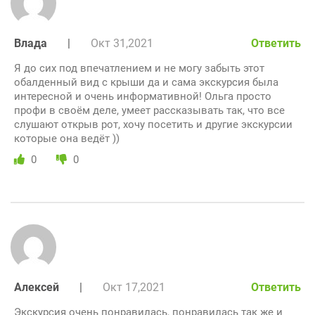
Влада
|
Окт 31,2021
Ответить
Я до сих под впечатлением и не могу забыть этот
обалденный вид с крыши да и сама экскурсия была
интересной и очень информативной! Ольга просто
профи в своём деле, умеет рассказывать так, что все
слушают открыв рот, хочу посетить и другие экскурсии
которые она ведёт ))
0
0
Алексей
|
Окт 17,2021
Ответить
Экскурсия очень понравилась, понравилась так же и