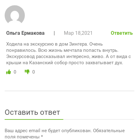
Ольга Ермакова
|
Мар 18,2021
Ответить
Ходила на экскурсию в дом Зингера. Очень
понравилось. Всю жизнь мечтала попасть внутрь.
Экскурсовод рассказывал интересно, живо. А от вида с
крыши на Казанский собор просто захватывает дух.
0
0
Оставить ответ
Ваш адрес email не будет опубликован.
Обязательные
поля помечены
*