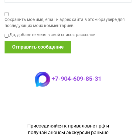
Сохранить моё имя, email и адрес сайта в этом браузере для
последующих моих комментариев.
Да, добавьте меня в свой список рассылки
+7-904-609-85-31
Присоединяйся к приваловнет.рф и
получай анонсы экскурсий раньше