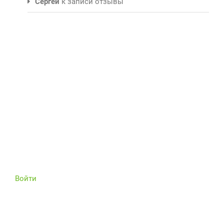
Сергей
к записи
отзывы
Войти