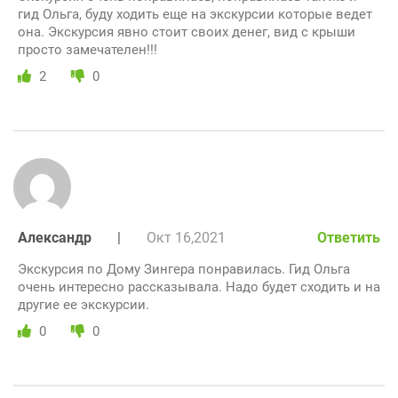
гид Ольга, буду ходить еще на экскурсии которые ведет
она. Экскурсия явно стоит своих денег, вид с крыши
просто замечателен!!!
2
0
Александр
|
Окт 16,2021
Ответить
Экскурсия по Дому Зингера понравилась. Гид Ольга
очень интересно рассказывала. Надо будет сходить и на
другие ее экскурсии.
0
0