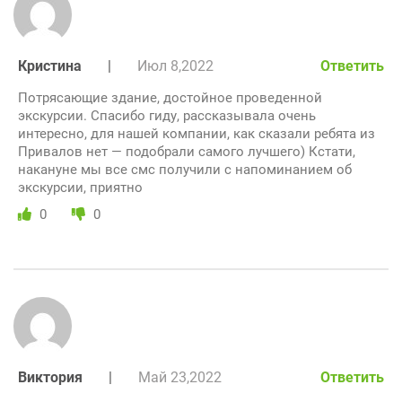
Кристина
|
Июл 8,2022
Ответить
Потрясающие здание, достойное проведенной
экскурсии. Спасибо гиду, рассказывала очень
интересно, для нашей компании, как сказали ребята из
Привалов нет — подобрали самого лучшего) Кстати,
накануне мы все смс получили с напоминанием об
экскурсии, приятно
0
0
Виктория
|
Май 23,2022
Ответить