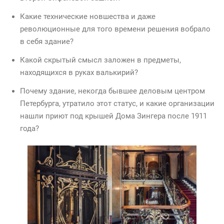
Какие технические новшества и даже
революционные для того времени решения вобрало
в себя здание?
Какой скрытый смысл заложен в предметы,
находящихся в руках валькирий?
Почему здание, некогда бывшее деловым центром
Петербурга, утратило этот статус, и какие организации
нашли приют под крышей Дома Зингера после 1911
года?