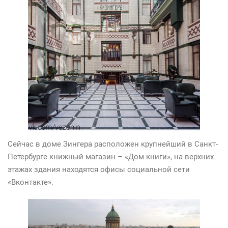
Сейчас в доме Зингера расположен крупнейший в Санкт-
Петербурге книжный магазин – «Дом книги», на верхних
этажах здания находятся офисы социальной сети
«Вконтакте».