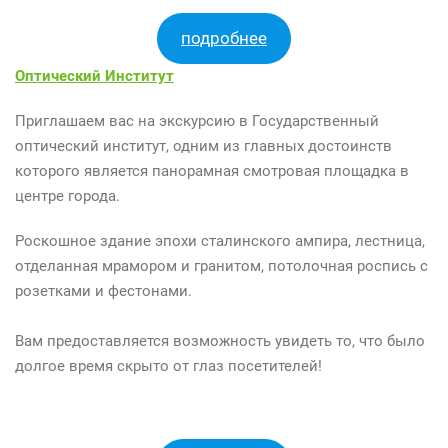
подробнее
Оптический Институт
Приглашаем вас на экскурсию в Государственный
оптический институт, одним из главных достоинств
которого является панорамная смотровая площадка в
центре города.
Роскошное здание эпохи сталинского ампира, лестница,
отделанная мрамором и гранитом, потолочная роспись с
розетками и фестонами.
Вам предоставляется возможность увидеть то, что было
долгое время скрыто от глаз посетителей!