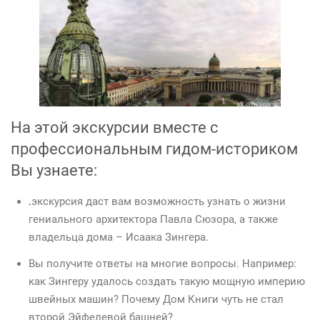
На этой экскурсии вместе с
профессиональным гидом-историком
Вы узнаете:
.
экскурсия даст вам возможность узнать о жизни
гениального архитектора Павла Сюзора, а также
владельца дома – Исаака Зингера.
Вы получите ответы на многие вопросы. Например:
как Зингеру удалось создать такую мощную империю
швейных машин? Почему Дом Книги чуть не стал
второй Эйфелевой башней?