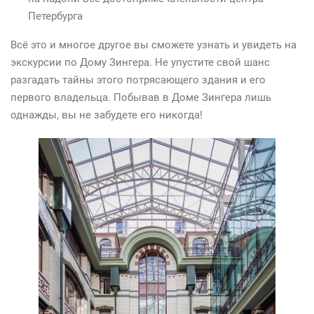
Петербурга
Всё это и многое другое вы сможете узнать и увидеть на
экскурсии по Дому Зингера. Не упустите свой шанс
разгадать тайны этого потрясающего здания и его
первого владельца. Побывав в Доме Зингера лишь
однажды, вы не забудете его никогда!