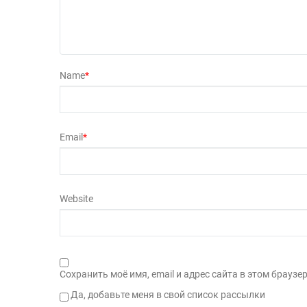
Name
*
Email
*
Website
Сохранить моё имя, email и адрес сайта в этом брау
Да, добавьте меня в свой список рассылки