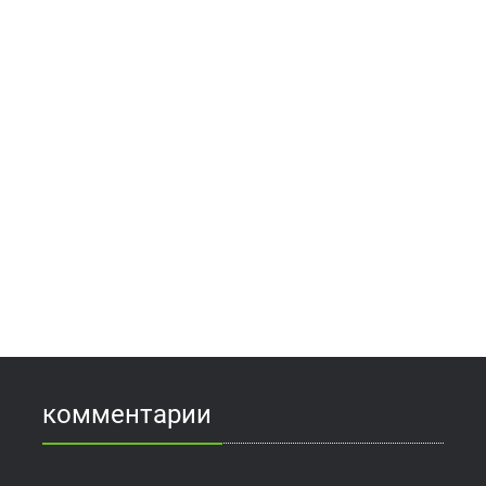
комментарии