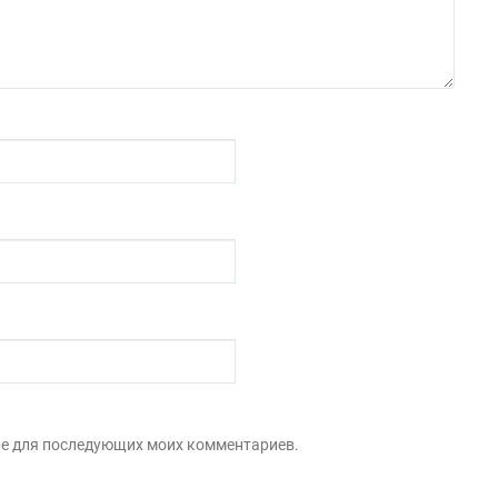
зере для последующих моих комментариев.