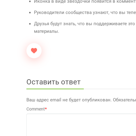
Иконка в виде звёздочки появится в коммент
Руководители сообщества узнают, что вы тепе
Друзья будут знать, что вы поддерживаете э
материалы.
Оставить ответ
Ваш адрес email не будет опубликован.
Обязател
Comment
*