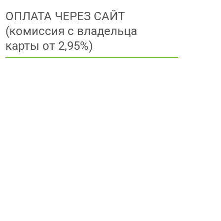
ОПЛАТА ЧЕРЕЗ САЙТ
(комиссия с владельца
карты от 2,95%)