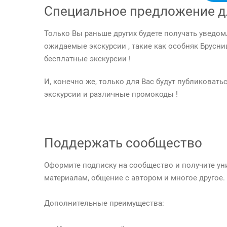
Специальное предложение д
Только Вы раньше других будете получать уведом
ожидаемые экскурсии , такие как особняк Брусни
бесплатные экскурсии !
И, конечно же, только для Вас будут публикова
экскурсии и различные промокоды !
Поддержать сообщество
Оформите подписку на сообщество и получите у
материалам, общение с автором и многое другое.
Дополнительные преимущества: