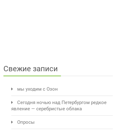
Свежие записи
мы уходим с Озон
Сегодня ночью над Петербургом редкое
явление — серебристые облака
Опросы