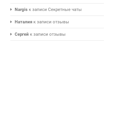
Nargis
к записи
Секретные чаты
Наталия
к записи
отзывы
Сергей
к записи
отзывы