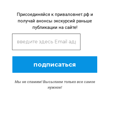
Присоединяйся к приваловнет.рф и
получай анонсы экскурсий раньше
публикации на сайте!
Мы не спамим!
Высылаем только все самое
нужное!