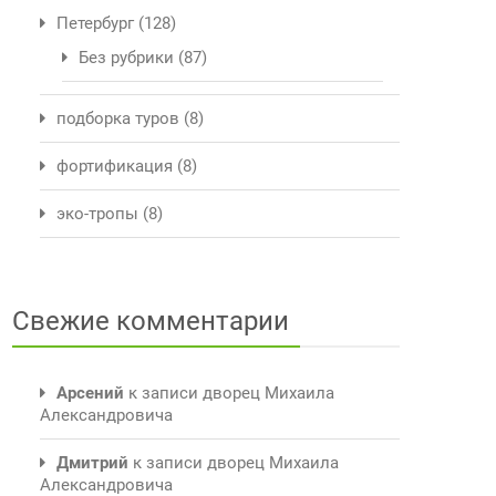
Петербург
(128)
Без рубрики
(87)
подборка туров
(8)
фортификация
(8)
эко-тропы
(8)
Свежие комментарии
Арсений
к записи
дворец Михаила
Александровича
Дмитрий
к записи
дворец Михаила
Александровича