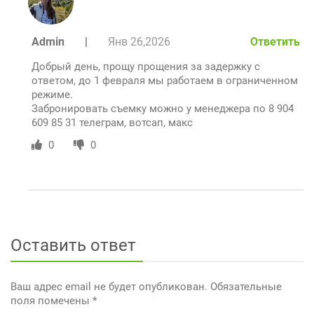
Admin
|
Янв 26,2026
Ответить
Добрый день, прощу прощения за задержку с
ответом, до 1 февраля мы работаем в ограниченном
режиме.
Забронировать съемку можно у менеджера по 8 904
609 85 31 телеграм, вотсап, макс
0
0
Оставить ответ
Ваш адрес email не будет опубликован.
Обязательные
поля помечены
*