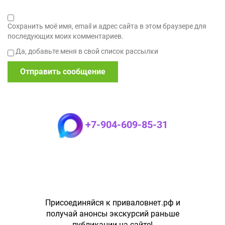
Сохранить моё имя, email и адрес сайта в этом браузере для
последующих моих комментариев.
Да, добавьте меня в свой список рассылки
+7-904-609-85-31
Присоединяйся к приваловнет.рф и
получай анонсы экскурсий раньше
публикации на сайте!