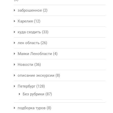
заброшенное
(2)
Карелия
(12)
куда сходить
(33)
лен область
(26)
Маяки Ленобласти
(4)
Новости
(36)
описание экскурсии
(8)
Петербург
(128)
Без рубрики
(87)
подборка туров
(8)