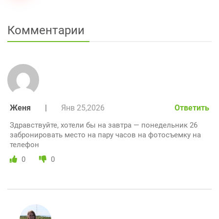
Комментарии
Женя
|
Янв 25,2026
Ответить
Здравствуйте, хотели бы на завтра — понедельник 26
забронировать место на пару часов на фотосъемку на
телефон
0
0