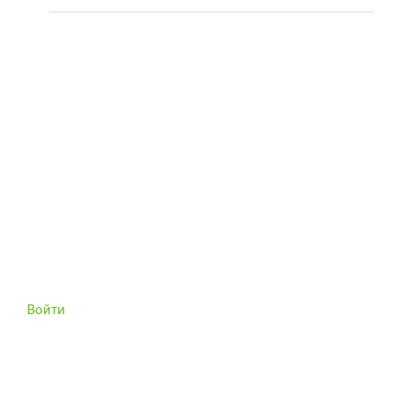
Войти