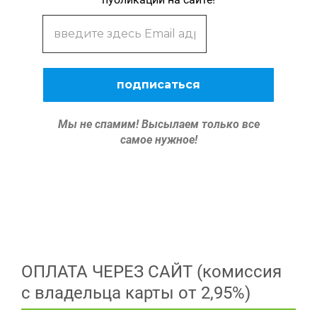
Мы не спамим!
Высылаем только все
самое нужное!
ОПЛАТА ЧЕРЕЗ САЙТ (комиссия
с владельца карты от 2,95%)