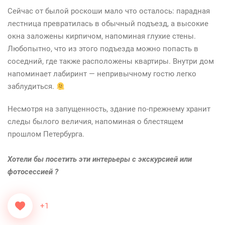
Сейчас от былой роскоши мало что осталось: парадная
лестница превратилась в обычный подъезд, а высокие
окна заложены кирпичом, напоминая глухие стены.
Любопытно, что из этого подъезда можно попасть в
соседний, где также расположены квартиры. Внутри дом
напоминает лабиринт — непривычному гостю легко
заблудиться.
Несмотря на запущенность, здание по-прежнему хранит
следы былого величия, напоминая о блестящем
прошлом Петербурга.
Хотели бы посетить эти интерьеры с экскурсией или
фотосессией ?
+1