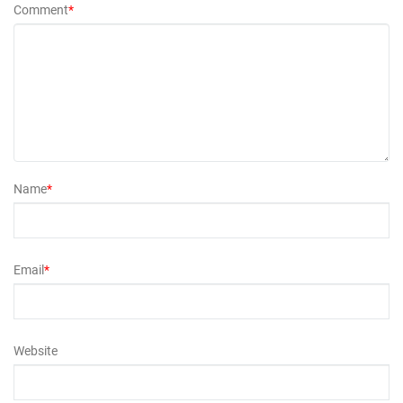
Comment
*
Name
*
Email
*
Website