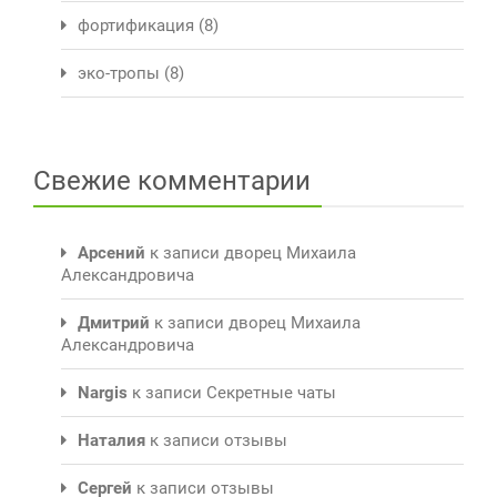
фортификация
(8)
эко-тропы
(8)
Свежие комментарии
Арсений
к записи
дворец Михаила
Александровича
Дмитрий
к записи
дворец Михаила
Александровича
Nargis
к записи
Секретные чаты
Наталия
к записи
отзывы
Сергей
к записи
отзывы