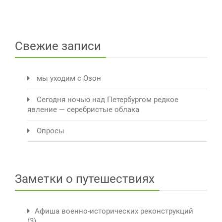
Свежие записи
мы уходим с Озон
Сегодня ночью над Петербургом редкое
явление — серебристые облака
Опросы
Заметки о путешествиях
Афиша военно-исторических реконструкций
(3)