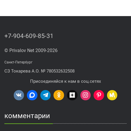
+7-904-609-85-31
© Privalov Net 2009-2026
Санкт-Петербург
СЗ Токарева А.О. № 780532632508
Присоединяйся к нам в соц.сетях
комментарии