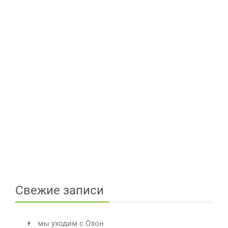
Свежие записи
мы уходим с Озон