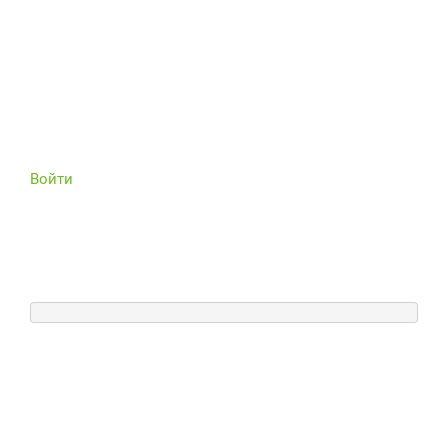
Войти