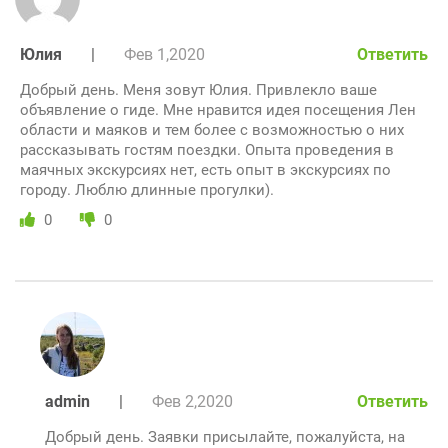
Юлия
|
Фев 1,2020
Ответить
Добрый день. Меня зовут Юлия. Привлекло ваше
объявление о гиде. Мне нравится идея посещения Лен
области и маяков и тем более с возможностью о них
рассказывать гостям поездки. Опыта проведения в
маячных экскурсиях нет, есть опыт в экскурсиях по
городу. Люблю длинные прогулки).
0
0
admin
|
Фев 2,2020
Ответить
Добрый день. Заявки присылайте, пожалуйста, на