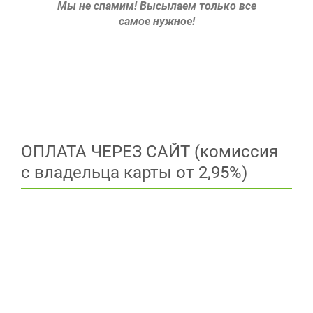
Мы не спамим!
Высылаем только все
самое нужное!
ОПЛАТА ЧЕРЕЗ САЙТ (комиссия
с владельца карты от 2,95%)