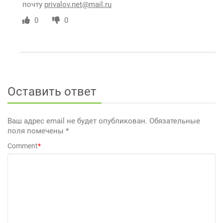
почту
privalov.net@mail.ru
0
0
Оставить ответ
Ваш адрес email не будет опубликован.
Обязательные
поля помечены
*
Comment
*