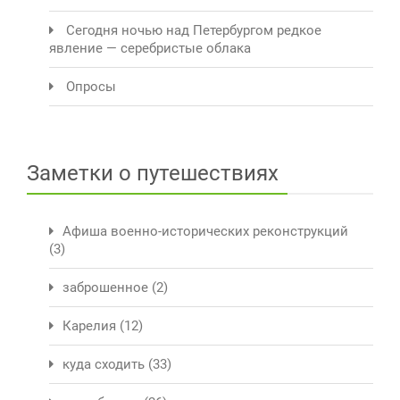
Сегодня ночью над Петербургом редкое
явление — серебристые облака
Опросы
Заметки о путешествиях
Афиша военно-исторических реконструкций
(3)
заброшенное
(2)
Карелия
(12)
куда сходить
(33)