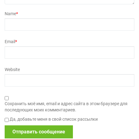
Name
*
Email
*
Website
Сохранить моё имя, email и адрес сайта в этом браузере для
последующих моих комментариев.
Да, добавьте меня в свой список рассылки