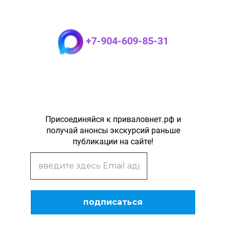
+7-904-609-85-31
Присоединяйся к приваловнет.рф и
получай анонсы экскурсий раньше
публикации на сайте!