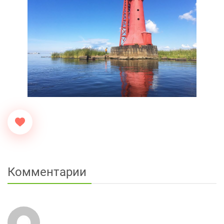
Комментарии