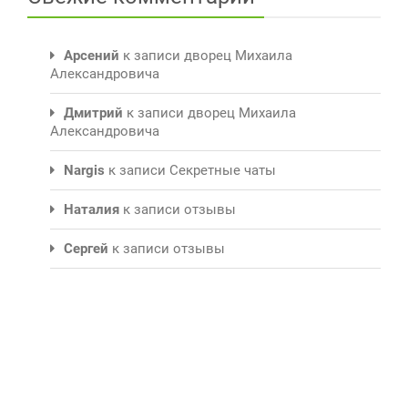
Арсений
к записи
дворец Михаила
Александровича
Дмитрий
к записи
дворец Михаила
Александровича
Nargis
к записи
Секретные чаты
Наталия
к записи
отзывы
Сергей
к записи
отзывы