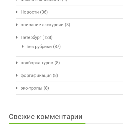
Новости
(36)
описание экскурсии
(8)
Петербург
(128)
Без рубрики
(87)
подборка туров
(8)
фортификация
(8)
эко-тропы
(8)
Свежие комментарии