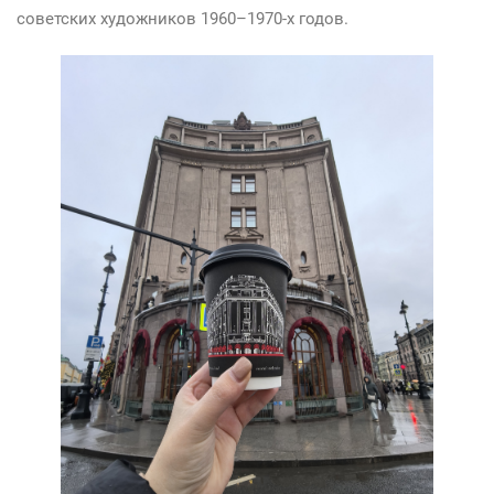
советских художников 1960–1970-х годов.