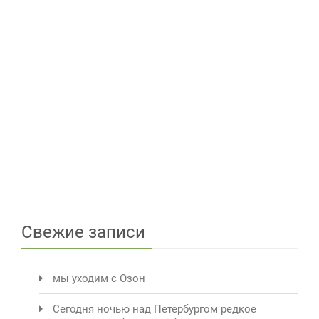
Свежие записи
мы уходим с Озон
Сегодня ночью над Петербургом редкое