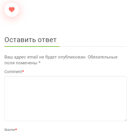
Оставить ответ
Ваш адрес email не будет опубликован.
Обязательные
поля помечены
*
Comment
*
Name
*