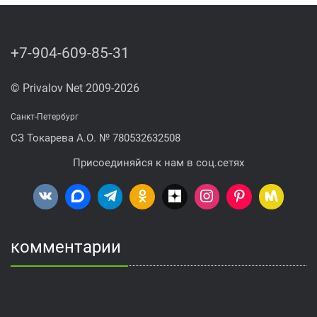
+7-904-609-85-31
© Privalov Net 2009-2026
Санкт-Петербург
СЗ Токарева А.О. № 780532632508
Присоединяйся к нам в соц.сетях
комментарии