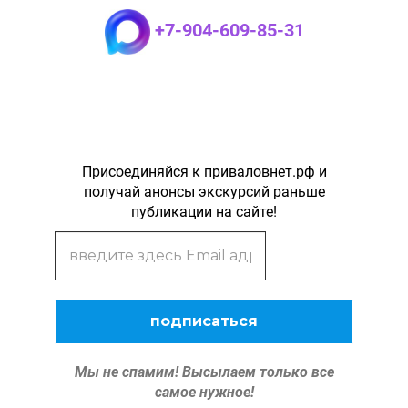
+7-904-609-85-31
Присоединяйся к приваловнет.рф и
получай анонсы экскурсий раньше
публикации на сайте!
Мы не спамим!
Высылаем только все
самое нужное!