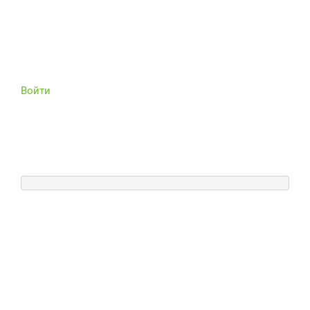
Войти