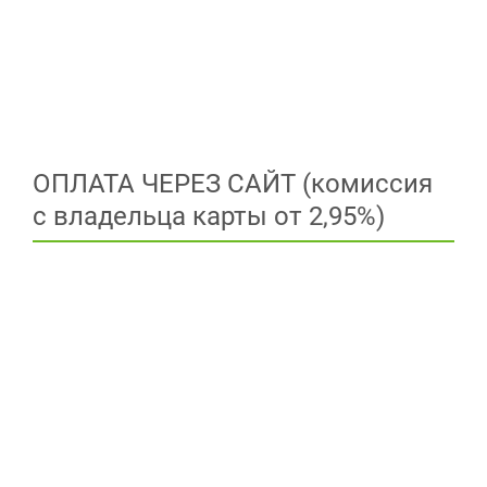
ОПЛАТА ЧЕРЕЗ САЙТ (комиссия
с владельца карты от 2,95%)