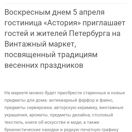
Воскресным днем 5 апреля
гостиница «Астория» приглашает
гостей и жителей Петербурга на
Винтажный маркет,
посвященный традициям
весенних праздников
На маркете можно будет приобрести старинные и новые
предметы для дома: антикварный фарфор и фаянс,
предметы сервировки, авторскую керамику, винтажные
украшения, ароматы, предметы дизайна, столовый
текстиль, книги об искусстве и моде, а также
букинистические находки и редкую печатную графику