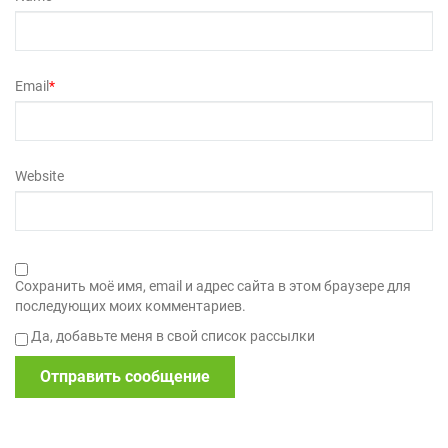
Email
*
Website
Сохранить моё имя, email и адрес сайта в этом браузере для
последующих моих комментариев.
Да, добавьте меня в свой список рассылки