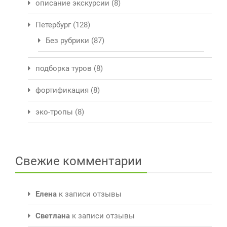
описание экскурсии
(8)
Петербург
(128)
Без рубрики
(87)
подборка туров
(8)
фортификация
(8)
эко-тропы
(8)
Свежие комментарии
Елена
к записи
отзывы
Светлана
к записи
отзывы