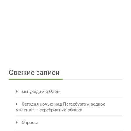
Свежие записи
мы уходим с Озон
Сегодня ночью над Петербургом редкое
явление — серебристые облака
Опросы