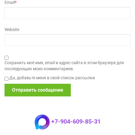
Email
*
Website
Сохранить моё имя, email и адрес сайта в этом браузере для
последующих моих комментариев.
Да, добавьте меня в свой список рассылки
+7-904-609-85-31