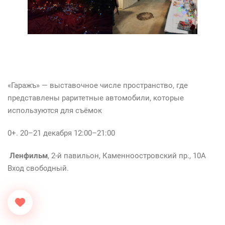
«Гаражъ» — выставочное числе пространство, где
представлены раритетные автомобили, которые
используются для съёмок
0+. 20–21 декабря 12:00–21:00
Ленфильм
, 2-й павильон, Каменноостровский пр., 10А
Вход свободный.