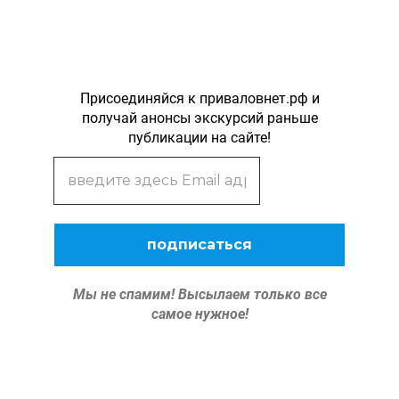
Присоединяйся к приваловнет.рф и
получай анонсы экскурсий раньше
публикации на сайте!
Мы не спамим!
Высылаем только все
самое нужное!