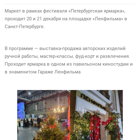
Маркет в рамках фестиваля «Петербургская ярмарка»,
проходит 20 и 21 декабря на площадке «Ленфильма» в
Санкт-Петербурге.
В программе — выставка-продажа авторских изделий
ручной работы, мастер-классы, фуд-корт и развлечения.
Проходит ярмарка в одном из павильоном киностудии и
в знаменитом Гараже Ленфильма