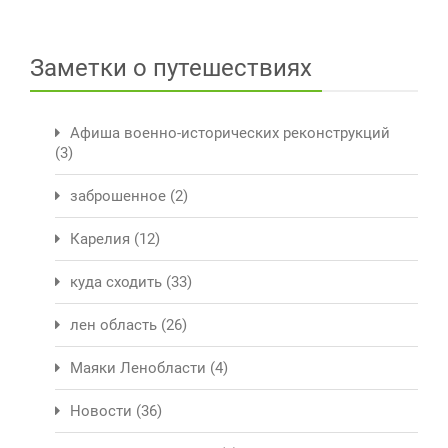
Заметки о путешествиях
Афиша военно-исторических реконструкций
(3)
заброшенное
(2)
Карелия
(12)
куда сходить
(33)
лен область
(26)
Маяки Ленобласти
(4)
Новости
(36)