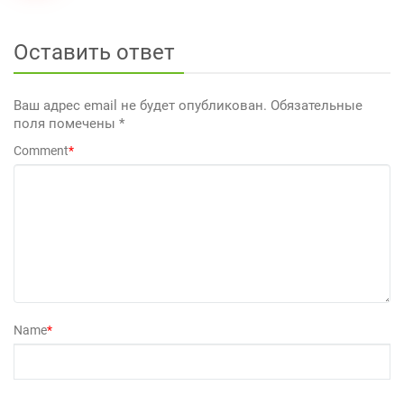
Оставить ответ
Ваш адрес email не будет опубликован.
Обязательные
поля помечены
*
Comment
*
Name
*