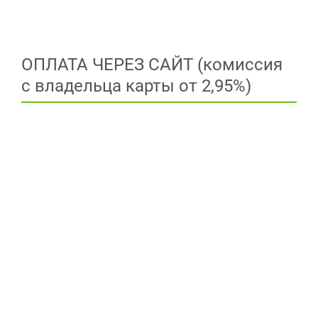
ОПЛАТА ЧЕРЕЗ САЙТ (комиссия
с владельца карты от 2,95%)