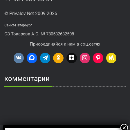
© Privalov Net 2009-2026
Санкт-Петербург
СЗ Токарева А.О. № 780532632508
Присоединяйся к нам в соц.сетях
комментарии