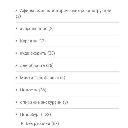
Афиша военно-исторических реконструкций
(3)
заброшенное
(2)
Карелия
(12)
куда сходить
(33)
лен область
(26)
Маяки Ленобласти
(4)
Новости
(36)
описание экскурсии
(8)
Петербург
(128)
Без рубрики
(87)