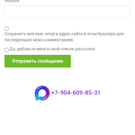
Website
Сохранить моё имя, email и адрес сайта в этом браузере для
последующих моих комментариев.
Да, добавьте меня в свой список рассылки
+7-904-609-85-31