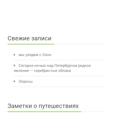
Свежие записи
мы уходим с Озон
Сегодня ночью над Петербургом редкое
явление — серебристые облака
Опросы
Заметки о путешествиях