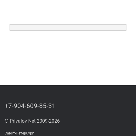
+7-904-609-85-31
© Privalov Net 2009-2026
Санкт-Петербург