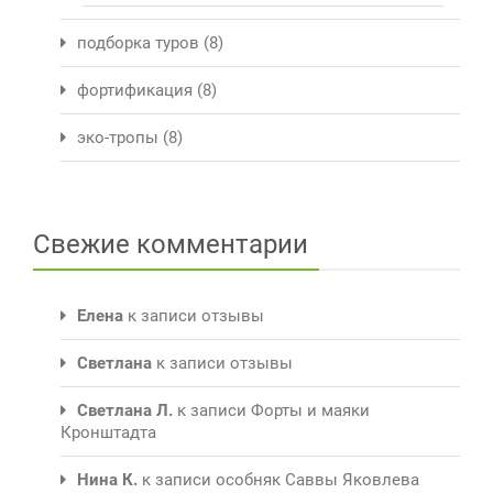
подборка туров
(8)
фортификация
(8)
эко-тропы
(8)
Свежие комментарии
Елена
к записи
отзывы
Светлана
к записи
отзывы
Светлана Л.
к записи
Форты и маяки
Кронштадта
Нина К.
к записи
особняк Саввы Яковлева