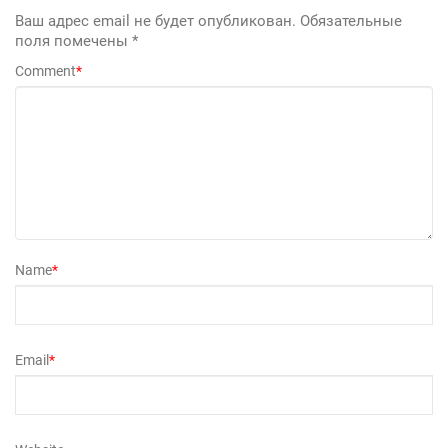
Ваш адрес email не будет опубликован.
Обязательные
поля помечены
*
Comment
*
Name
*
Email
*