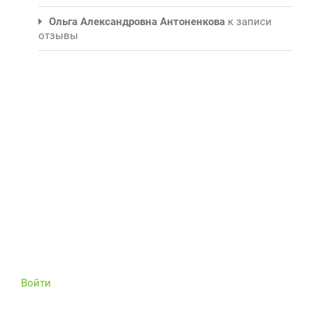
Ольга Александровна Антоненкова
к записи
отзывы
Войти