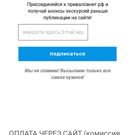
Присоединяйся к приваловнет.рф и
получай анонсы экскурсий раньше
публикации на сайте!
Мы не спамим!
Высылаем только все
самое нужное!
ОПЛАТА ЧЕРЕЗ САЙТ (комиссия