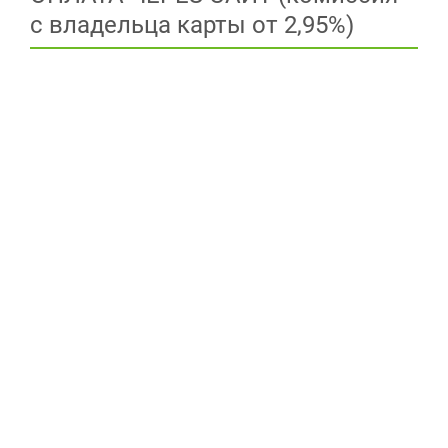
с владельца карты от 2,95%)