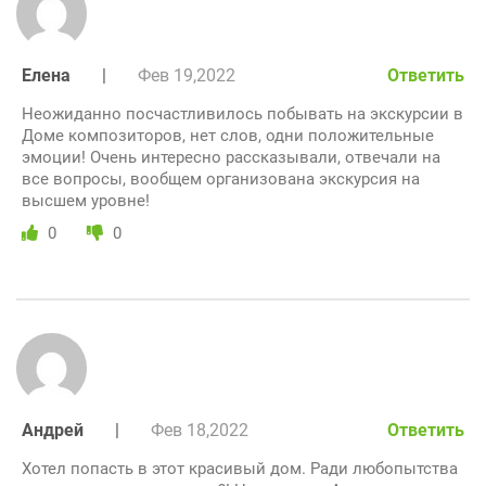
Елена
|
Фев 19,2022
Ответить
Неожиданно посчастливилось побывать на экскурсии в
Доме композиторов, нет слов, одни положительные
эмоции! Очень интересно рассказывали, отвечали на
все вопросы, вообщем организована экскурсия на
высшем уровне!
0
0
Андрей
|
Фев 18,2022
Ответить
Хотел попасть в этот красивый дом. Ради любопытства