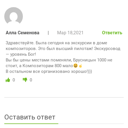
Алла Семенова
|
Мар 18,2021
Ответить
Здравствуйте. Была сегодня на экскурсии в доме
композиторов. Это был высший пилотаж! Экскурсовод
— уровень Бог!
Вы бы цены местами поменяли, Брусницын 1000 не
стоит, а Композиторам 800 мало
В остальном все организовано хорошо!)))
0
0
Оставить ответ