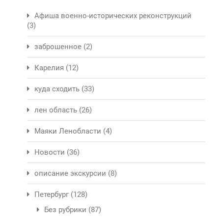
Афиша военно-исторических реконструкций
(3)
заброшенное
(2)
Карелия
(12)
куда сходить
(33)
лен область
(26)
Маяки Ленобласти
(4)
Новости
(36)
описание экскурсии
(8)
Петербург
(128)
Без рубрики
(87)