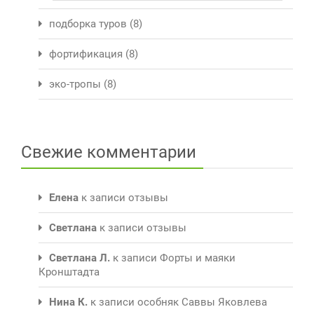
подборка туров
(8)
фортификация
(8)
эко-тропы
(8)
Свежие комментарии
Елена
к записи
отзывы
Светлана
к записи
отзывы
Светлана Л.
к записи
Форты и маяки
Кронштадта
Нина К.
к записи
особняк Саввы Яковлева