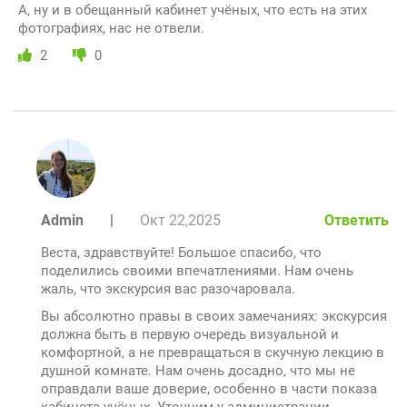
А, ну и в обещанный кабинет учёных, что есть на этих
фотографиях, нас не отвели.
2
0
Admin
|
Окт 22,2025
Ответить
Веста, здравствуйте! Большое спасибо, что
поделились своими впечатлениями. Нам очень
жаль, что экскурсия вас разочаровала.
Вы абсолютно правы в своих замечаниях: экскурсия
должна быть в первую очередь визуальной и
комфортной, а не превращаться в скучную лекцию в
душной комнате. Нам очень досадно, что мы не
оправдали ваше доверие, особенно в части показа
кабинета учёных. Уточним у администрации