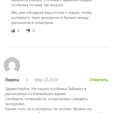
особняка почему так вышло.
Мы уже обсудили ваш отзыв с гидом, чтобы
исправить темп экскурсии и баланс между
рассказом и осмотром.
0
0
Лариса
|
Мар 22,2024
Ответить
Здравствуйте. Не нашла особняка Зубовых в
расписании на ближайшее время.
Сообщите, пожалуйста, когда можно ожидать
экскурсию.
Кроме того, есть вопросы по оплате. Можно ли