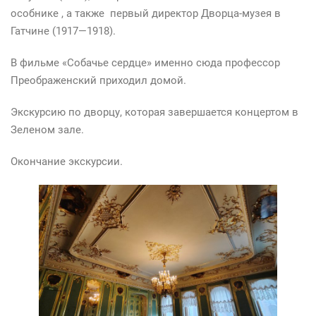
особнике , а также первый директор Дворца-музея в
Гатчине (1917—1918).
В фильме «Собачье сердце» именно сюда профессор
Преображенский приходил домой.
Экскурсию по дворцу, которая завершается концертом в
Зеленом зале.
Окончание экскурсии.