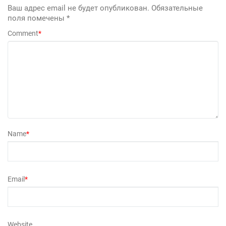
Ваш адрес email не будет опубликован.
Обязательные
поля помечены
*
Comment
*
Name
*
Email
*
Website