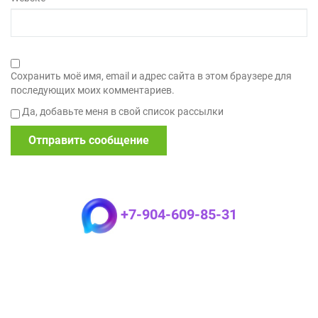
Сохранить моё имя, email и адрес сайта в этом браузере для
последующих моих комментариев.
Да, добавьте меня в свой список рассылки
+7-904-609-85-31