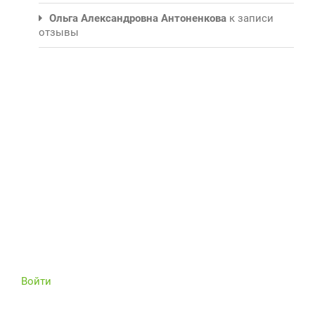
Ольга Александровна Антоненкова
к записи
отзывы
Войти