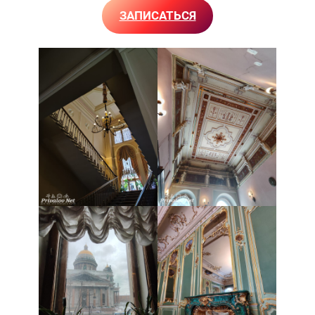
ЗАПИСАТЬСЯ