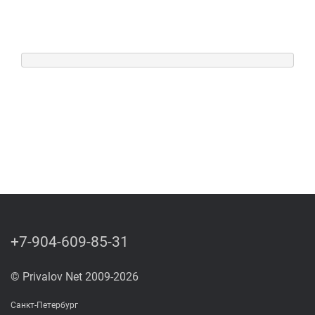
+7-904-609-85-31
© Privalov Net 2009-2026
Санкт-Петербург