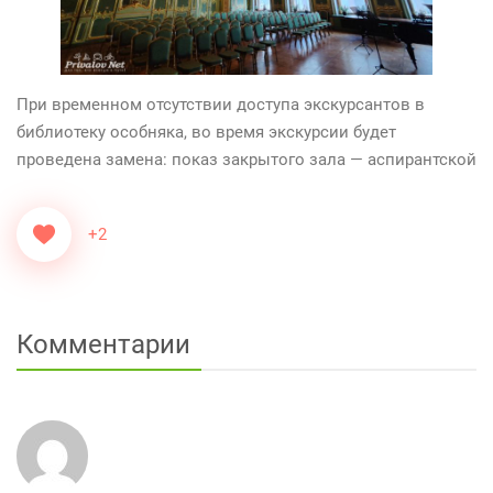
При временном отсутствии доступа экскурсантов в
библиотеку особняка, во время экскурсии будет
проведена замена: показ закрытого зала — аспирантской
+2
Комментарии