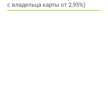
с владельца карты от 2,95%)