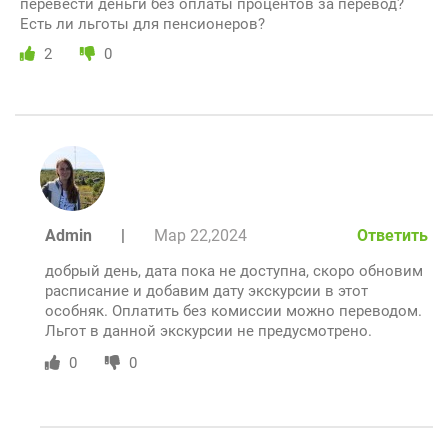
перевести деньги без оплаты процентов за перевод?
Есть ли льготы для пенсионеров?
2
0
Admin
|
Мар 22,2024
Ответить
добрый день, дата пока не доступна, скоро обновим
расписание и добавим дату экскурсии в этот
особняк. Оплатить без комиссии можно переводом.
Льгот в данной экскурсии не предусмотрено.
0
0