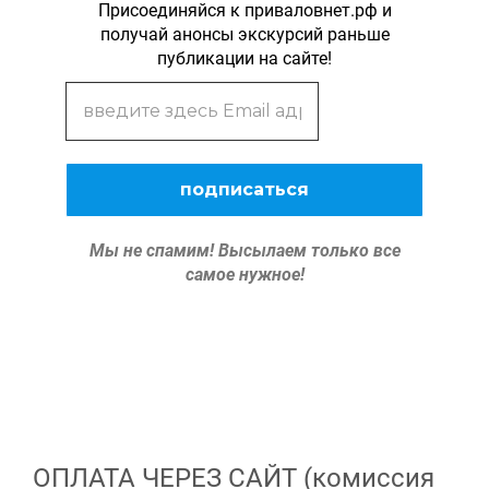
Присоединяйся к приваловнет.рф и
получай анонсы экскурсий раньше
публикации на сайте!
Мы не спамим!
Высылаем только все
самое нужное!
ОПЛАТА ЧЕРЕЗ САЙТ (комиссия