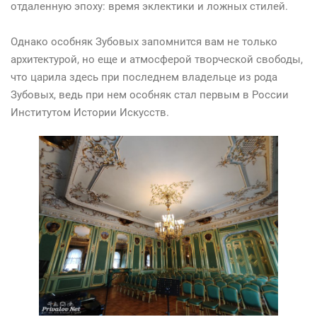
отдаленную эпоху: время эклектики и ложных стилей.
Однако особняк Зубовых запомнится вам не только
архитектурой, но еще и атмосферой творческой свободы,
что царила здесь при последнем владельце из рода
Зубовых, ведь при нем особняк стал первым в России
Институтом Истории Искусств.