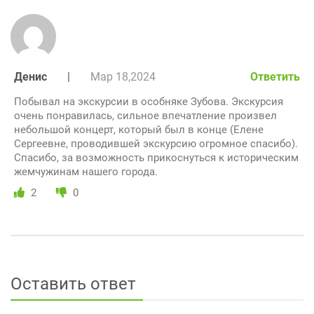
Денис
|
Мар 18,2024
Ответить
Побывал на экскурсии в особняке Зубова. Экскурсия
очень понравилась, сильное впечатление произвел
небольшой концерт, который был в конце (Елене
Сергеевне, проводившей экскурсию огромное спасибо).
Спасибо, за возможность прикоснуться к историческим
жемчужинам нашего города.
2
0
Оставить ответ