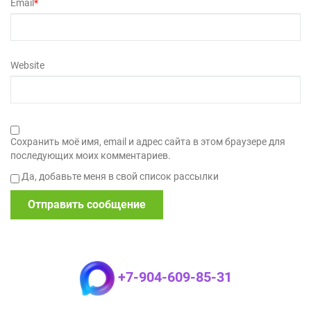
Email
*
Website
Сохранить моё имя, email и адрес сайта в этом браузере для
последующих моих комментариев.
Да, добавьте меня в свой список рассылки
+7-904-609-85-31