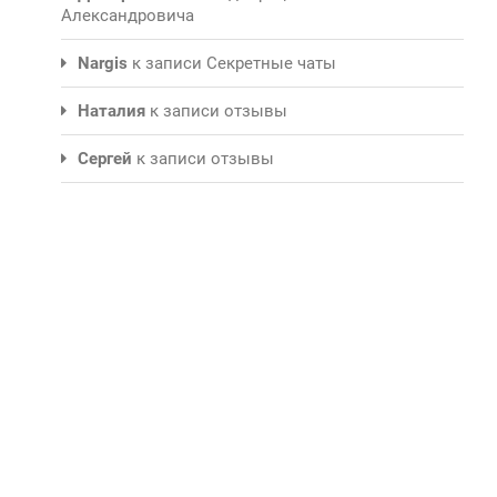
Александровича
Nargis
к записи
Секретные чаты
Наталия
к записи
отзывы
Сергей
к записи
отзывы