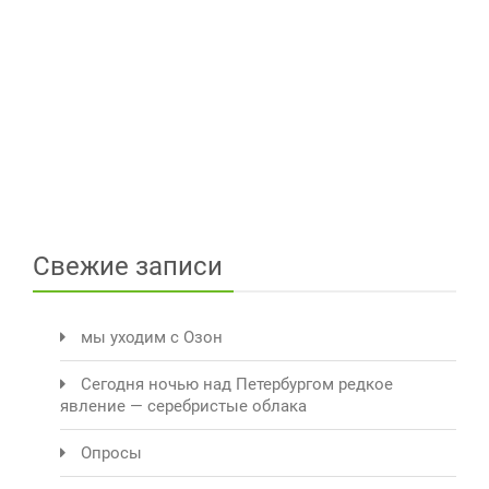
Свежие записи
мы уходим с Озон
Сегодня ночью над Петербургом редкое
явление — серебристые облака
Опросы