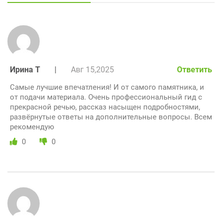
Ирина Т
|
Авг 15,2025
Ответить
Самые лучшие впечатления! И от самого памятника, и
от подачи материала. Очень профессиональный гид с
прекрасной речью, рассказ насыщен подробностями,
развёрнутые ответы на дополнительные вопросы. Всем
рекомендую
0
0