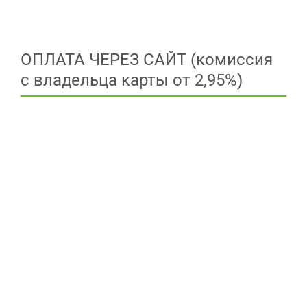
ОПЛАТА ЧЕРЕЗ САЙТ (комиссия
с владельца карты от 2,95%)