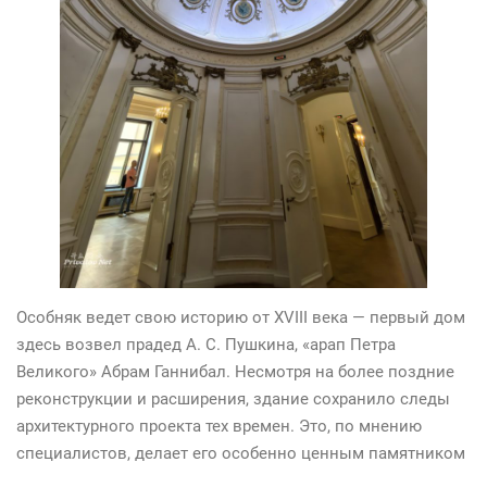
Особняк ведет свою историю от XVIII века — первый дом
здесь возвел прадед А. С. Пушкина, «арап Петра
Великого» Абрам Ганнибал. Несмотря на более поздние
реконструкции и расширения, здание сохранило следы
архитектурного проекта тех времен. Это, по мнению
специалистов, делает его особенно ценным памятником