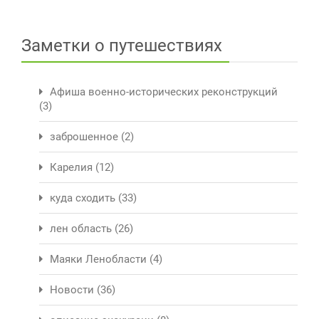
Заметки о путешествиях
Афиша военно-исторических реконструкций
(3)
заброшенное
(2)
Карелия
(12)
куда сходить
(33)
лен область
(26)
Маяки Ленобласти
(4)
Новости
(36)