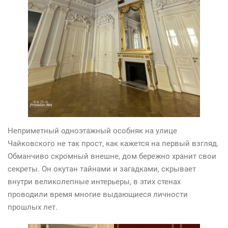
Неприметный одноэтажный особняк на улице
Чайковского не так прост, как кажется на первый взгляд.
Обманчиво скромный внешне, дом бережно хранит свои
секреты. Он окутан тайнами и загадками, скрывает
внутри великолепные интерьеры, в этих стенах
проводили время многие выдающиеся личности
прошлых лет.