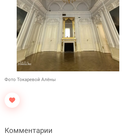
Фото Токаревой Алёны
Комментарии