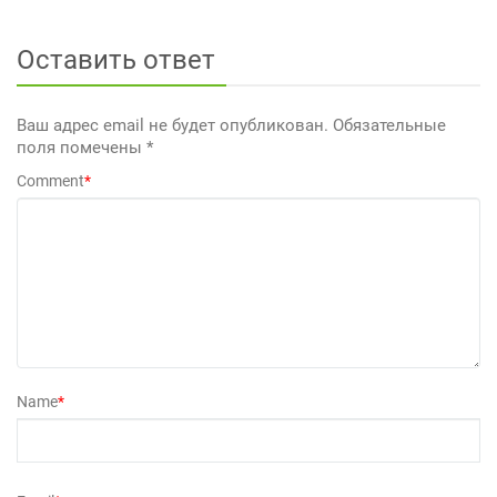
Оставить ответ
Ваш адрес email не будет опубликован.
Обязательные
поля помечены
*
Comment
*
Name
*