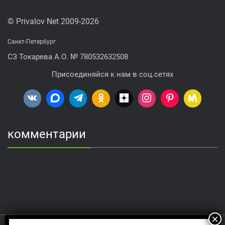
© Privalov Net 2009-2026
Санкт-Петербург
СЗ Токарева А.О. № 780532632508
Присоединяйся к нам в соц.сетях
комментарии