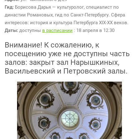
Гид:
Борисова Дарья — культуролог, специалист по
династии Романовых, гид по Санкт-Петербургу. Сфера
интересов: история и культура Петербурга XIX-XX веков.
Даты
:
доступны
в расписании
: 18 апреля в 12.30
Внимание! К сожалению, к
посещению уже не доступны часть
залов: закрыт зал Нарышкиных,
Васильевский и Петровский залы.