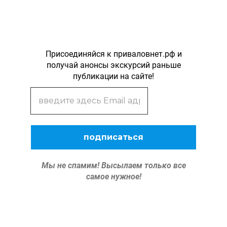
Присоединяйся к приваловнет.рф и
получай анонсы экскурсий раньше
публикации на сайте!
Мы не спамим!
Высылаем только все
самое нужное!