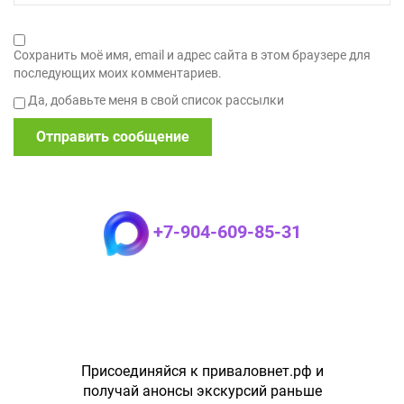
Сохранить моё имя, email и адрес сайта в этом браузере для
последующих моих комментариев.
Да, добавьте меня в свой список рассылки
+7-904-609-85-31
Присоединяйся к приваловнет.рф и
получай анонсы экскурсий раньше