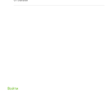
отзывы
Войти