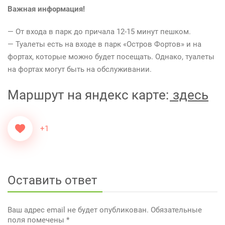
Важная информация!
— От входа в парк до причала 12-15 минут пешком.
— Туалеты есть на входе в парк «Остров Фортов» и на
фортах, которые можно будет посещать. Однако, туалеты
на фортах могут быть на обслуживании.
Маршрут на яндекс карте:
здесь
+1
Оставить ответ
Ваш адрес email не будет опубликован.
Обязательные
поля помечены
*