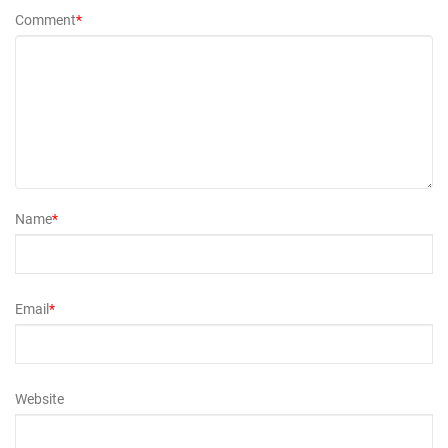
Comment
*
Name
*
Email
*
Website