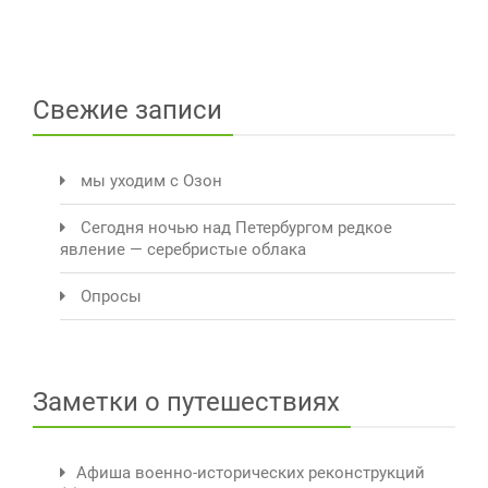
Свежие записи
мы уходим с Озон
Сегодня ночью над Петербургом редкое
явление — серебристые облака
Опросы
Заметки о путешествиях
Афиша военно-исторических реконструкций