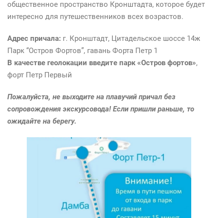
общественное пространство Кронштадта, которое будет
интересно для путешественников всех возрастов.
Адрес причала:
г. Кронштадт, Цитадельское шоссе 14ж
Парк “Остров Фортов”, гавань Форта Петр 1
В качестве геолокации введите парк «Остров фортов»
,
форт Петр Первый
Пожалуйста, не выходите на плавучий причал без
сопровождения экскурсовода! Если пришли раньше, то
ожидайте на берегу.