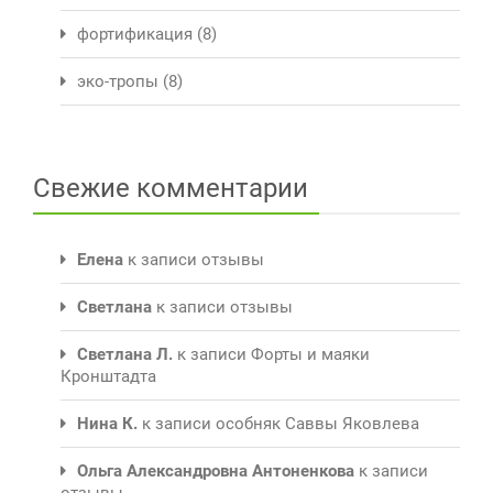
фортификация
(8)
эко-тропы
(8)
Свежие комментарии
Елена
к записи
отзывы
Светлана
к записи
отзывы
Светлана Л.
к записи
Форты и маяки
Кронштадта
Нина К.
к записи
особняк Саввы Яковлева
Ольга Александровна Антоненкова
к записи