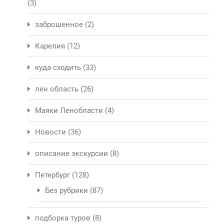
(3)
заброшенное
(2)
Карелия
(12)
куда сходить
(33)
лен область
(26)
Маяки Ленобласти
(4)
Новости
(36)
описание экскурсии
(8)
Петербург
(128)
Без рубрики
(87)
подборка туров
(8)