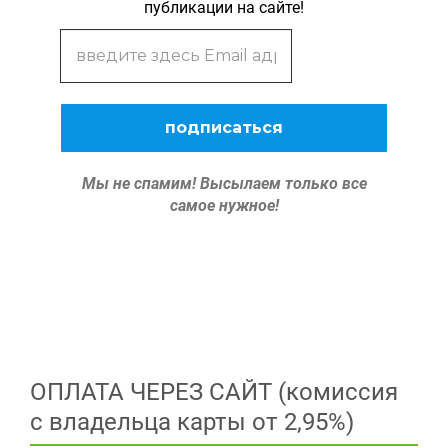
публикации на сайте!
Мы не спамим!
Высылаем только все
самое нужное!
ОПЛАТА ЧЕРЕЗ САЙТ (комиссия
с владельца карты от 2,95%)