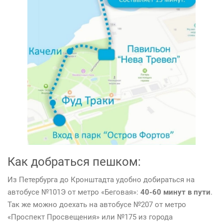
Как добраться пешком:
Из Петербурга до Кронштадта удобно добираться на
автобусе №101Э от метро «Беговая»:
40-60 минут в пути
.
Так же можно доехать на автобусе №207 от метро
«Проспект Просвещения» или №175 из города