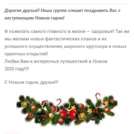
Дорогие друзья!! Наша группа спешит поздравить Вас с
наступающим Новым годом!
И пожелать самого главного в жизни — здоровья!! Так же
мы желаем новых фантастических планов и их
успешного осуществления, широкого кругозора и новых
приятных открытий!
Любви Вам и интересных путешествий в Новом
2020 году!!!!
С Новым годом, друзья!!!