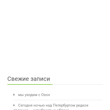
Свежие записи
мы уходим с Озон
Сегодня ночью над Петербургом редкое