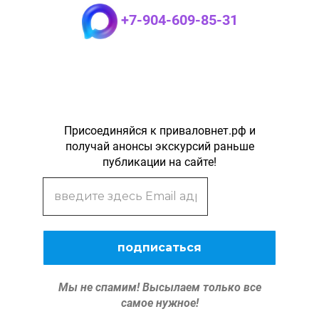
+7-904-609-85-31
Присоединяйся к приваловнет.рф и
получай анонсы экскурсий раньше
публикации на сайте!
Мы не спамим!
Высылаем только все
самое нужное!