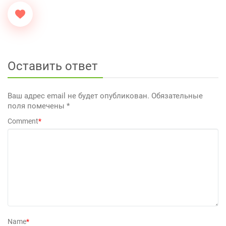
Оставить ответ
Ваш адрес email не будет опубликован.
Обязательные
поля помечены
*
Comment
*
Name
*