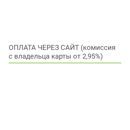
ОПЛАТА ЧЕРЕЗ САЙТ (комиссия
с владельца карты от 2,95%)