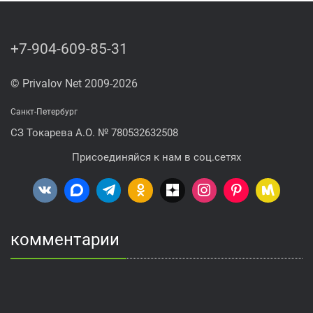
+7-904-609-85-31
© Privalov Net 2009-2026
Санкт-Петербург
СЗ Токарева А.О. № 780532632508
Присоединяйся к нам в соц.сетях
комментарии