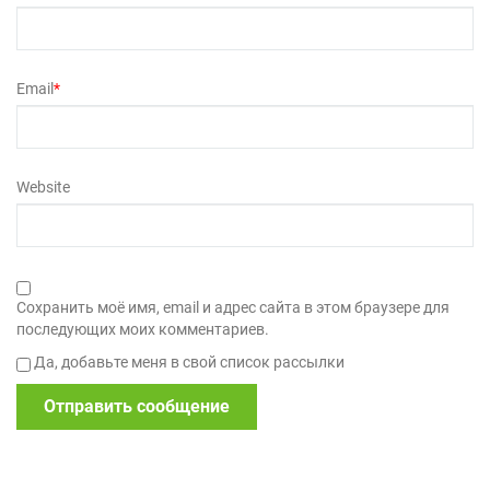
Email
*
Website
Сохранить моё имя, email и адрес сайта в этом браузере для
последующих моих комментариев.
Да, добавьте меня в свой список рассылки