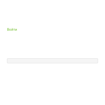
Войти