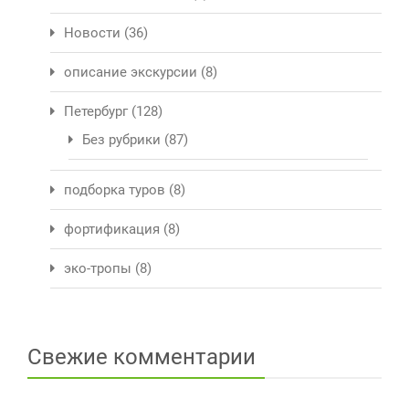
Новости
(36)
описание экскурсии
(8)
Петербург
(128)
Без рубрики
(87)
подборка туров
(8)
фортификация
(8)
эко-тропы
(8)
Свежие комментарии