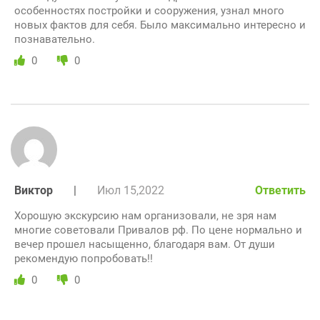
особенностях постройки и сооружения, узнал много
новых фактов для себя. Было максимально интересно и
познавательно.
0
0
Виктор
|
Июл 15,2022
Ответить
Хорошую экскурсию нам организовали, не зря нам
многие советовали Привалов рф. По цене нормально и
вечер прошел насыщенно, благодаря вам. От души
рекомендую попробовать!!
0
0