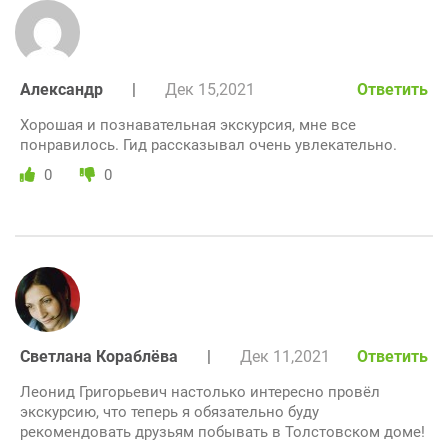
Александр
|
Дек 15,2021
Ответить
Хорошая и познавательная экскурсия, мне все
понравилось. Гид рассказывал очень увлекательно.
0
0
Светлана Кораблёва
|
Дек 11,2021
Ответить
Леонид Григорьевич настолько интересно провёл
экскурсию, что теперь я обязательно буду
рекомендовать друзьям побывать в Толстовском доме!