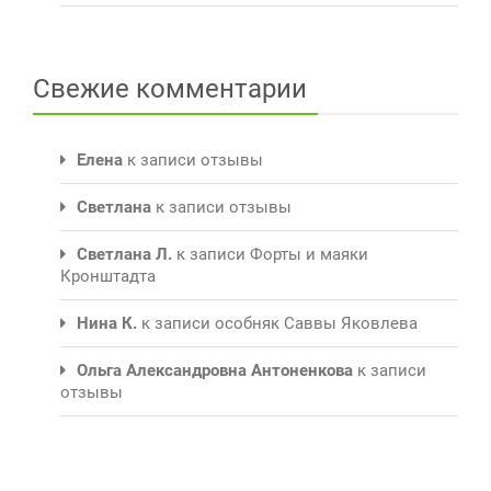
Свежие комментарии
Елена
к записи
отзывы
Светлана
к записи
отзывы
Светлана Л.
к записи
Форты и маяки
Кронштадта
Нина К.
к записи
особняк Саввы Яковлева
Ольга Александровна Антоненкова
к записи
отзывы