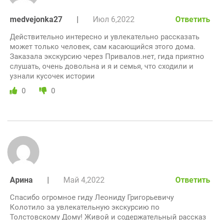
medvejonka27
|
Июл 6,2022
Ответить
Действительно интересно и увлекательно рассказать
может только человек, сам касающийся этого дома.
Заказала экскурсию через Привалов.нет, гида приятно
слушать, очень довольна и я и семья, что сходили и
узнали кусочек истории
0
0
Арина
|
Май 4,2022
Ответить
Спасибо огромное гиду Леониду Григорьевичу
Колотило за увлекательную экскурсию по
Толстовскому Дому! Живой и содержательный рассказ