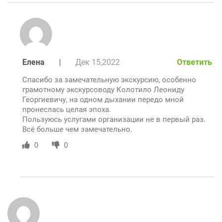
Елена
|
Дек 15,2022
Ответить
Спасибо за замечательную экскурсию, особенно
грамотному экскурсоводу Колотило Леониду
Георгиевичу, на одном дыхании передо мной
пронеслась целая эпоха.
Пользуюсь услугами организации не в первый раз.
Всё больше чем замечательно.
0
0