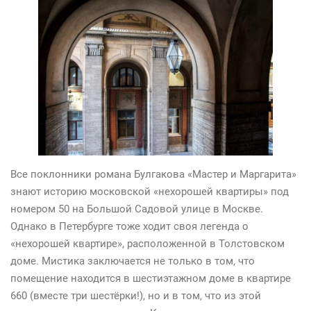
Все поклонники романа Булгакова «Мастер и Маргарита»
знают историю московской «нехорошей квартиры» под
номером 50 на Большой Садовой улице в Москве.
Однако в Петербурге тоже ходит своя легенда о
«нехорошей квартире», расположенной в Толстовском
доме. Мистика заключается не только в том, что
помещение находится в шестиэтажном доме в квартире
660 (вместе три шестёрки!), но и в том, что из этой