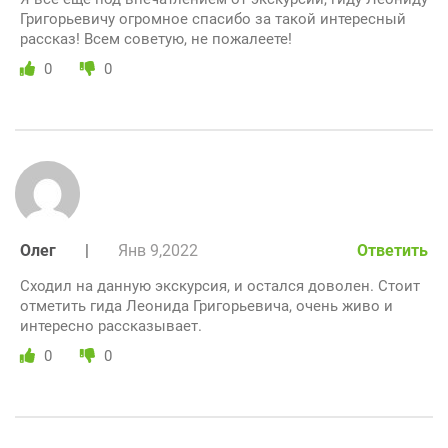
Григорьевичу огромное спасибо за такой интересный
рассказ! Всем советую, не пожалеете!
0
0
Олег
|
Янв 9,2022
Ответить
Сходил на данную экскурсия, и остался доволен. Стоит
отметить гида Леонида Григорьевича, очень живо и
интересно рассказывает.
0
0