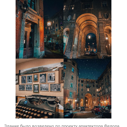
Здание было возведено по проекту архитектора Федора