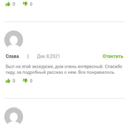
0
0
Слава
|
Дек 8,2021
Ответить
Был на этой экскурсии, дом очень интересный. Спасибо
гиду, за подробный рассказ о нем. Все понравилось.
0
0