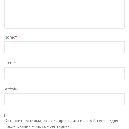
Name
*
Email
*
Website
Сохранить моё имя, email и адрес сайта в этом браузере для
последующих моих комментариев.