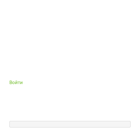
Войти