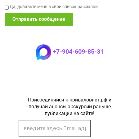
Да, добавьте меня в свой список рассылки
+7-904-609-85-31
Присоединяйся к приваловнет.рф и
получай анонсы экскурсий раньше
публикации на сайте!