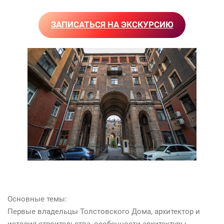
ЗАПИСАТЬСЯ НА ЭКСКУРСИЮ
Основные темы:
Первые владельцы Толстовского Дома, архитектор и
история строительства, особенности архитектуры,