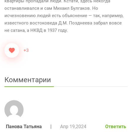
квартиры пропадали люди. Кстати, здесь некогда
останавливался и сам Михаил Булгаков. Но
исчезновению людей есть объяснение — так, например,
известного востоковеда Д.М. Позднеева забрал вовсе
не сатана, а НКВД в 1937 году.
+3
Комментарии
Панова Татьяна
|
Апр 19,2024
Ответить