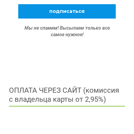
Мы не спамим!
Высылаем только все
самое нужное!
ОПЛАТА ЧЕРЕЗ САЙТ (комиссия
с владельца карты от 2,95%)