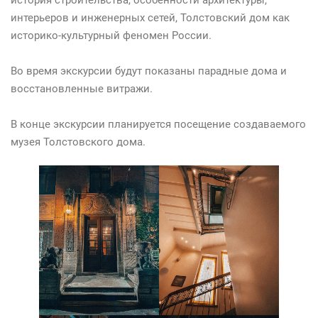
интерьеров и инженерных сетей, Толстовский дом как
историко-культурный феномен России.
Во время экскурсии будут показаны парадные дома и
восстановленные витражи.
В конце экскурсии планируется посещение создаваемого
музея Толстовского дома.