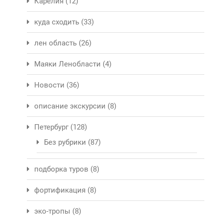
Карелия
(12)
куда сходить
(33)
лен область
(26)
Маяки Ленобласти
(4)
Новости
(36)
описание экскурсии
(8)
Петербург
(128)
Без рубрики
(87)
подборка туров
(8)
фортификация
(8)
эко-тропы
(8)