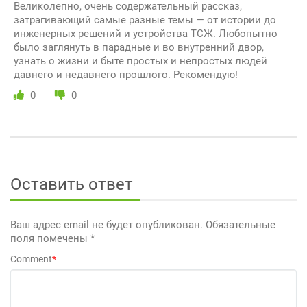
Великолепно, очень содержательный рассказ,
затрагивающий самые разные темы — от истории до
инженерных решений и устройства ТСЖ. Любопытно
было заглянуть в парадные и во внутренний двор,
узнать о жизни и быте простых и непростых людей
давнего и недавнего прошлого. Рекомендую!
0
0
Оставить ответ
Ваш адрес email не будет опубликован.
Обязательные
поля помечены
*
Comment
*