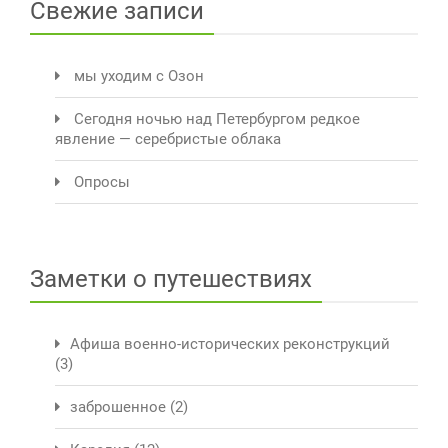
Свежие записи
мы уходим с Озон
Сегодня ночью над Петербургом редкое
явление — серебристые облака
Опросы
Заметки о путешествиях
Афиша военно-исторических реконструкций
(3)
заброшенное
(2)