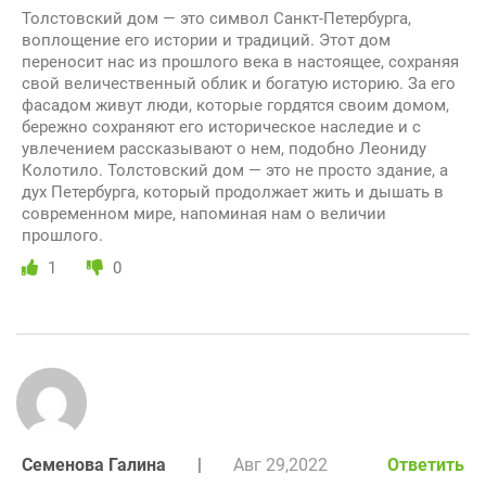
Толстовский дом — это символ Санкт-Петербурга,
воплощение его истории и традиций. Этот дом
переносит нас из прошлого века в настоящее, сохраняя
свой величественный облик и богатую историю. За его
фасадом живут люди, которые гордятся своим домом,
бережно сохраняют его историческое наследие и с
увлечением рассказывают о нем, подобно Леониду
Колотило. Толстовский дом — это не просто здание, а
дух Петербурга, который продолжает жить и дышать в
современном мире, напоминая нам о величии
прошлого.
1
0
Семенова Галина
|
Авг 29,2022
Ответить