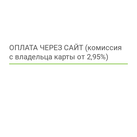
ОПЛАТА ЧЕРЕЗ САЙТ (комиссия
с владельца карты от 2,95%)