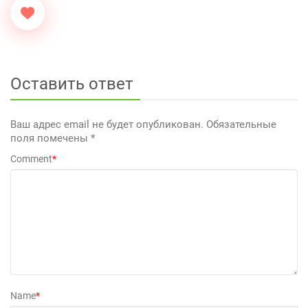
Оставить ответ
Ваш адрес email не будет опубликован.
Обязательные
поля помечены
*
Comment
*
Name
*