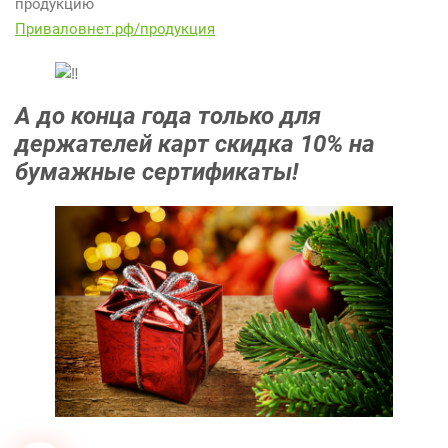
продукцию
Приваловнет.рф/продукция
А до конца года только для
держателей карт скидка 10% на
бумажные сертификаты!