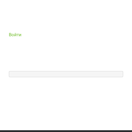
Войти