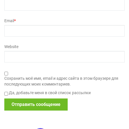
Email
*
Website
Сохранить моё имя, email и адрес сайта в этом браузере для
последующих моих комментариев.
Да, добавьте меня в свой список рассылки