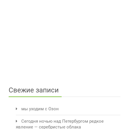
Свежие записи
мы уходим с Озон
Сегодня ночью над Петербургом редкое
явление — серебристые облака