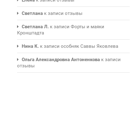
Светлана
к записи
отзывы
Светлана Л.
к записи
Форты и маяки
Кронштадта
Нина К.
к записи
особняк Саввы Яковлева
Ольга Александровна Антоненкова
к записи
отзывы