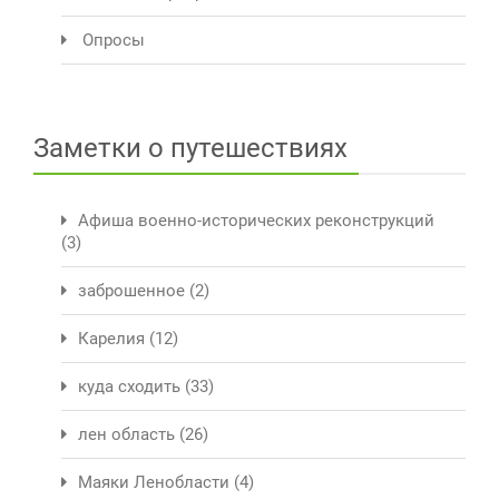
Опросы
Заметки о путешествиях
Афиша военно-исторических реконструкций
(3)
заброшенное
(2)
Карелия
(12)
куда сходить
(33)
лен область
(26)
Маяки Ленобласти
(4)