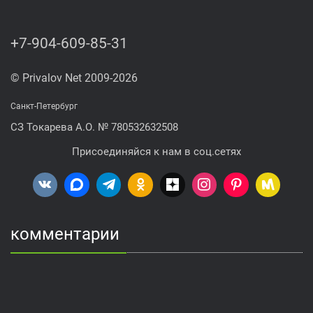
+7-904-609-85-31
© Privalov Net 2009-2026
Санкт-Петербург
СЗ Токарева А.О. № 780532632508
Присоединяйся к нам в соц.сетях
комментарии