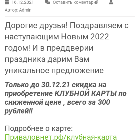
16.12.2021
Оставить коментарий
Автор: Admin
Дорогие друзья! Поздравляем с
наступающим Новым 2022
годом! И в преддверии
праздника дарим Вам
уникальное предложение
Только до 30.12.21 скидка на
приобретение КЛУБНОЙ КАРТЫ по
сниженной цене , всего за 300
рублей!!
Подробнее о карте:
Приваловнет.рф/клубная-карта