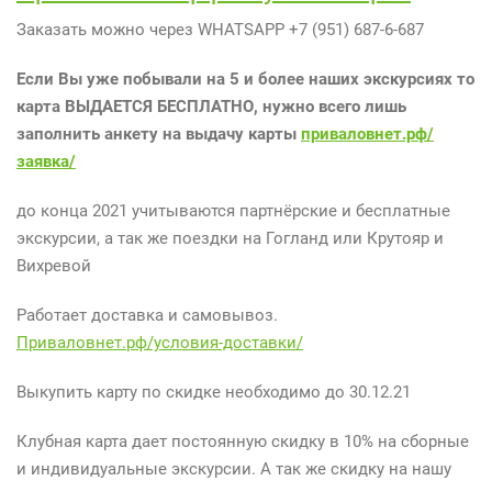
Заказать можно через WHATSAPP +7 (951) 687-6-687
Если Вы уже побывали на 5 и более наших экскурсиях то
карта ВЫДАЕТСЯ БЕСПЛАТНО, нужно всего лишь
заполнить анкету на выдачу карты
приваловнет.рф/
заявка/
до конца 2021 учитываются партнëрские и бесплатные
экскурсии, а так же поездки на Гогланд или Крутояр и
Вихревой
Работает доставка и самовывоз.
Приваловнет.рф/условия-доставки/
Выкупить карту по скидке необходимо до 30.12.21
Клубная карта дает постоянную скидку в 10% на сборные
и индивидуальные экскурсии. А так же скидку на нашу