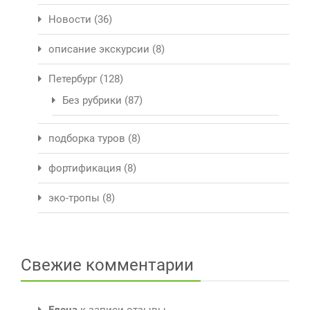
Новости
(36)
описание экскурсии
(8)
Петербург
(128)
Без рубрики
(87)
подборка туров
(8)
фортификация
(8)
эко-тропы
(8)
Свежие комментарии
Елена
к записи
отзывы