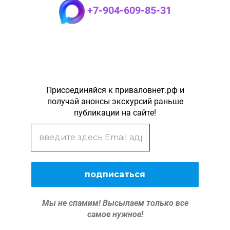
+7-904-609-85-31
Присоединяйся к приваловнет.рф и
получай анонсы экскурсий раньше
публикации на сайте!
Мы не спамим!
Высылаем только все
самое нужное!