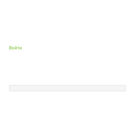
Войти