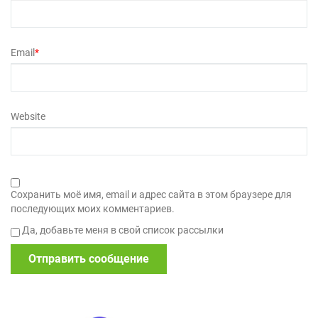
Email
*
Website
Сохранить моё имя, email и адрес сайта в этом браузере для
последующих моих комментариев.
Да, добавьте меня в свой список рассылки