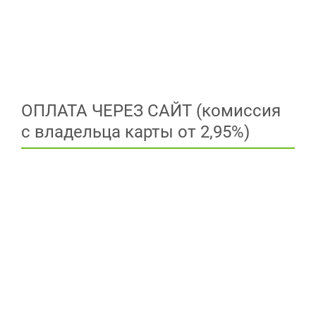
ОПЛАТА ЧЕРЕЗ САЙТ (комиссия
с владельца карты от 2,95%)