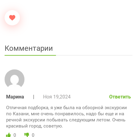
Комментарии
Марина
|
Ноя 19,2024
Ответить
Отличная подборка, я уже была на обзорной экскурсии
по Казани, мне очень понравилось, надо бы еще и на
речной экскурсии побывать следующим летом. Очень
красивый город, советую.
0
0