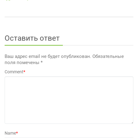
Оставить ответ
Ваш адрес email не будет опубликован.
Обязательные
поля помечены
*
Comment
*
Name
*