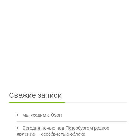
Свежие записи
мы уходим с Озон
Сегодня ночью над Петербургом редкое
явление — серебристые облака