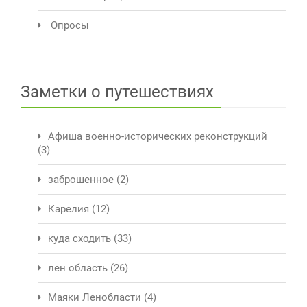
Опросы
Заметки о путешествиях
Афиша военно-исторических реконструкций
(3)
заброшенное
(2)
Карелия
(12)
куда сходить
(33)
лен область
(26)
Маяки Ленобласти
(4)