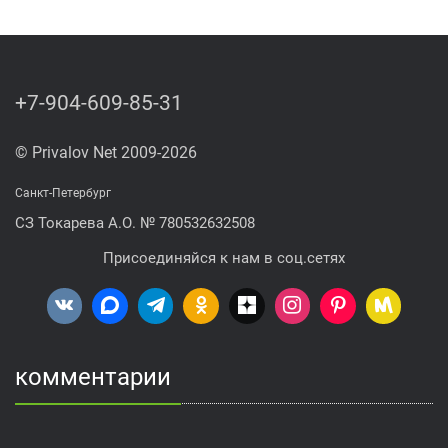
+7-904-609-85-31
© Privalov Net 2009-2026
Санкт-Петербург
СЗ Токарева А.О. № 780532632508
Присоединяйся к нам в соц.сетях
комментарии