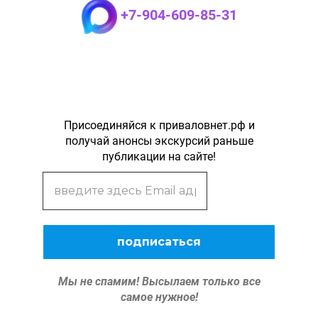
+7-904-609-85-31
Присоединяйся к приваловнет.рф и
получай анонсы экскурсий раньше
публикации на сайте!
Мы не спамим!
Высылаем только все
самое нужное!