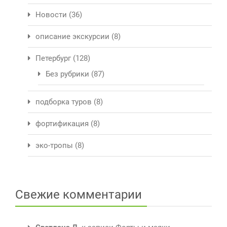
Новости
(36)
описание экскурсии
(8)
Петербург
(128)
Без рубрики
(87)
подборка туров
(8)
фортификация
(8)
эко-тропы
(8)
Свежие комментарии