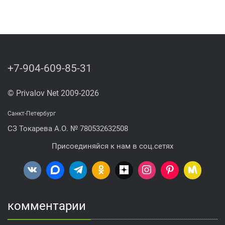
+7-904-609-85-31
© Privalov Net 2009-2026
Санкт-Петербург
СЗ Токарева А.О. № 780532632508
Присоединяйся к нам в соц.сетях
комментарии