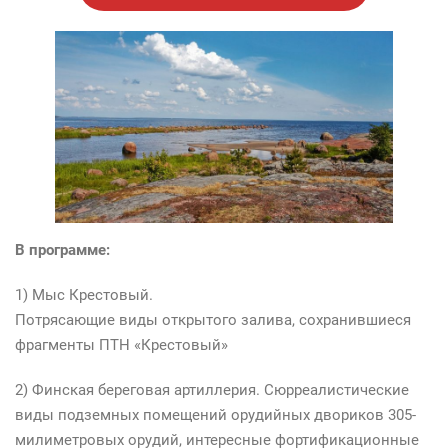
В программе:
1) Мыс Крестовый.
Потрясающие виды открытого залива, сохранившиеся
фрагменты ПТН «Крестовый»
2) Финская береговая артиллерия. Сюрреалистические
виды подземных помещений орудийных двориков 305-
милиметровых орудий, интересные фортификационные