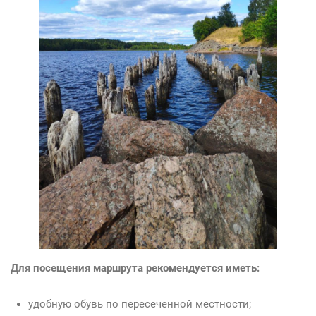
Для посещения маршрута рекомендуется иметь:
удобную обувь по пересеченной местности;