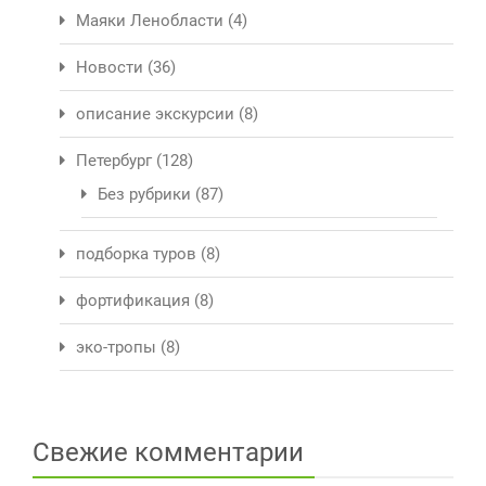
Маяки Ленобласти
(4)
Новости
(36)
описание экскурсии
(8)
Петербург
(128)
Без рубрики
(87)
подборка туров
(8)
фортификация
(8)
эко-тропы
(8)
Свежие комментарии