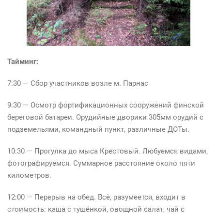
Тайминг:
7:30 — Сбор участников возле м. Парнас
9:30 — Осмотр фортификационных сооружений финской
береговой батареи. Орудийные дворики 305мм орудий с
подземельями, командный пункт, различные ДОТы.
10:30 — Прогулка до мыса Крестовый. Любуемся видами,
фотографируемся. Суммарное расстояние около пяти
километров.
12:00 — Перерыв на обед. Всё, разумеется, входит в
стоимость: каша с тушёнкой, овощной салат, чай с