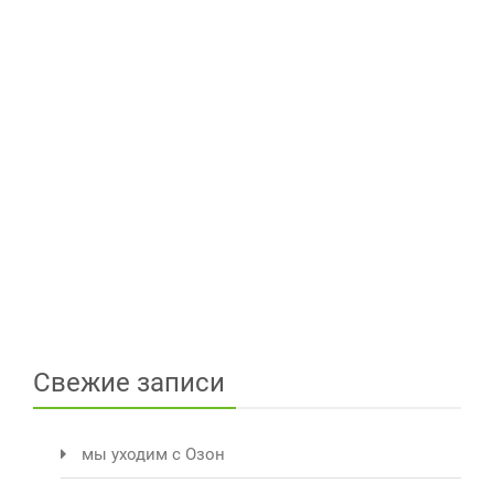
Свежие записи
мы уходим с Озон