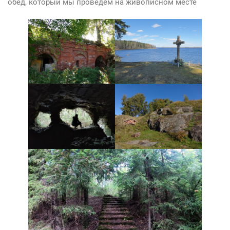
обед, который мы проведём на живописном месте