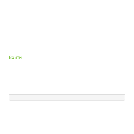
Войти