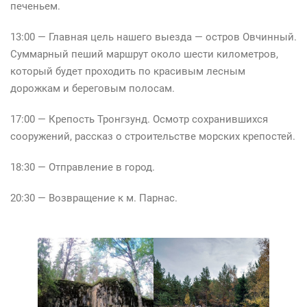
печеньем.
13:00 — Главная цель нашего выезда — остров Овчинный.
Суммарный пеший маршрут около шести километров,
который будет проходить по красивым лесным
дорожкам и береговым полосам.
17:00 — Крепость Тронгзунд. Осмотр сохранившихся
сооружений, рассказ о строительстве морских крепостей.
18:30 — Отправление в город.
20:30 — Возвращение к м. Парнас.