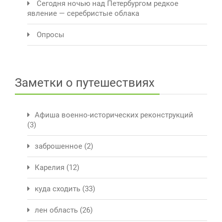
Сегодня ночью над Петербургом редкое
явление — серебристые облака
Опросы
Заметки о путешествиях
Афиша военно-исторических реконструкций
(3)
заброшенное
(2)
Карелия
(12)
куда сходить
(33)
лен область
(26)