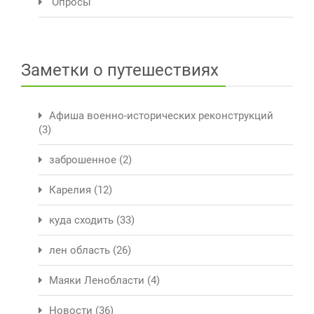
Опросы
Заметки о путешествиях
Афиша военно-исторических реконструкций
(3)
заброшенное
(2)
Карелия
(12)
куда сходить
(33)
лен область
(26)
Маяки Ленобласти
(4)
Новости
(36)