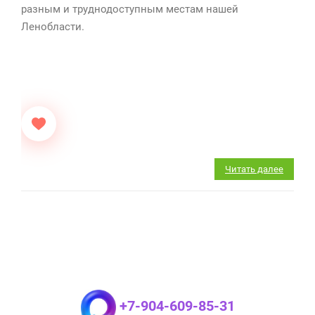
разным и труднодоступным местам нашей
Ленобласти.
Читать далее
+7-904-609-85-31