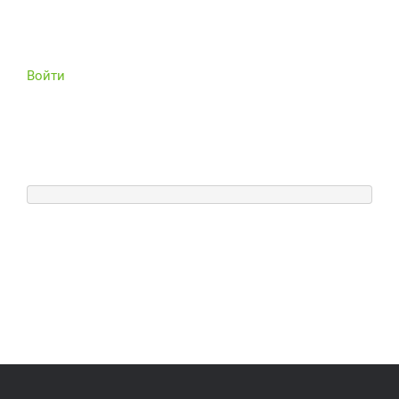
Войти