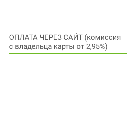
ОПЛАТА ЧЕРЕЗ САЙТ (комиссия
с владельца карты от 2,95%)