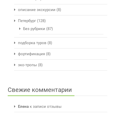
описание экскурсии
(8)
Петербург
(128)
Без рубрики
(87)
подборка туров
(8)
фортификация
(8)
эко-тропы
(8)
Свежие комментарии
Елена
к записи
отзывы