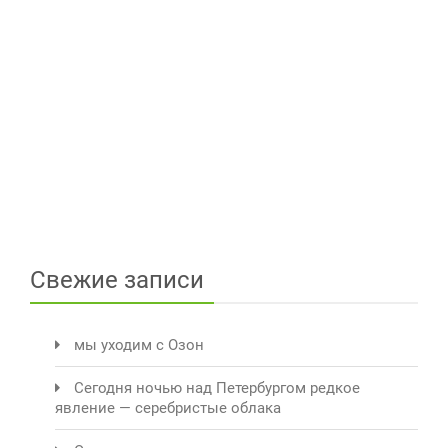
Свежие записи
мы уходим с Озон
Сегодня ночью над Петербургом редкое
явление — серебристые облака