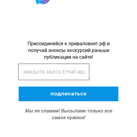
Присоединяйся к приваловнет.рф и
получай анонсы экскурсий раньше
публикации на сайте!
Мы не спамим!
Высылаем только все
самое нужное!