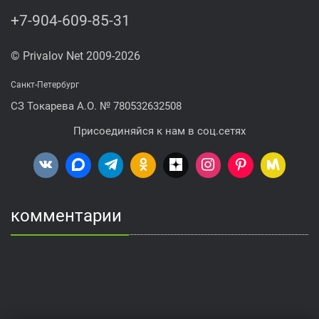
+7-904-609-85-31
© Privalov Net 2009-2026
Санкт-Петербург
СЗ Токарева А.О. № 780532632508
Присоединяйся к нам в соц.сетях
комментарии