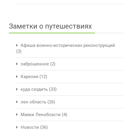
Заметки о путешествиях
Афиша военно-исторических реконструкций
(3)
заброшенное
(2)
Карелия
(12)
куда сходить
(33)
лен область
(26)
Маяки Ленобласти
(4)
Новости
(36)