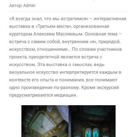
Автор: Admin
«Я всегда знал, что мы встретимся» – интерактивная
выставка в «Третьем месте», организованная
куратором Алексеем Масляевым. Основная тема –
встреча с самим собой, внутренним «я», природой,
искусством, отношениями… По словам участников
проекта, приоритетной является встреча с
искусством. Эта выставка о смыслах, ведь
визуальное искусство интерпретируется каждым в
контексте его опыта и понимания, все понимают
одно произведение по-разному. Кроме экскурсий
предусматриваются медиации.