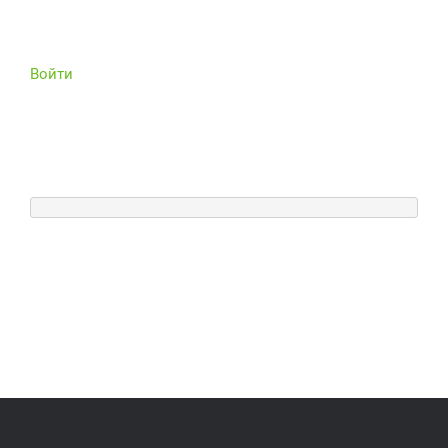
Войти