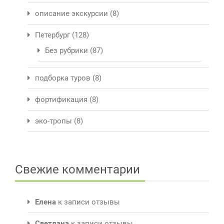
описание экскурсии
(8)
Петербург
(128)
Без рубрики
(87)
подборка туров
(8)
фортификация
(8)
эко-тропы
(8)
Свежие комментарии
Елена
к записи
отзывы
Светлана
к записи
отзывы