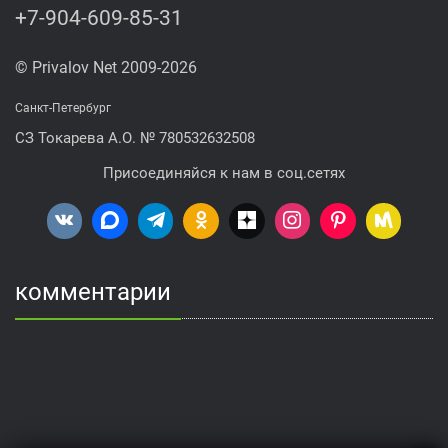
+7-904-609-85-31
© Privalov Net 2009-2026
Санкт-Петербург
СЗ Токарева А.О. № 780532632508
Присоединяйся к нам в соц.сетях
комментарии