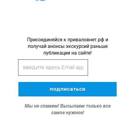
Присоединяйся к приваловнет.рф и
получай анонсы экскурсий раньше
публикации на сайте!
Мы не спамим!
Высылаем только все
самое нужное!