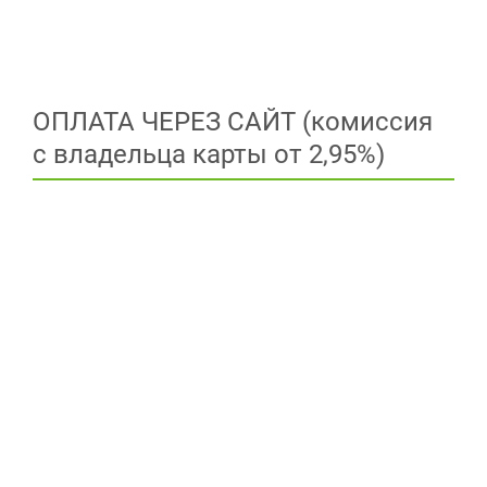
ОПЛАТА ЧЕРЕЗ САЙТ (комиссия
с владельца карты от 2,95%)