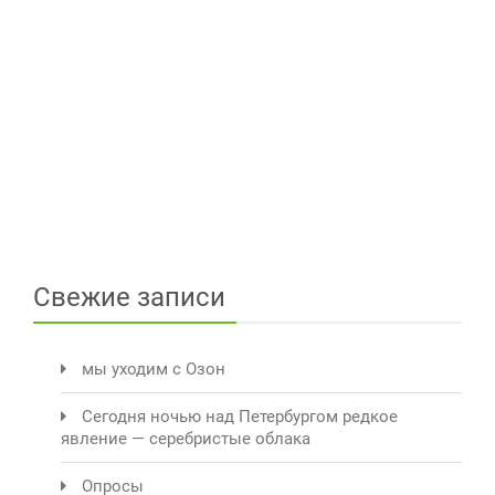
Свежие записи
мы уходим с Озон
Сегодня ночью над Петербургом редкое
явление — серебристые облака
Опросы