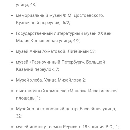
улица, 43;
мемориальный музей Ф.М. Достоевского.
Кузнечный переулок, 5/2;
Государственный литературный музей XX век.
Малая Конюшенная улица, 4/2;
музей Анны Ахматовой. Литейный 53;
музей «Разночинный Петербург». Большой
Казачий переулок, 7;
Музей хлеба. Улица Михайлова 2;
выставочный комплекс «Манеж». Исаакиевская
площадь, 1;
Музейно-выставочный центр. Бассейная улица,
32;
музей-институт семьи Рерихов. 18-я линия В.О., 1;