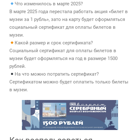
Что изменилось в марте 2025?
В марте 2025 года перестала работать акция «билет в
музеи за 1 рубль», зато на карту будет оформляться
социальный сертификат для оплаты билетов в
музеи.
Какой размер и срок сертификата?
Социальный сертификат для оплаты билетов в
музеи будет оформляться на год в размере 1500
рублей.
На что можно потратить сертификат?
Сертификатом можно будет оплатить только билеты
в музеи.