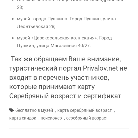
23;
музей города Пушкина. Город Пушкин, улица
Леонтьевская 28;
музей «Царскосельская коллекция». Город
Пушкин, улица Магазейная 40/27.
Так же обращаем Ваше внимание,
туристический портал Privalov.net не
входит в перечень участников,
которые принимают карту
Серебряный возраст и сертификат
,
,
бесплатно в музей
карта серебряный возраст
,
,
карта скидок
пенсионер
серебряный возраст