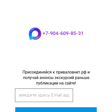
+7-904-609-85-31
Присоединяйся к приваловнет.рф и
получай анонсы экскурсий раньше
публикации на сайте!