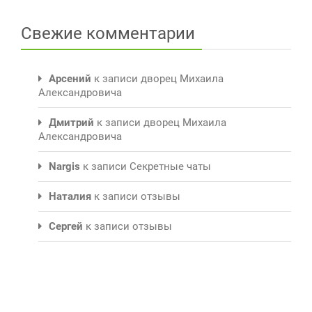
Свежие комментарии
Арсений
к записи
дворец Михаила
Александровича
Дмитрий
к записи
дворец Михаила
Александровича
Nargis
к записи
Секретные чаты
Наталия
к записи
отзывы
Сергей
к записи
отзывы