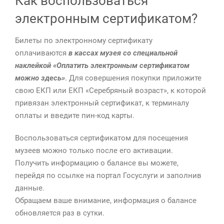
Как воспользоваться
электронным сертификатом?
Билеты по электронному сертификату
оплачиваются
в кассах музея со специальной
наклейкой «Оплатить электронным сертификатом
можно здесь»
. Для совершения покупки приложите
свою ЕКП или ЕКП «Серебряный возраст», к которой
привязан электронный сертификат, к терминалу
оплаты и введите пин-код карты.
Воспользоваться сертификатом для посещения
музеев можно только после его активации.
Получить информацию о балансе вы можете,
перейдя по ссылке на портал Госуслуги и заполнив
данные.
Обращаем ваше внимание, информация о балансе
обновляется раз в сутки.