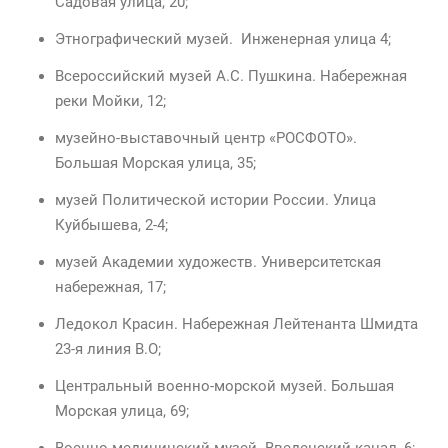
Садовая улица, 20;
Этнографический музей. Инженерная улица 4;
Всероссийский музей А.С. Пушкина. Набережная
реки Мойки, 12;
музейно-выставочный центр «РОСФОТО».
Большая Морская улица, 35;
музей Политической истории России. Улица
Куйбышева, 2-4;
музей Академии художеств. Университетская
набережная, 17;
Ледокол Красин. Набережная Лейтенанта Шмидта
23-я линия В.О;
Центральный военно-морской музей. Большая
Морская улица, 69;