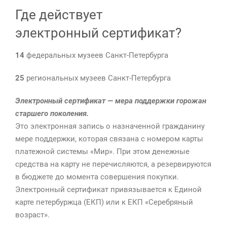
Где действует
электронный сертификат?
14
федеральных музеев Санкт-Петербурга
25
региональных музеев Санкт-Петербурга
Электронный сертификат — мера поддержки горожан
старшего поколения.
Это электронная запись о назначенной гражданину
мере поддержки, которая связана с номером карты
платежной системы «Мир». При этом денежные
средства на карту не перечисляются, а резервируются
в бюджете до момента совершения покупки.
Электронный сертификат привязывается к Единой
карте петербуржца (ЕКП) или к ЕКП «Серебряный
возраст».