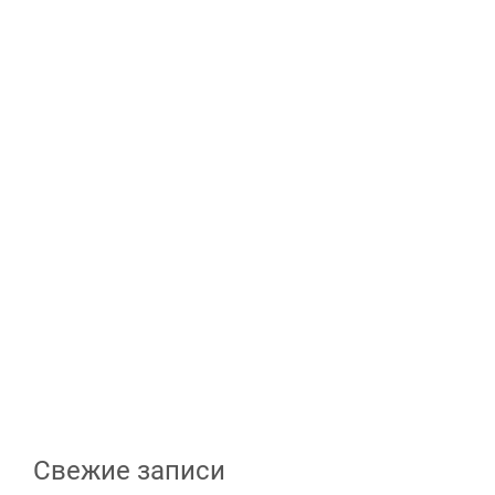
Свежие записи