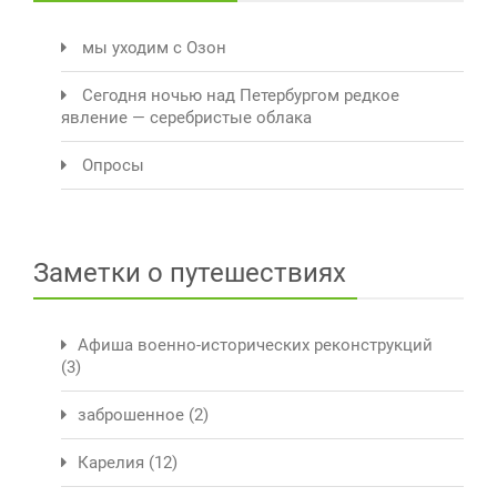
мы уходим с Озон
Сегодня ночью над Петербургом редкое
явление — серебристые облака
Опросы
Заметки о путешествиях
Афиша военно-исторических реконструкций
(3)
заброшенное
(2)
Карелия
(12)