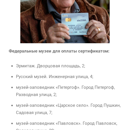
Федеральные музеи для оплаты сертификатом:
Эрмитаж. Дворцовая площадь, 2;
Русский музей. Инженерная улица, 4;
музей-заповедник «Петергоф». Город Петергоф,
Разводная улица, 2;
музей-заповедник «Царское село». Город Пушкин,
Садовая улица, 7;
музей-заповедник «Павловск». Город Павловск,