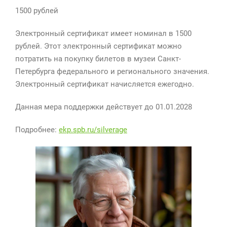
1500 рублей
Электронный сертификат имеет номинал в 1500
рублей. Этот электронный сертификат можно
потратить на покупку билетов в музеи Санкт-
Петербурга федерального и регионального значения.
Электронный сертификат начисляется ежегодно.
Данная мера поддержки действует до 01.01.2028
Подробнее:
ekp.spb.ru/silverage