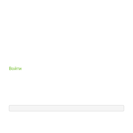
Войти