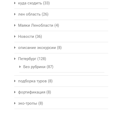
куда сходить
(33)
лен область
(26)
Маяки Ленобласти
(4)
Новости
(36)
описание экскурсии
(8)
Петербург
(128)
Без рубрики
(87)
подборка туров
(8)
фортификация
(8)
эко-тропы
(8)