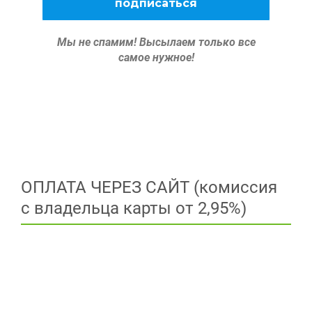
Мы не спамим!
Высылаем только все
самое нужное!
ОПЛАТА ЧЕРЕЗ САЙТ (комиссия
с владельца карты от 2,95%)